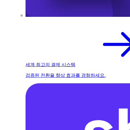
세계 최고의 결제 시스템
검증된 전환율 향상 효과를 경험하세요.