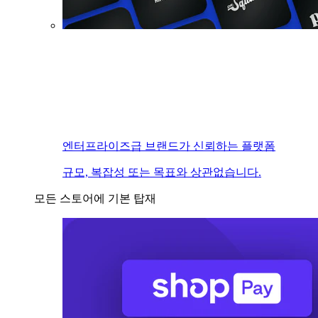
엔터프라이즈급 브랜드가 신뢰하는 플랫폼
규모, 복잡성 또는 목표와 상관없습니다.
모든 스토어에 기본 탑재