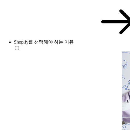
Shopify를 선택해야 하는 이유