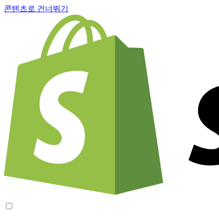
콘텐츠로 건너뛰기