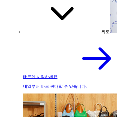
뒤로
빠르게 시작하세요
내일부터 바로 판매할 수 있습니다.