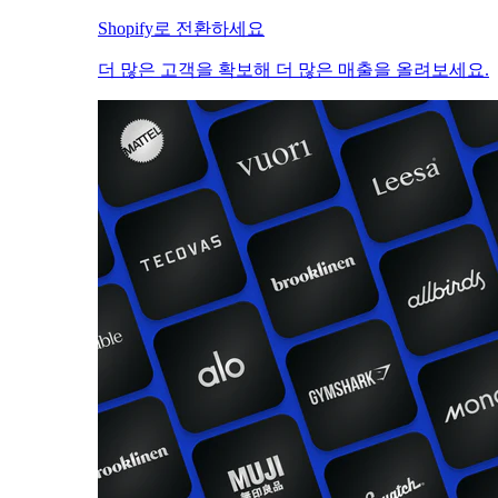
Shopify로 전환하세요
더 많은 고객을 확보해 더 많은 매출을 올려보세요.