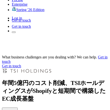
Enterprise
Spring '26 Edition
Log in
Get in touch
Get in touch
What business challenges are you dealing with? We can help.
Get in
touch
Get in touch
年間5億円のコスト削減、TSIホールデ
ィングスがShopifyと短期間で構築した
EC成長基盤