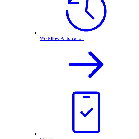
Workflow Automation