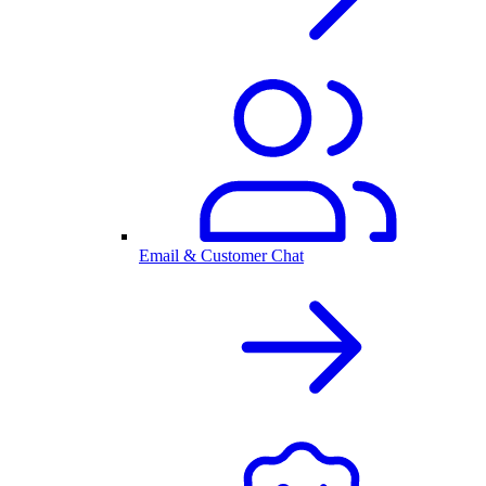
Email & Customer Chat