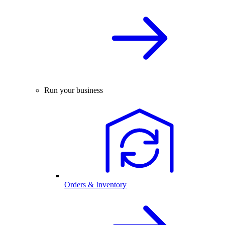
Run your business
Orders & Inventory