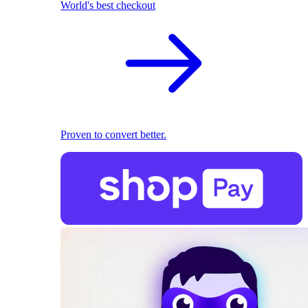
World's best checkout
Proven to convert better.