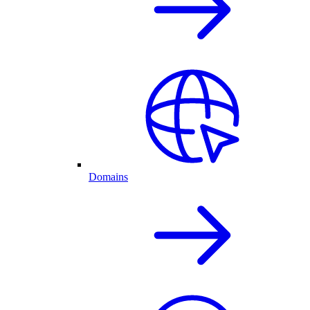
Domains