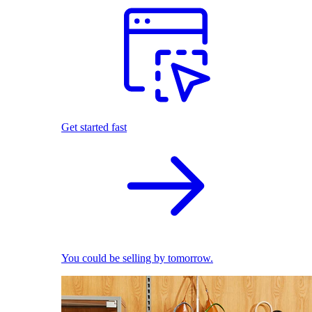
Get started fast
You could be selling by tomorrow.