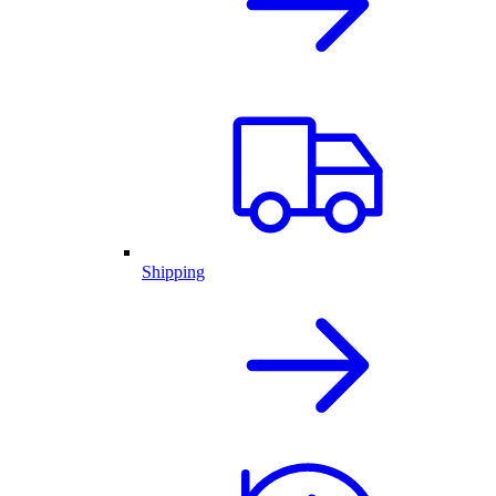
Shipping