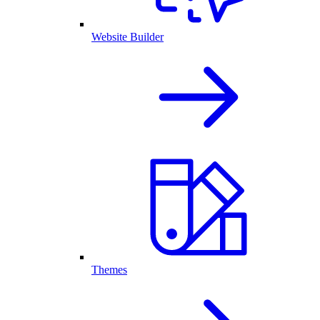
Website Builder
Themes