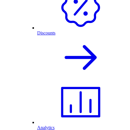
Discounts
Analytics