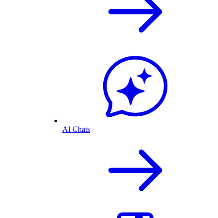
AI Chats