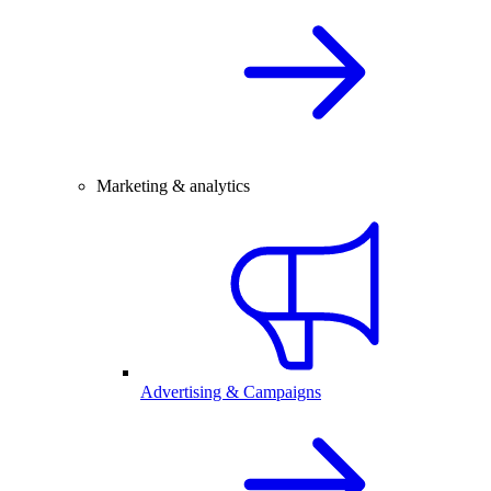
Marketing & analytics
Advertising & Campaigns