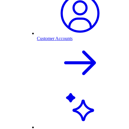
Customer Accounts