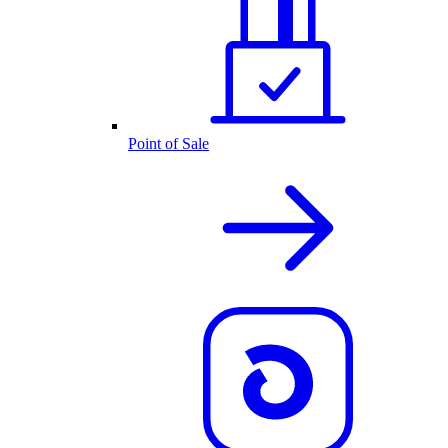
Point of Sale