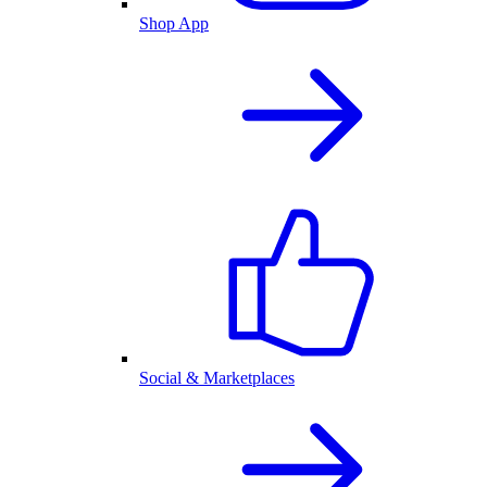
Shop App
Social & Marketplaces