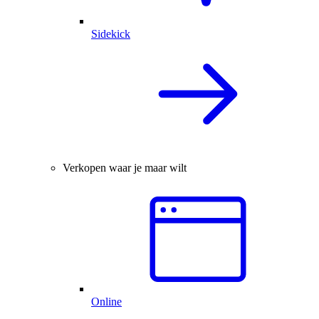
Sidekick
Verkopen waar je maar wilt
Online