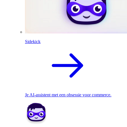
Sidekick
Je AI-assistent met een obsessie voor commerce.