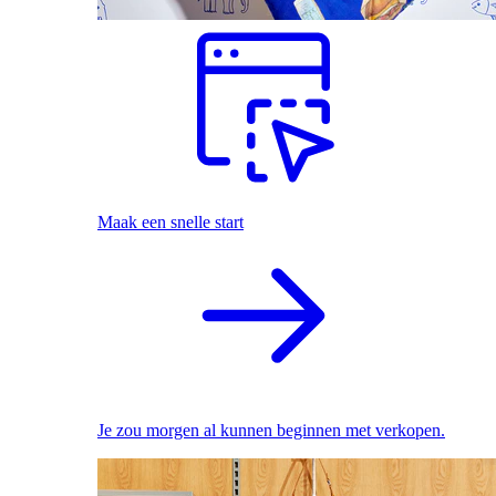
Maak een snelle start
Je zou morgen al kunnen beginnen met verkopen.