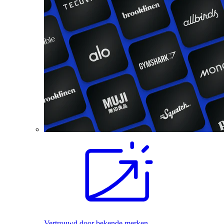
Vertrouwd door bekende merken