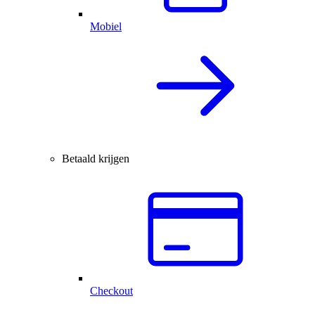
Mobiel
Betaald krijgen
Checkout