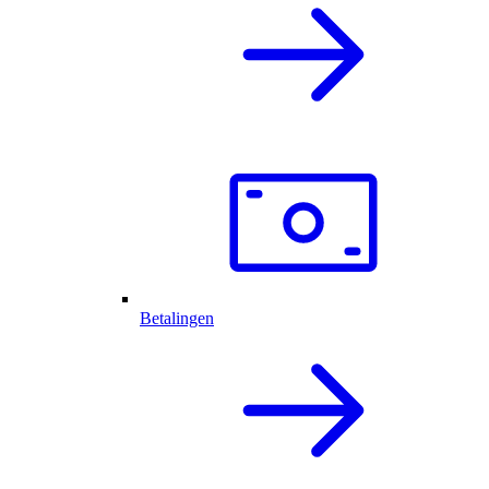
Betalingen