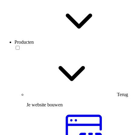
Producten
Terug
Je website bouwen