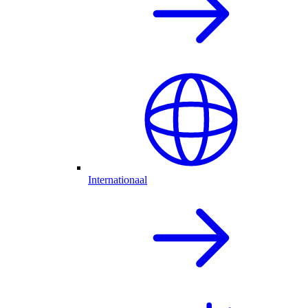
Internationaal