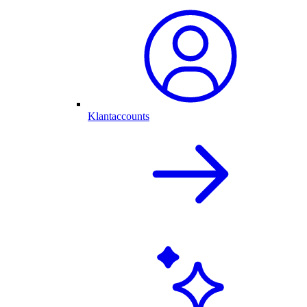
Klantaccounts