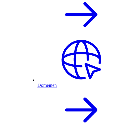
Domeinen