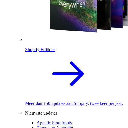
Shopify Editions
Meer dan 150 updates aan Shopify, twee keer per jaar.
Nieuwste updates
Agentic Storefronts
Campaign Autopilot