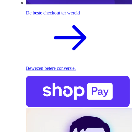
De beste checkout ter wereld
Bewezen betere conversie.