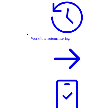
Workflow-automatisering