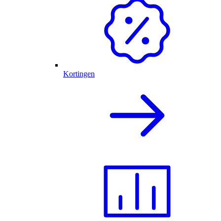
Kortingen