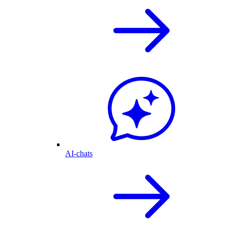
AI-chats