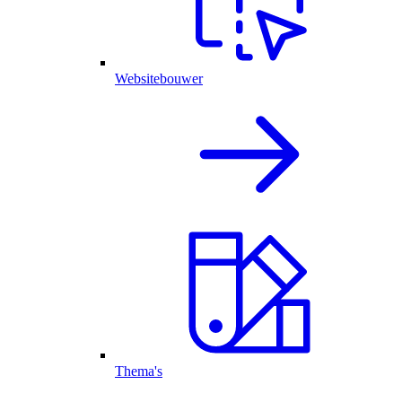
Websitebouwer
Thema's