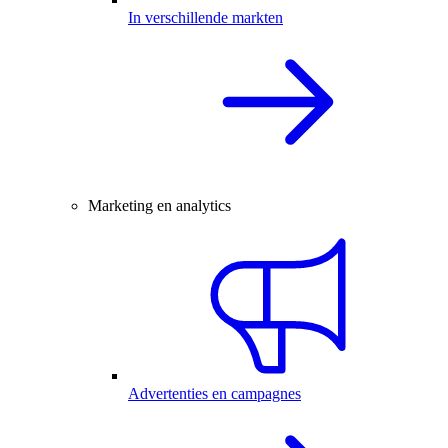
In verschillende markten
Marketing en analytics
Advertenties en campagnes