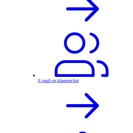
E-mail en klantenchat