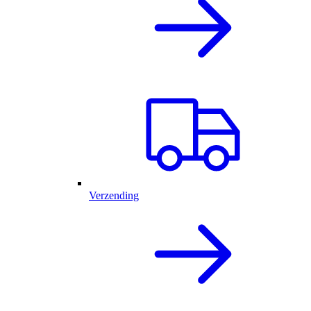
Verzending