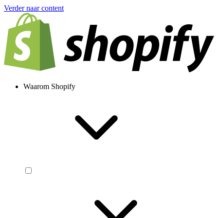
Verder naar content
Waarom Shopify