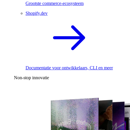
Grootste commerce-ecosysteem
Shopify.dev
Documentatie voor ontwikkelaars, CLI en meer
Non-stop innovatie