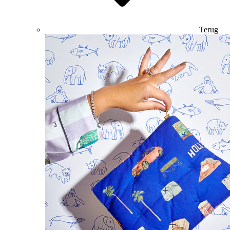
Terug