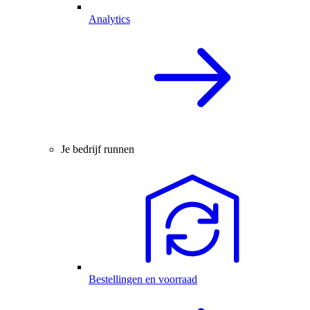
Analytics
Je bedrijf runnen
Bestellingen en voorraad