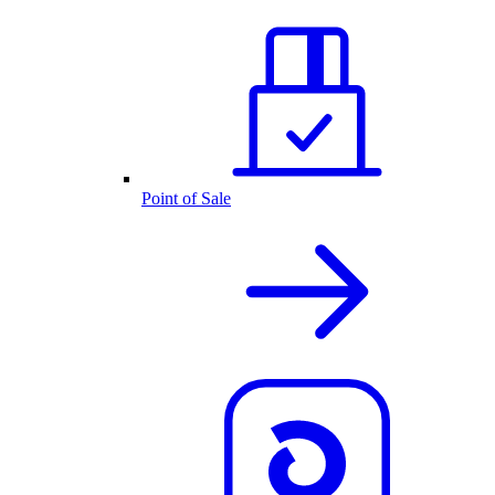
Point of Sale