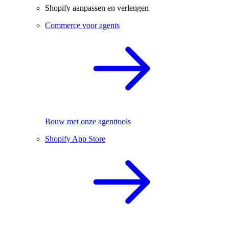
Shopify aanpassen en verlengen
Commerce voor agents
Bouw met onze agenttools
Shopify App Store