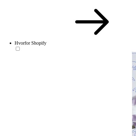
Hvorfor Shopify