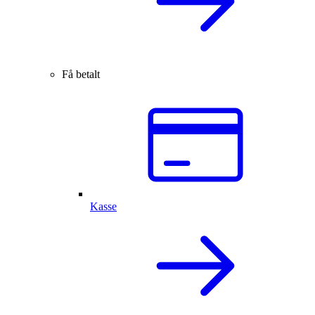
Få betalt
Kasse