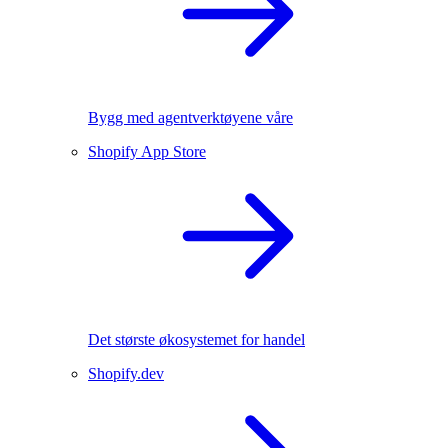
Bygg med agentverktøyene våre
Shopify App Store
Det største økosystemet for handel
Shopify.dev