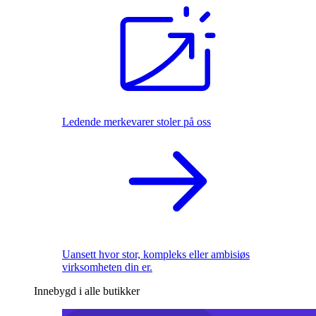
Ledende merkevarer stoler på oss
Uansett hvor stor, kompleks eller ambisiøs
virksomheten din er.
Innebygd i alle butikker