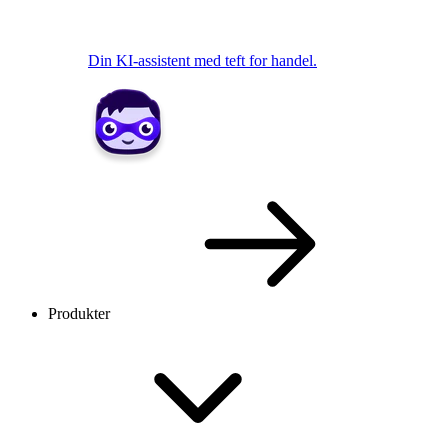
Din KI-assistent med teft for handel.
Produkter