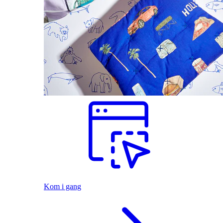
Kom i gang