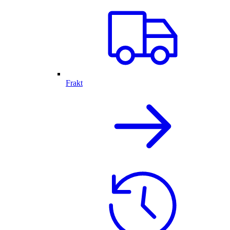
Frakt