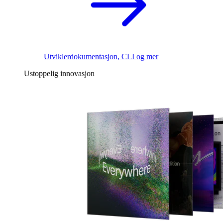
Utviklerdokumentasjon, CLI og mer
Ustoppelig innovasjon