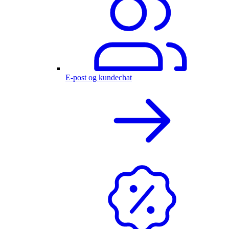
E-post og kundechat