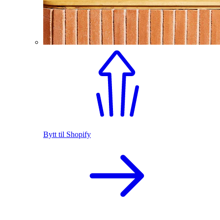
Bytt til Shopify