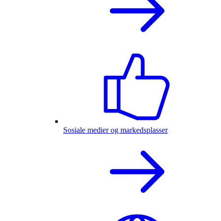
Sosiale medier og markedsplasser