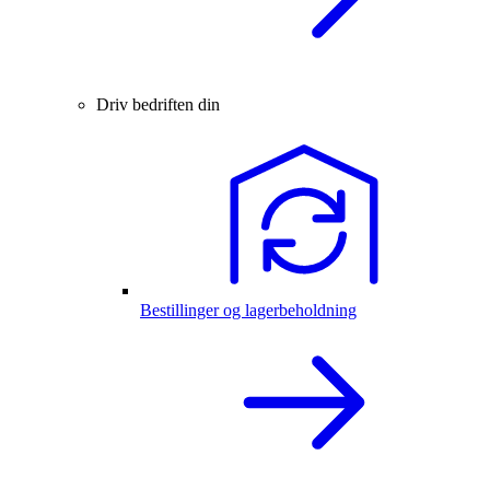
Driv bedriften din
Bestillinger og lagerbeholdning