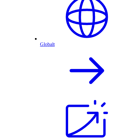
Globalt