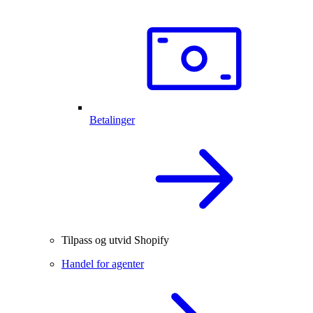
Betalinger
Tilpass og utvid Shopify
Handel for agenter