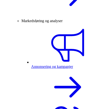
Markedsføring og analyser
Annonsering og kampanjer