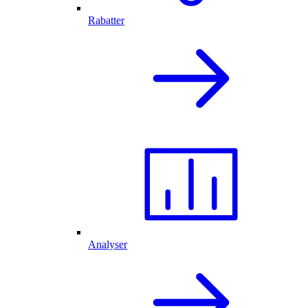
Rabatter
Analyser