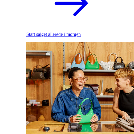
Start salget allerede i morgen