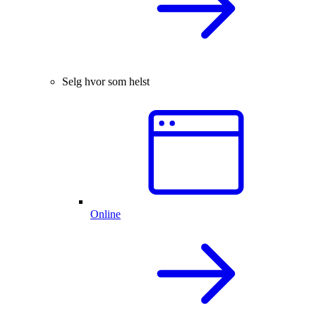
Selg hvor som helst
Online