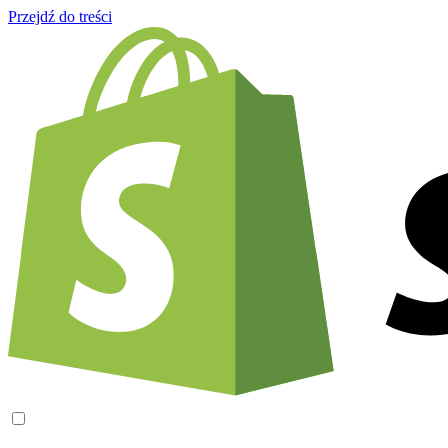
Przejdź do treści