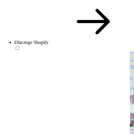
Dlaczego Shopify