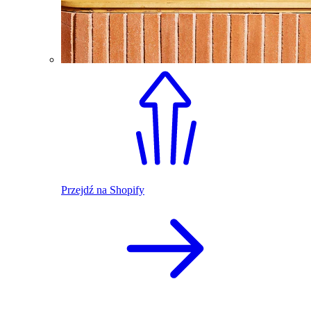
Przejdź na Shopify