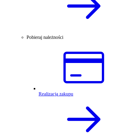
Pobieraj należności
Realizacja zakupu