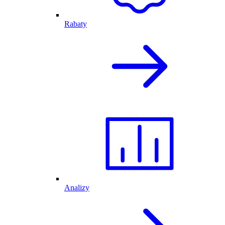
Rabaty
Analizy