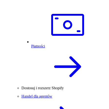
Płatności
Dostosuj i rozszerz Shopify
Handel dla agentów