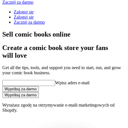
Zacznij za darmo
Zaloguj się
Zaloguj się
Zacznij za darmo
Sell comic books online
Create a comic book store your fans
will love
Get all the tips, tools, and support you need to start, run, and grow
your comic book business.
Wpisz adres e-mail
Wypróbuj za darmo
Wypróbuj za darmo
Wyrażasz zgodę na otrzymywanie e-maili marketingowych od
Shopify.