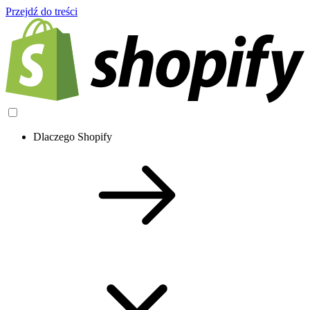
Przejdź do treści
Dlaczego Shopify