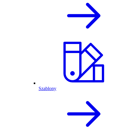
Szablony