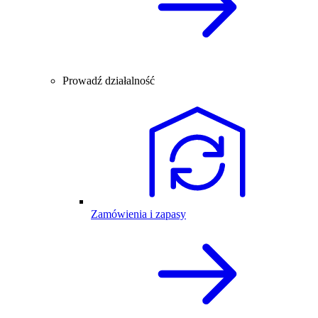
Prowadź działalność
Zamówienia i zapasy