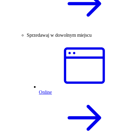
Sprzedawaj w dowolnym miejscu
Online