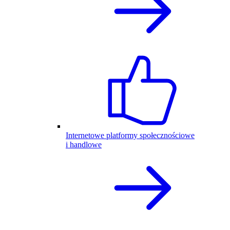
Internetowe platformy społecznościowe
i handlowe