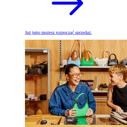
Już jutro możesz rozpocząć sprzedaż.