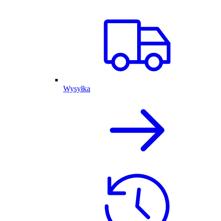
Wysyłka