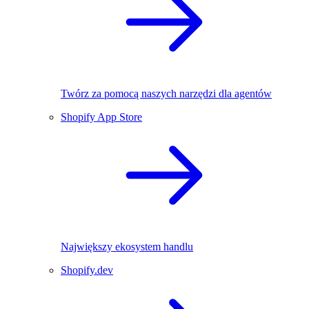
Twórz za pomocą naszych narzędzi dla agentów
Shopify App Store
Największy ekosystem handlu
Shopify.dev