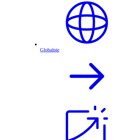
Globalnie