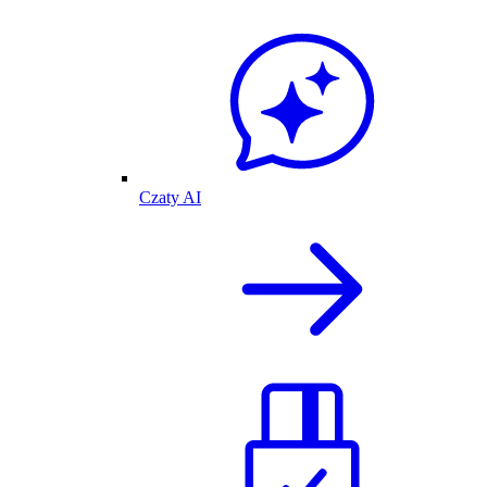
Czaty AI