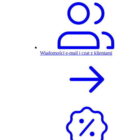
Wiadomości e-mail i czat z klientami