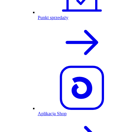
Punkt sprzedaży
Aplikacja Shop