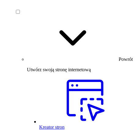
Powrót
Utwórz swoją stronę internetową
Kreator stron