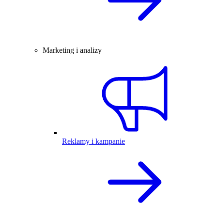
Marketing i analizy
Reklamy i kampanie