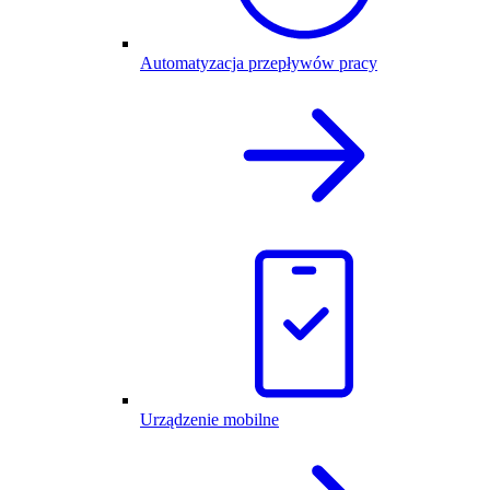
Automatyzacja przepływów pracy
Urządzenie mobilne