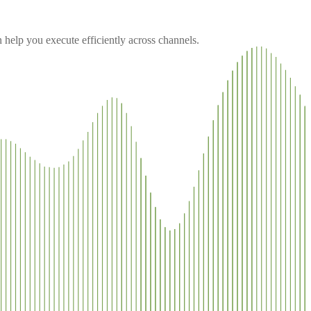
 help you execute efficiently across channels.