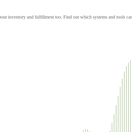
out inventory and fulfillment too. Find out which systems and tools can