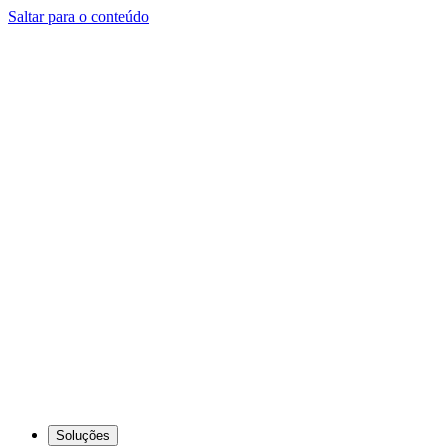
Saltar para o conteúdo
Soluções