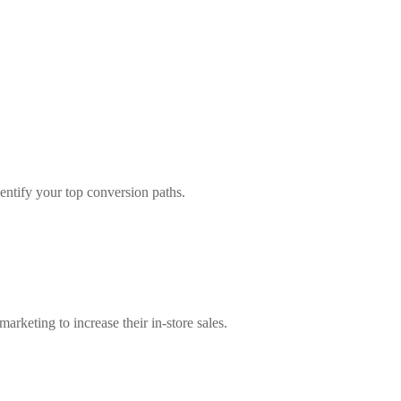
entify your top conversion paths.
keting to increase their in-store sales.