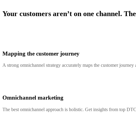
Your customers aren’t on one channel. They
Mapping the customer journey
A strong omnichannel strategy accurately maps the customer journey an
Omnichannel marketing
The best omnichannel approach is holistic. Get insights from top DTC