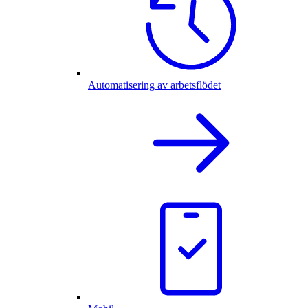
Automatisering av arbetsflödet