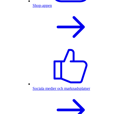
Shop-appen
Sociala medier och marknadsplatser