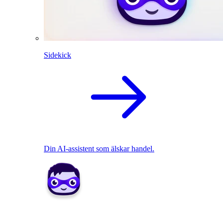
Sidekick
Din AI-assistent som älskar handel.