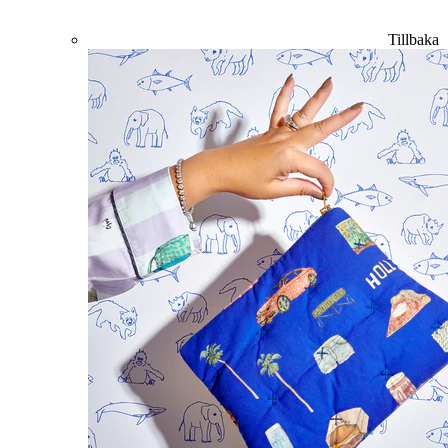
Tillbaka