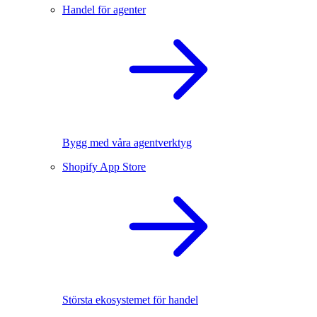
Handel för agenter
Bygg med våra agentverktyg
Shopify App Store
Största ekosystemet för handel