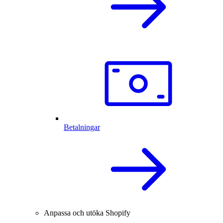
Betalningar
Anpassa och utöka Shopify