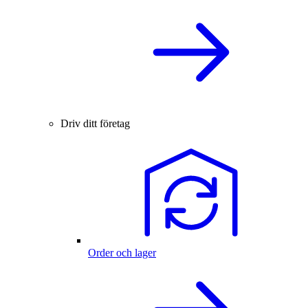
Driv ditt företag
Order och lager