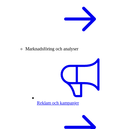
Marknadsföring och analyser
Reklam och kampanjer