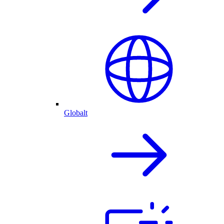
Globalt