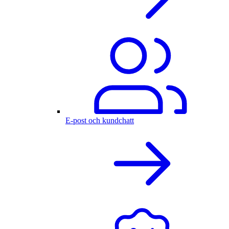
E-post och kundchatt