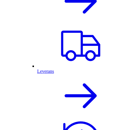
Leverans