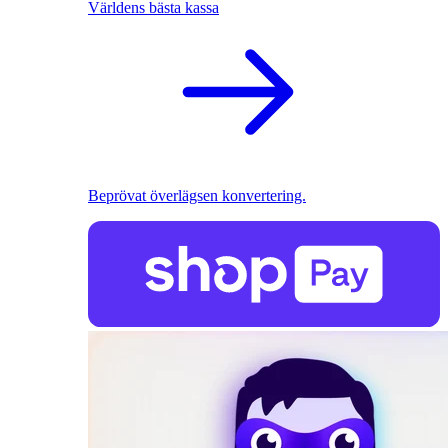
Världens bästa kassa
Beprövat överlägsen konvertering.