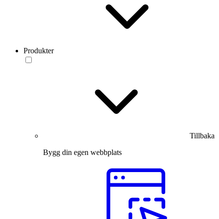
Produkter
Tillbaka
Bygg din egen webbplats