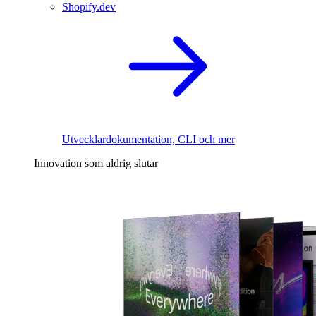
Shopify.dev
Utvecklardokumentation, CLI och mer
Innovation som aldrig slutar