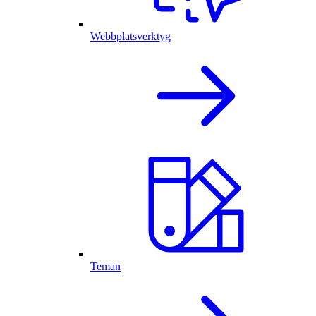
Webbplatsverktyg
Teman