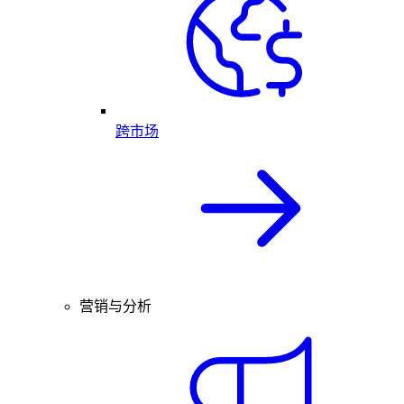
跨市场
营销与分析