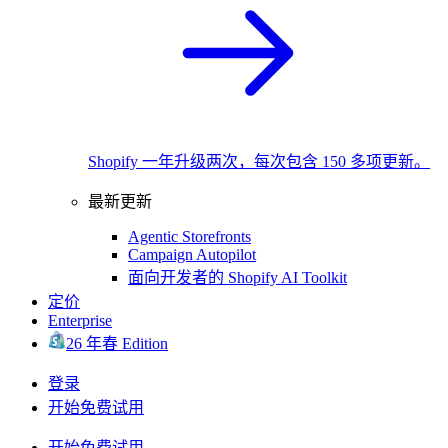
Shopify 一年升级两次，每次包含 150 多项更新。
最新更新
Agentic Storefronts
Campaign Autopilot
面向开发者的 Shopify AI Toolkit
定价
Enterprise
26 年春 Edition
登录
开始免费试用
开始免费试用