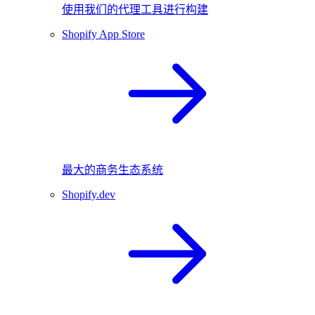
使用我们的代理工具进行构建
Shopify App Store
最大的商务生态系统
Shopify.dev