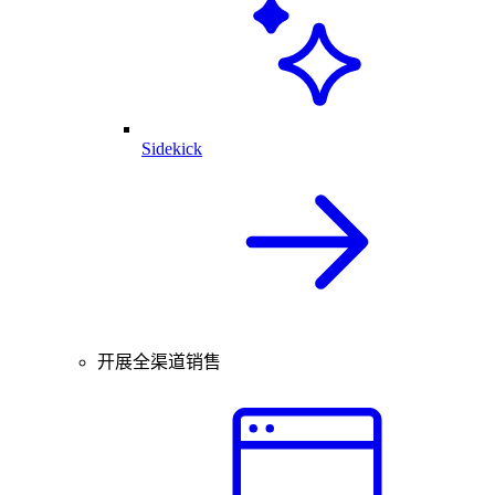
Sidekick
开展全渠道销售