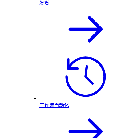
发货
工作流自动化