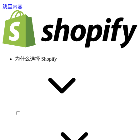
跳至内容
为什么选择 Shopify