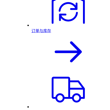
订单与库存