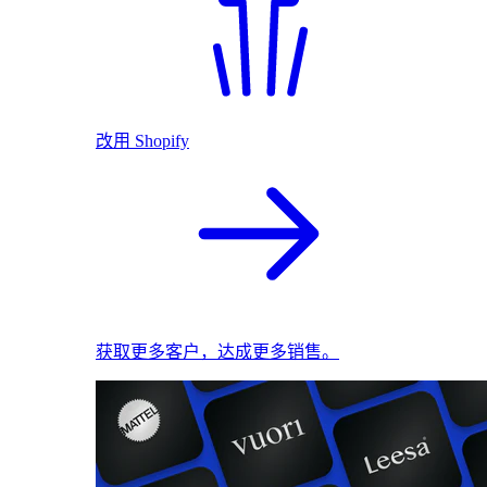
改用 Shopify
获取更多客户，达成更多销售。