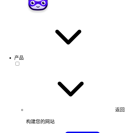
产品
返回
构建您的网站