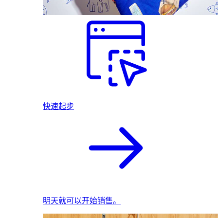
快速起步
明天就可以开始销售。