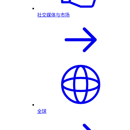
社交媒体与市场
全球