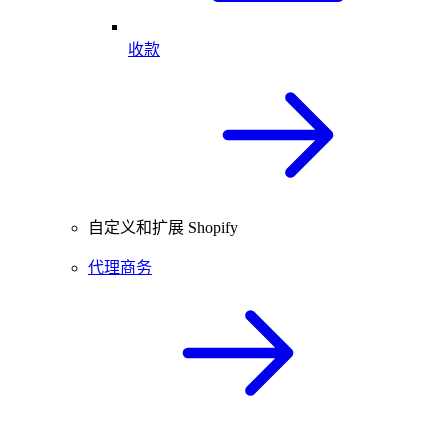
收款
自定义和扩展 Shopify
代理商务