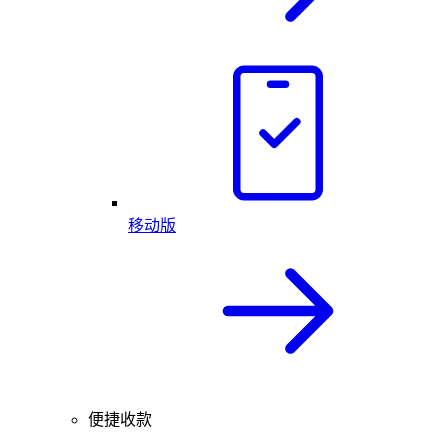
移动版
便捷收款