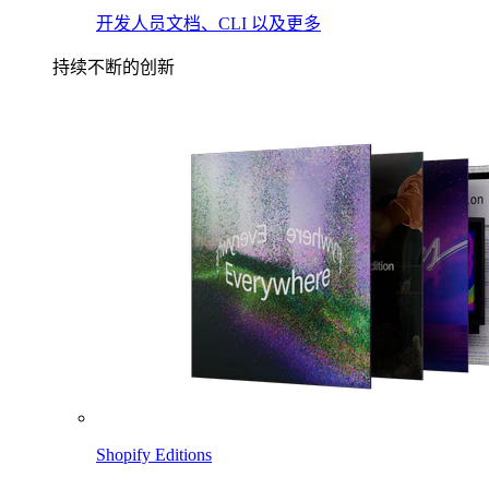
开发人员文档、CLI 以及更多
持续不断的创新
Shopify Editions