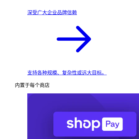
深受广大企业品牌信赖
支持各种规模、复杂性或远大目标。
内置于每个商店