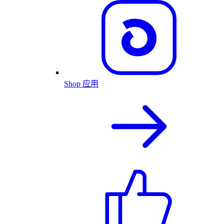
Shop 应用