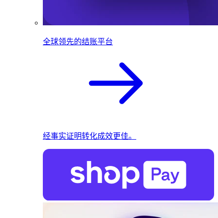
全球领先的结账平台
经事实证明转化成效更佳。