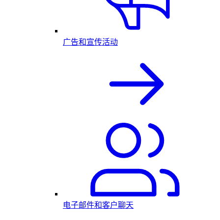
广告和宣传活动
电子邮件和客户聊天