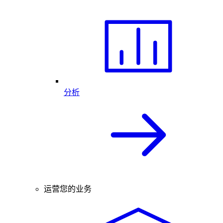
分析
运营您的业务