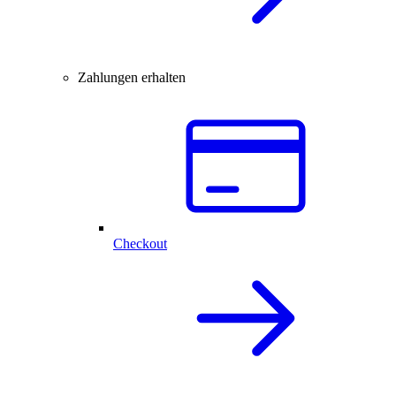
Zahlungen erhalten
Checkout