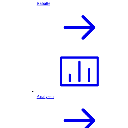
Rabatte
Analysen