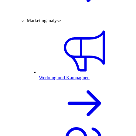
Marketinganalyse
Werbung und Kampagnen