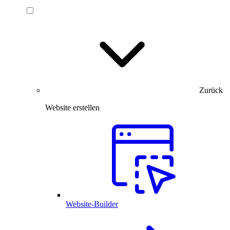
Zurück
Website erstellen
Website-Builder