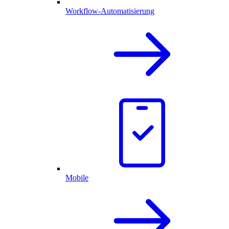
Workflow-Automatisierung
Mobile