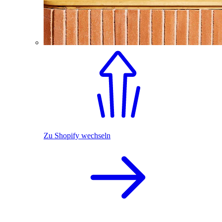
Zu Shopify wechseln