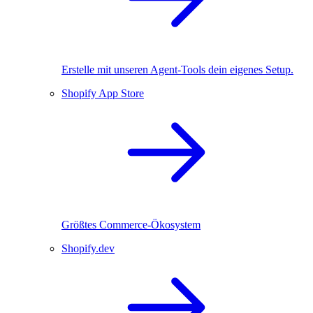
Erstelle mit unseren Agent-Tools dein eigenes Setup.
Shopify App Store
Größtes Commerce-Ökosystem
Shopify.dev