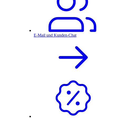
E-Mail und Kunden-Chat