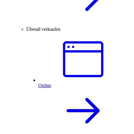
Überall verkaufen
Online