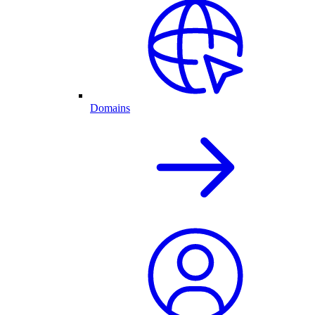
Domains