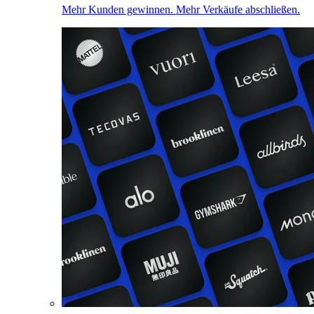
Mehr Kunden gewinnen. Mehr Verkäufe abschließen.