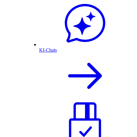
KI-Chats