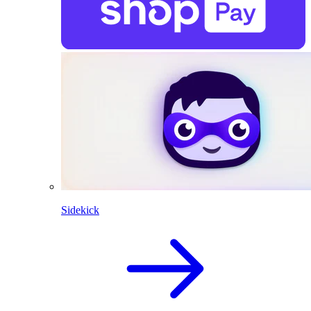
Sidekick