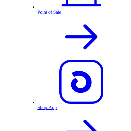
Point of Sale
Shop-App