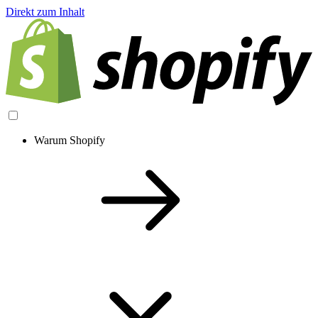
Direkt zum Inhalt
Warum Shopify