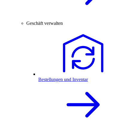
Geschäft verwalten
Bestellungen und Inventar