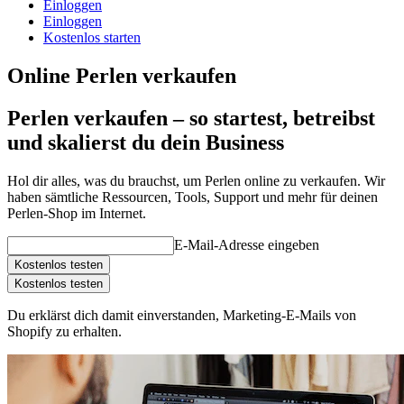
Einloggen
Einloggen
Kostenlos starten
Online Perlen verkaufen
Perlen verkaufen – so startest, betreibst
und skalierst du dein Business
Hol dir alles, was du brauchst, um Perlen online zu verkaufen. Wir
haben sämtliche Ressourcen, Tools, Support und mehr für deinen
Perlen-Shop im Internet.
E-Mail-Adresse eingeben
Kostenlos testen
Kostenlos testen
Du erklärst dich damit einverstanden, Marketing-E-Mails von
Shopify zu erhalten.