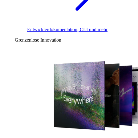
Entwicklerdokumentation, CLI und mehr
Grenzenlose Innovation