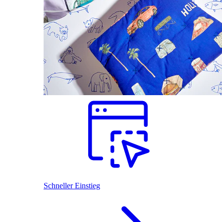
Schneller Einstieg