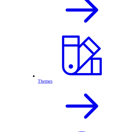
Themes