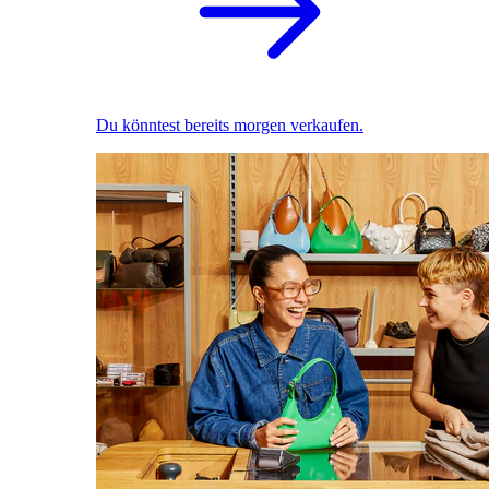
Du könntest bereits morgen verkaufen.