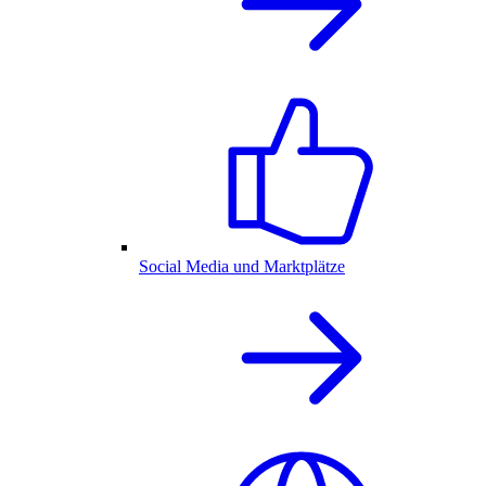
Social Media und Marktplätze