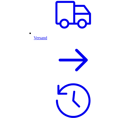
Versand