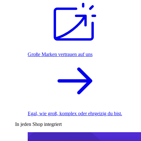
Große Marken vertrauen auf uns
Egal, wie groß, komplex oder ehrgeizig du bist.
In jeden Shop integriert