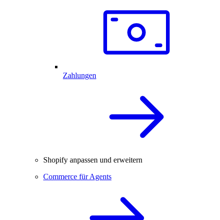
Zahlungen
Shopify anpassen und erweitern
Commerce für Agents