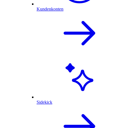
Kundenkonten
Sidekick