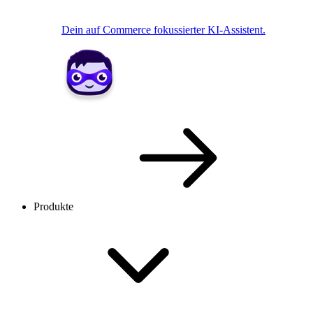
Dein auf Commerce fokussierter KI-Assistent.
Produkte