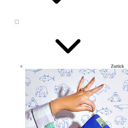
Zurück