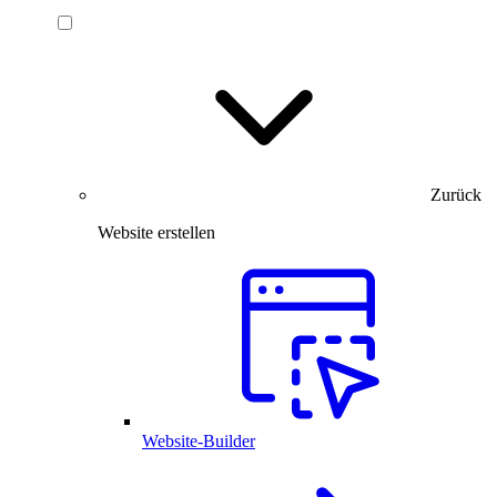
Zurück
Website erstellen
Website-Builder