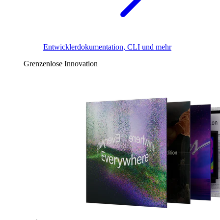
Entwicklerdokumentation, CLI und mehr
Grenzenlose Innovation