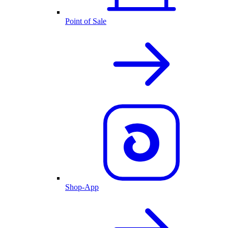
Point of Sale
Shop-App