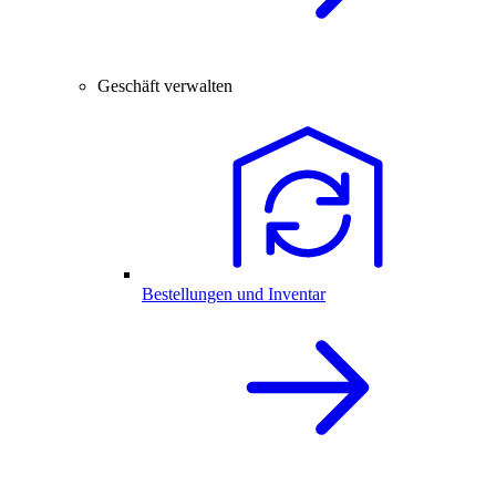
Geschäft verwalten
Bestellungen und Inventar