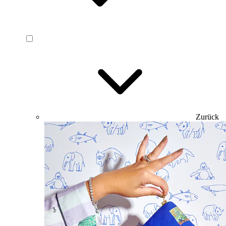
Zurück