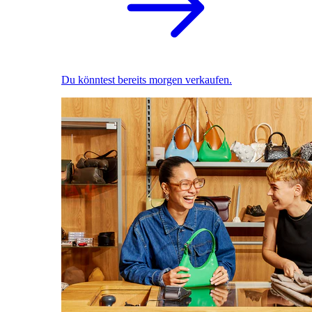
Du könntest bereits morgen verkaufen.