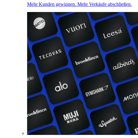
Mehr Kunden gewinnen. Mehr Verkäufe abschließen.