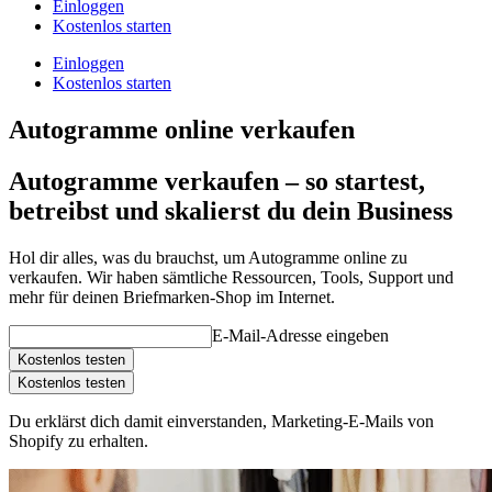
Einloggen
Kostenlos starten
Einloggen
Kostenlos starten
Autogramme online verkaufen
Autogramme verkaufen – so startest,
betreibst und skalierst du dein Business
Hol dir alles, was du brauchst, um Autogramme online zu
verkaufen. Wir haben sämtliche Ressourcen, Tools, Support und
mehr für deinen Briefmarken-Shop im Internet.
E-Mail-Adresse eingeben
Kostenlos testen
Kostenlos testen
Du erklärst dich damit einverstanden, Marketing-E-Mails von
Shopify zu erhalten.