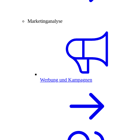
Marketinganalyse
Werbung und Kampagnen