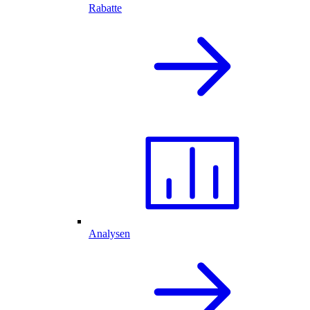
Rabatte
Analysen