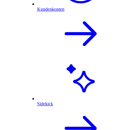
Kundenkonten
Sidekick