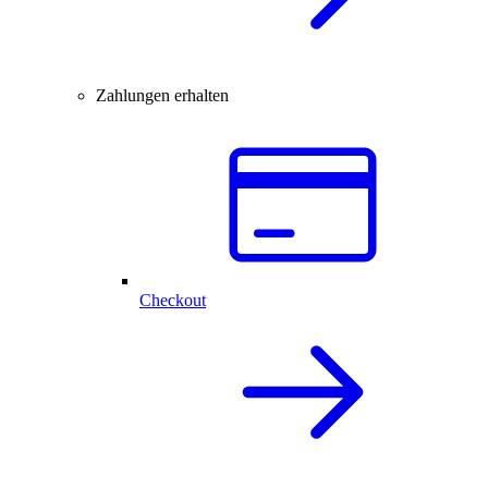
Zahlungen erhalten
Checkout