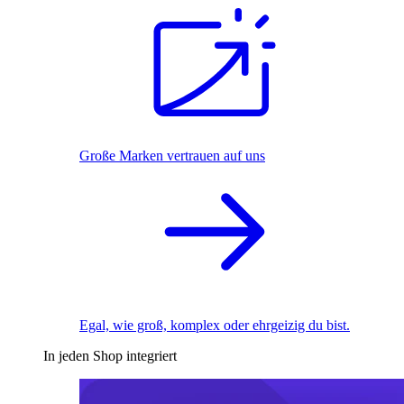
Große Marken vertrauen auf uns
Egal, wie groß, komplex oder ehrgeizig du bist.
In jeden Shop integriert