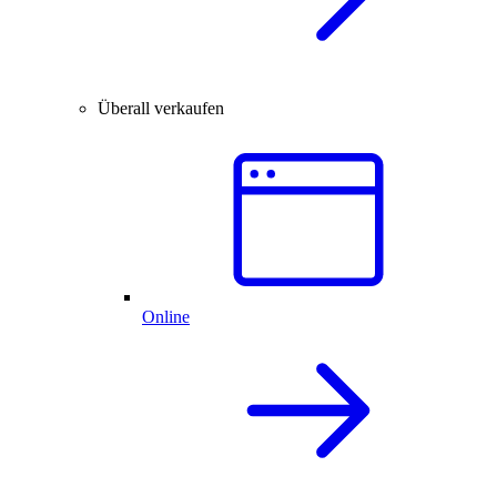
Überall verkaufen
Online