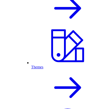
Themes