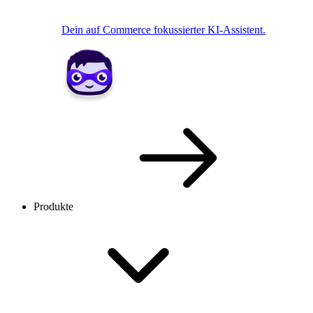
Dein auf Commerce fokussierter KI-Assistent.
Produkte