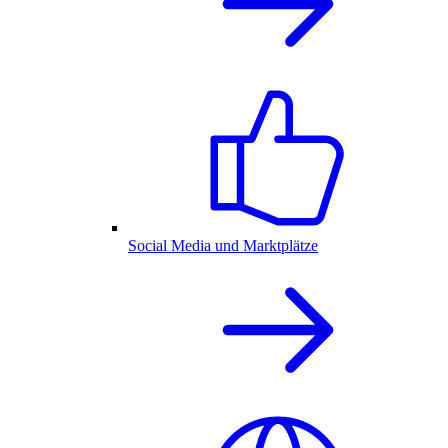
Social Media und Marktplätze