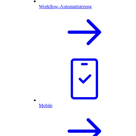
Workflow-Automatisierung
Mobile