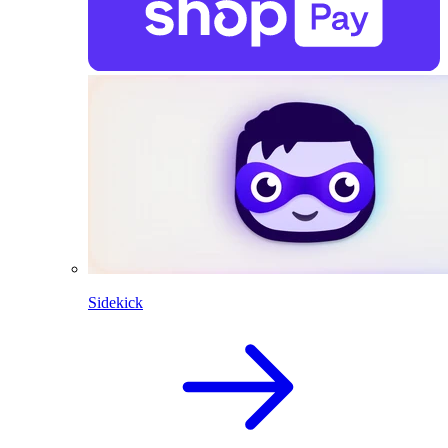
Sidekick