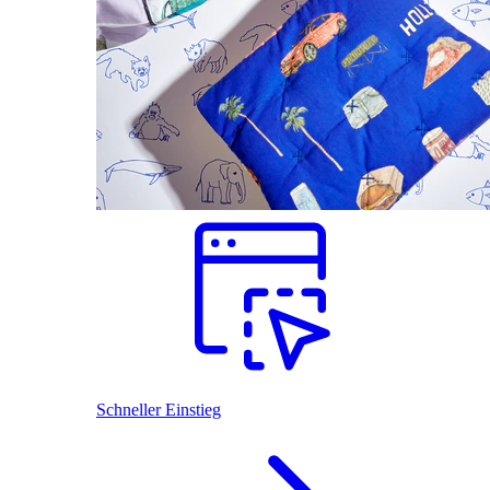
Schneller Einstieg