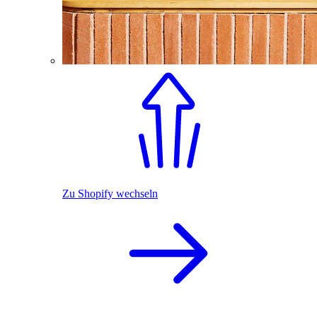
Zu Shopify wechseln