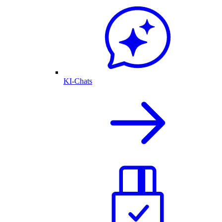
KI-Chats