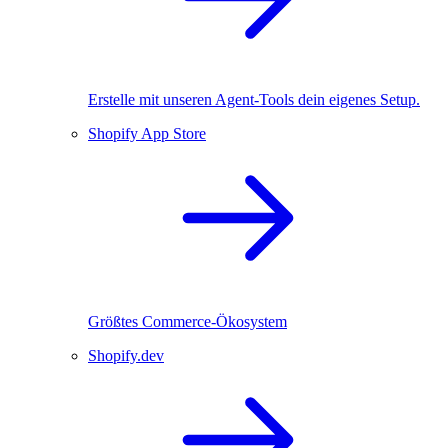
Erstelle mit unseren Agent-Tools dein eigenes Setup.
Shopify App Store
Größtes Commerce-Ökosystem
Shopify.dev