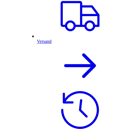
Versand