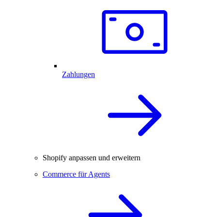
Zahlungen
Shopify anpassen und erweitern
Commerce für Agents