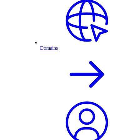
Domains