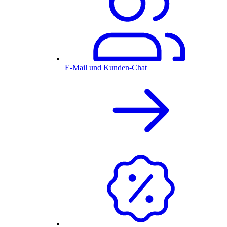
E-Mail und Kunden-Chat