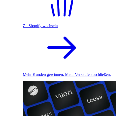
Zu Shopify wechseln
Mehr Kunden gewinnen. Mehr Verkäufe abschließen.