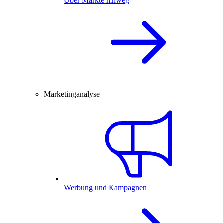
Über Märkte hinweg
Marketinganalyse
Werbung und Kampagnen