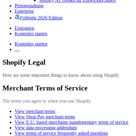
Shopify AI Toolkit für Entwickler:innen
Preisgestaltung
Enterprise
Frühjahr 2026 Edition
Einloggen
Kostenlos starten
Kostenlos starten
Shopify Legal
Here are some important things to know about using Shopify
Merchant Terms of Service
The terms you agree to when you use Shopify
View merchant terms
View Shop Pay merchant terms
View E.U. based merchants supplementary terms of service
View data processing addendum
View terms of service frequently asked questions