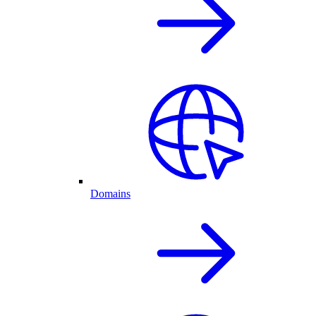
Domains