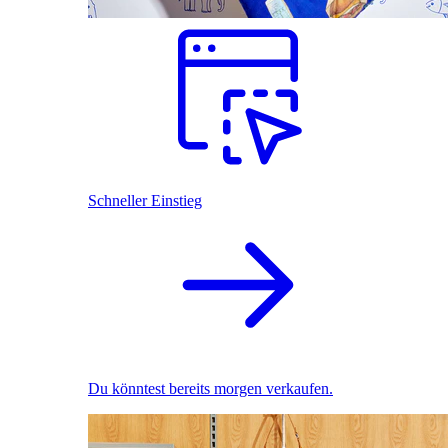
Schneller Einstieg
Du könntest bereits morgen verkaufen.