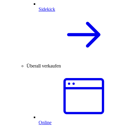
Sidekick
Überall verkaufen
Online