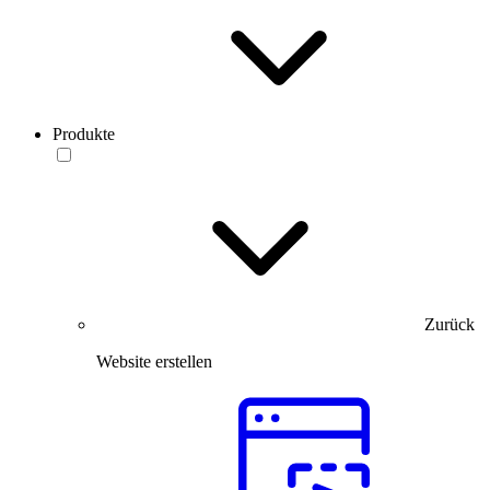
Produkte
Zurück
Website erstellen