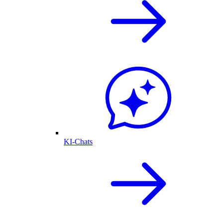
KI-Chats