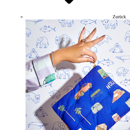
Zurück