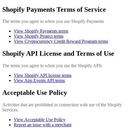
Shopify Payments Terms of Service
The terms you agree to when you use Shopify Payments
View Shopify Payments terms
View Shopify Protect terms
View Cryptocurrency Credit Reward Program terms
Shopify API License and Terms of Use
The terms you agree to when you use the Shopify APIs
View Shopify API license terms
View App Events API terms
Acceptable Use Policy
Activities that are prohibited in connection with use of the Shopify
Services.
View Acceptable Use Policy
Report an issue with a merchant