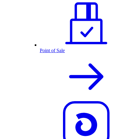
Point of Sale