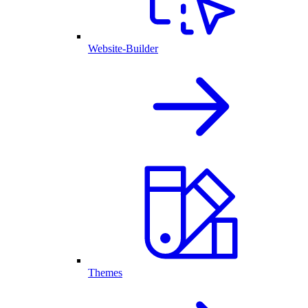
Website-Builder
Themes