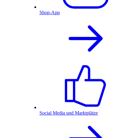
Shop-App
Social Media und Marktplätze