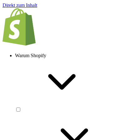
Direkt zum Inhalt
Warum Shopify