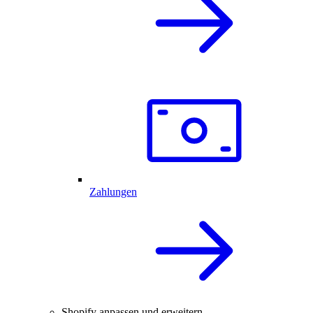
Zahlungen
Shopify anpassen und erweitern