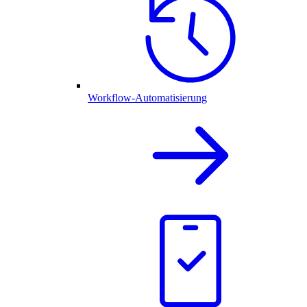
Workflow-Automatisierung