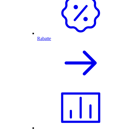
Rabatte