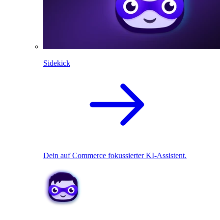
Sidekick
Dein auf Commerce fokussierter KI-Assistent.