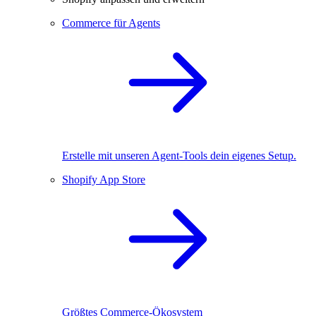
Commerce für Agents
Erstelle mit unseren Agent-Tools dein eigenes Setup.
Shopify App Store
Größtes Commerce-Ökosystem