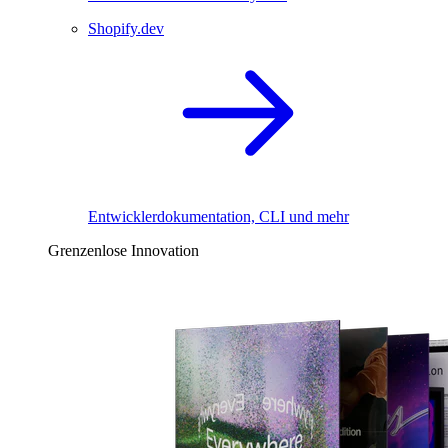
Shopify.dev
Entwicklerdokumentation, CLI und mehr
Grenzenlose Innovation