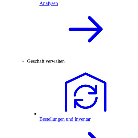
Analysen
Geschäft verwalten
Bestellungen und Inventar