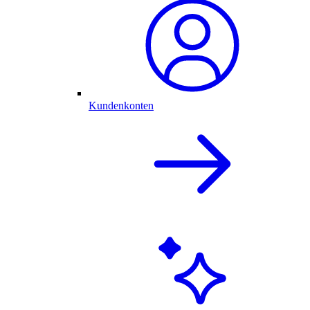
Kundenkonten