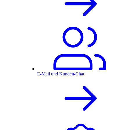
E-Mail und Kunden-Chat