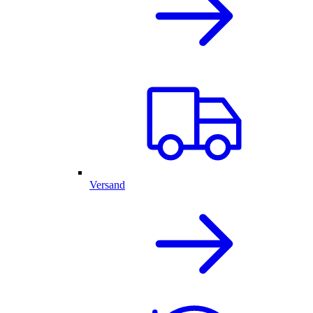
Versand