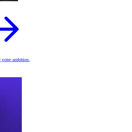
 votre ambition.