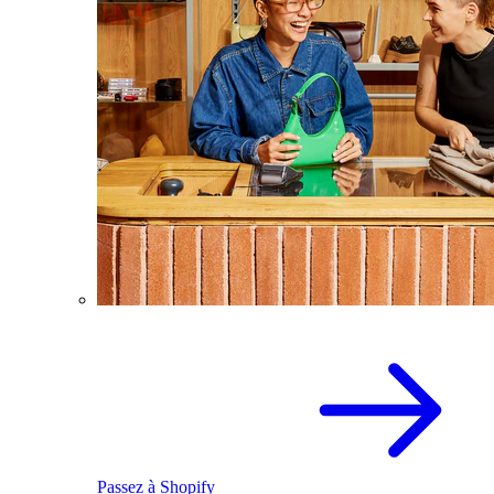
Passez à Shopify