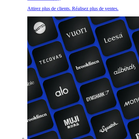
Attirez plus de clients. Réalisez plus de ventes.