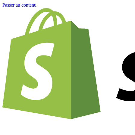
Passer au contenu