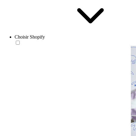
Choisir Shopify