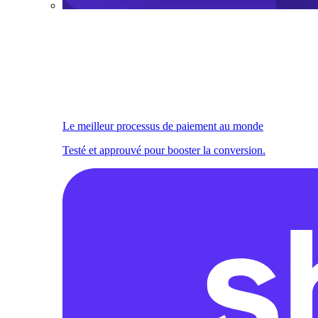
Le meilleur processus de paiement au monde
Testé et approuvé pour booster la conversion.