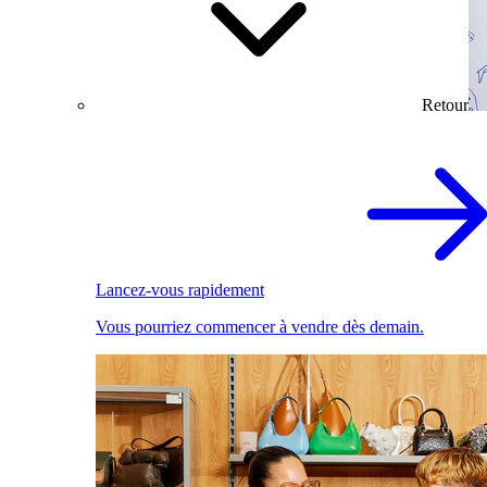
Retour
Lancez-vous rapidement
Vous pourriez commencer à vendre dès demain.