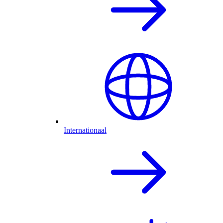
Internationaal