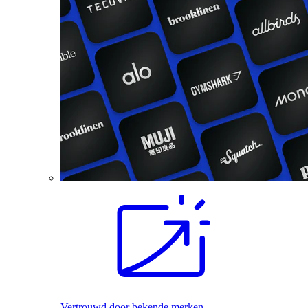
Vertrouwd door bekende merken