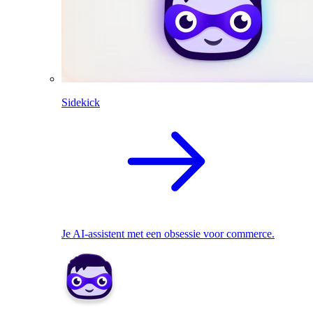
Sidekick
Je AI-assistent met een obsessie voor commerce.