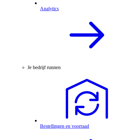
Analytics
Je bedrijf runnen
Bestellingen en voorraad