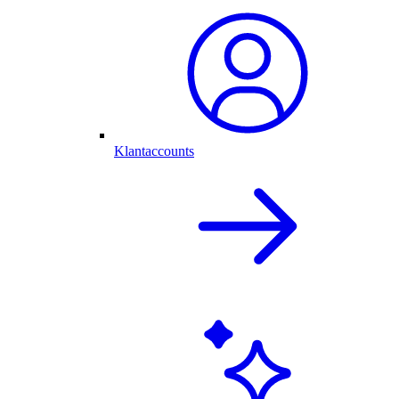
Klantaccounts