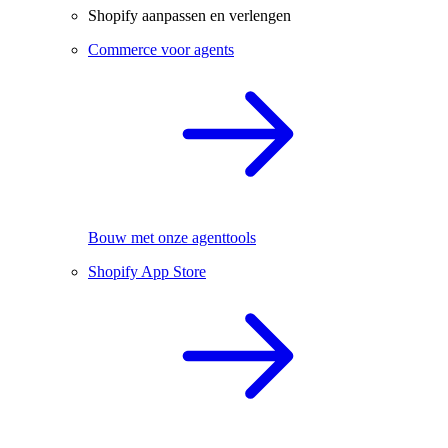
Shopify aanpassen en verlengen
Commerce voor agents
Bouw met onze agenttools
Shopify App Store