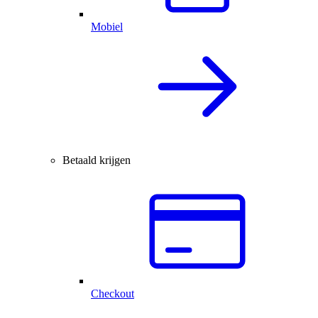
Mobiel
Betaald krijgen
Checkout