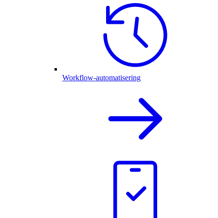
Workflow-automatisering