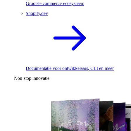
Grootste commerce-ecosysteem
Shopify.dev
Documentatie voor ontwikkelaars, CLI en meer
Non-stop innovatie