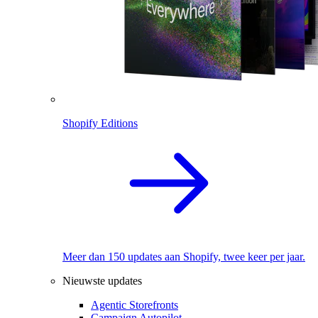
Shopify Editions
Meer dan 150 updates aan Shopify, twee keer per jaar.
Nieuwste updates
Agentic Storefronts
Campaign Autopilot