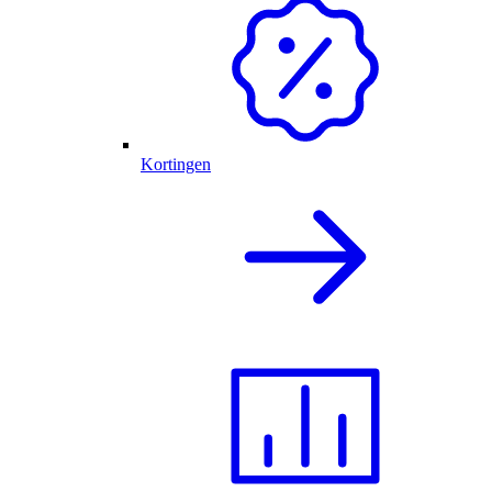
Kortingen