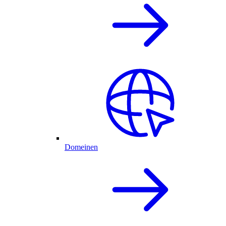
Domeinen