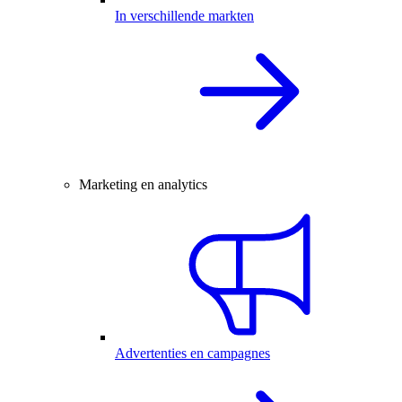
In verschillende markten
Marketing en analytics
Advertenties en campagnes