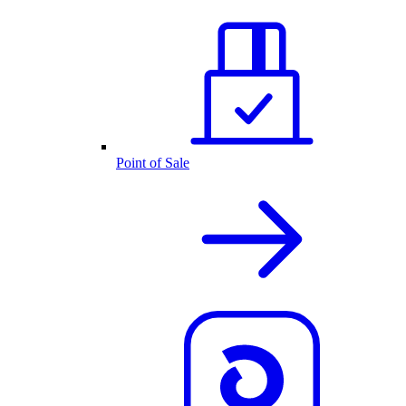
Point of Sale