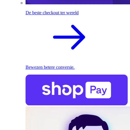
De beste checkout ter wereld
Bewezen betere conversie.