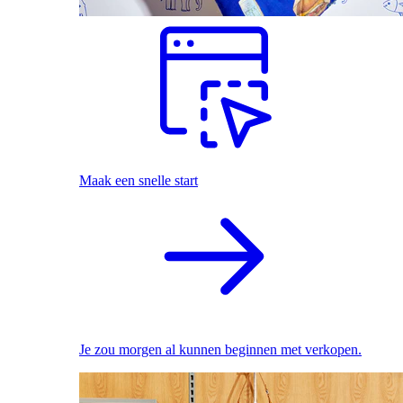
Maak een snelle start
Je zou morgen al kunnen beginnen met verkopen.