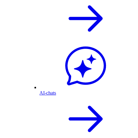
AI-chats