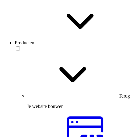
Producten
Terug
Je website bouwen