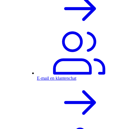
E-mail en klantenchat