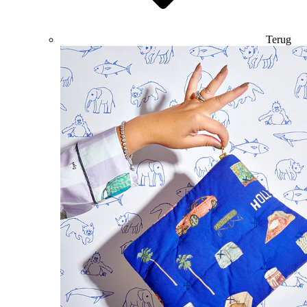
Terug