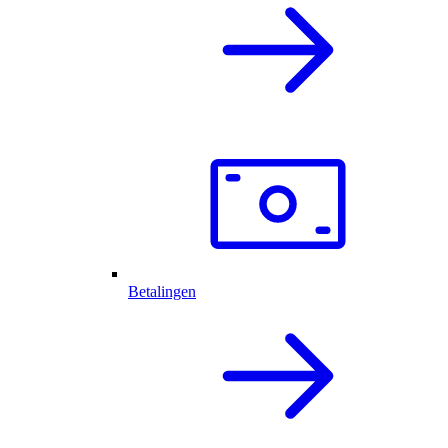
Betalingen