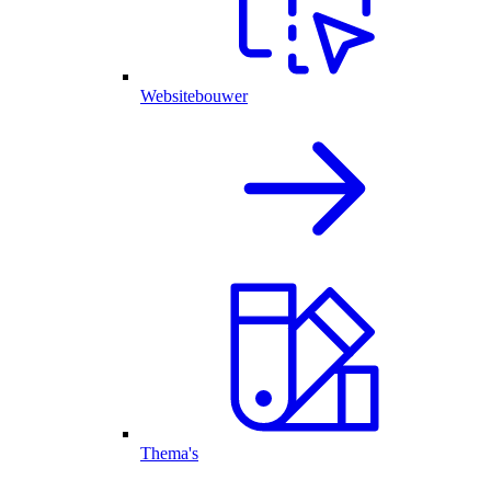
Websitebouwer
Thema's