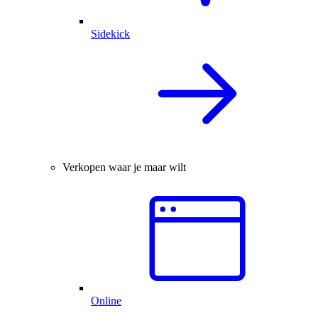
Sidekick
Verkopen waar je maar wilt
Online