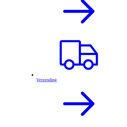
Verzending