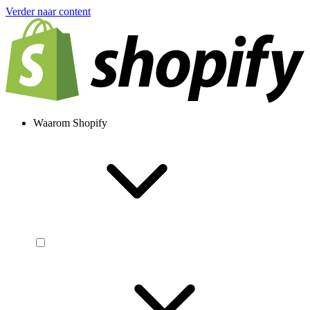
Verder naar content
Waarom Shopify