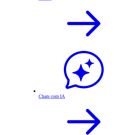
Chats com IA