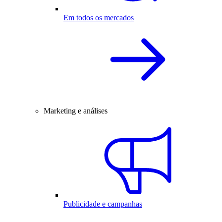
Em todos os mercados
Marketing e análises
Publicidade e campanhas