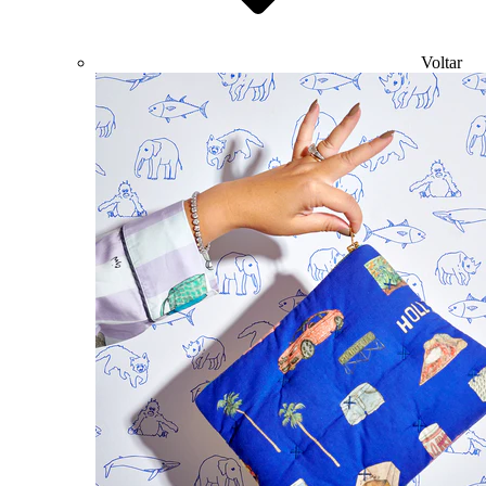
Voltar