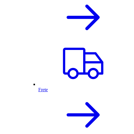
Frete