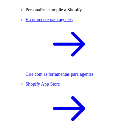
Personalize e amplie a Shopify
E-commerce para agentes
Crie com as ferramentas para agentes
Shopify App Store