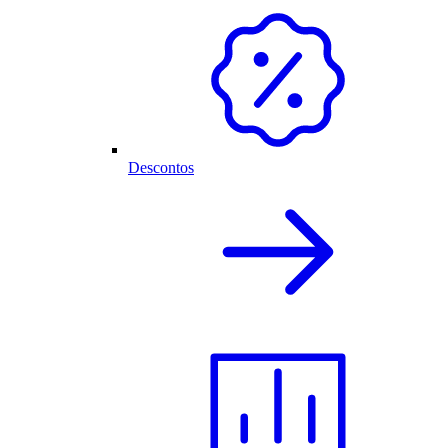
Descontos