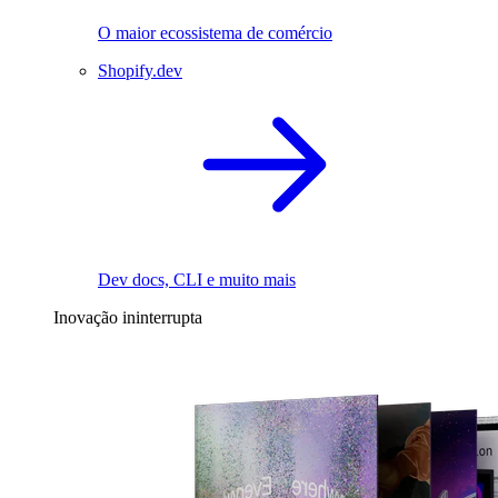
O maior ecossistema de comércio
Shopify.dev
Dev docs, CLI e muito mais
Inovação ininterrupta