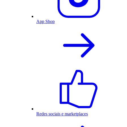
App Shop
Redes sociais e marketplaces