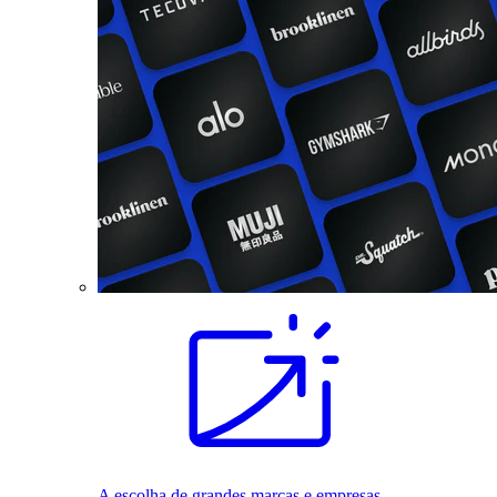
A escolha de grandes marcas e empresas