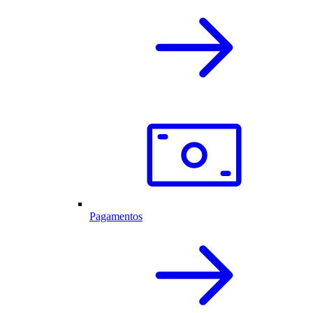
Pagamentos