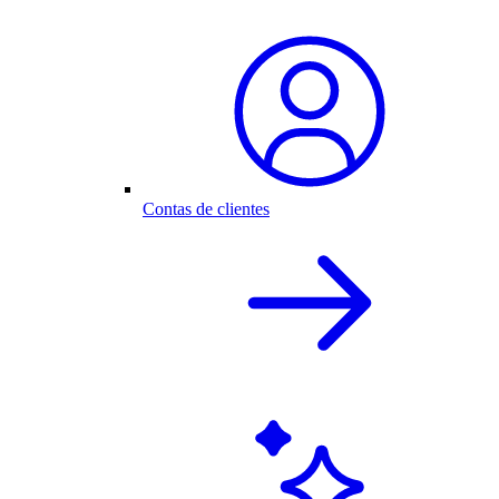
Contas de clientes