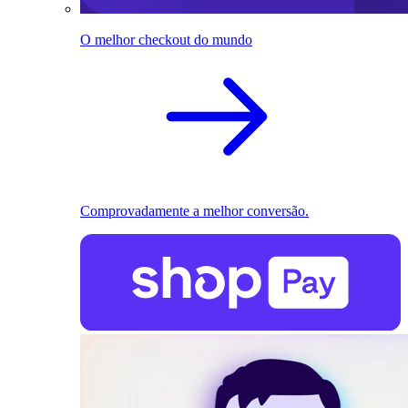
O melhor checkout do mundo
Comprovadamente a melhor conversão.