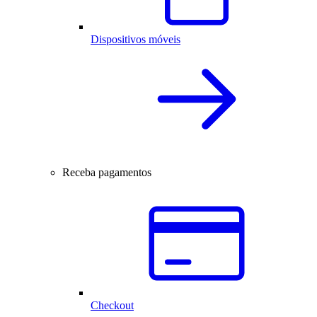
Dispositivos móveis
Receba pagamentos
Checkout