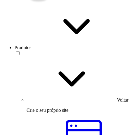
Produtos
Voltar
Crie o seu próprio site