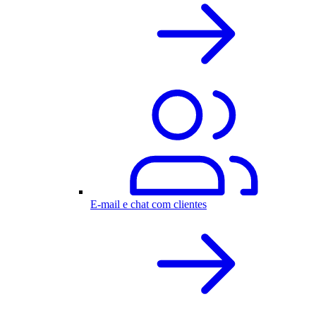
E-mail e chat com clientes