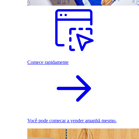
Comece rapidamente
Você pode começar a vender amanhã mesmo.