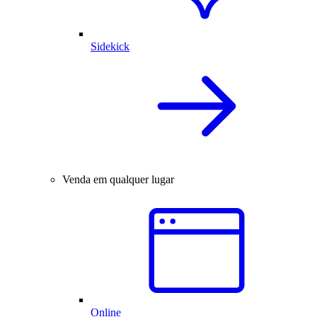
Sidekick
Venda em qualquer lugar
Online