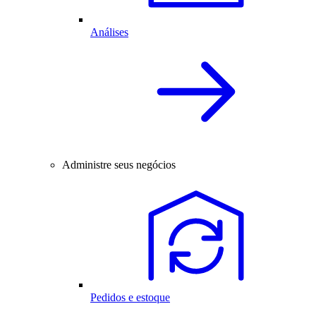
Análises
Administre seus negócios
Pedidos e estoque