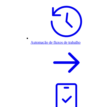
Automação de fluxos de trabalho