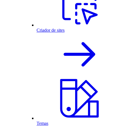
Criador de sites
Temas