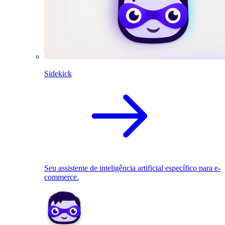
Sidekick
Seu assistente de inteligência artificial específico para e-
commerce.