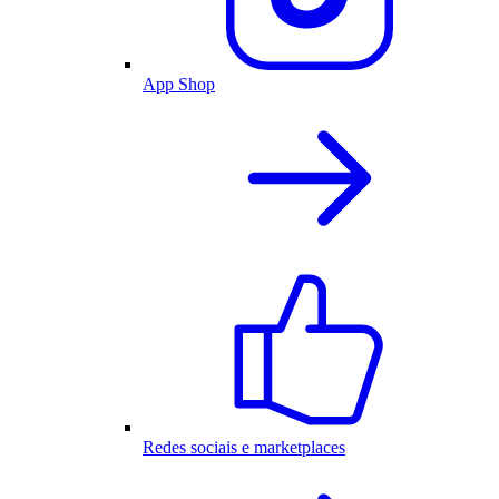
App Shop
Redes sociais e marketplaces