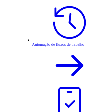
Automação de fluxos de trabalho