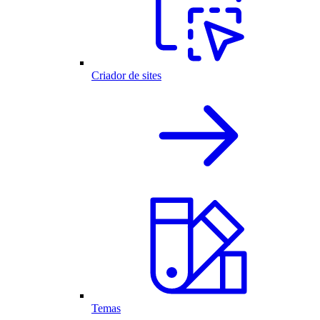
Criador de sites
Temas