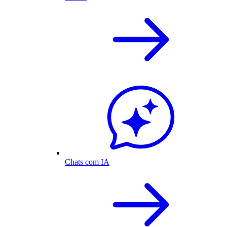
Chats com IA