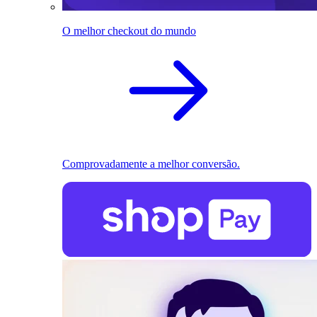
O melhor checkout do mundo
Comprovadamente a melhor conversão.