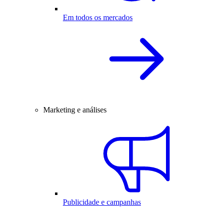
Em todos os mercados
Marketing e análises
Publicidade e campanhas