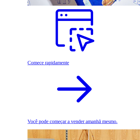
Comece rapidamente
Você pode começar a vender amanhã mesmo.