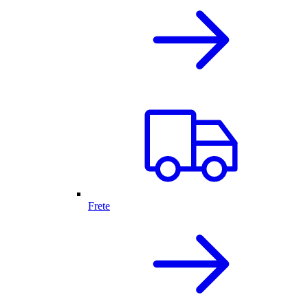
Frete