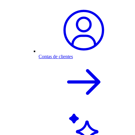
Contas de clientes