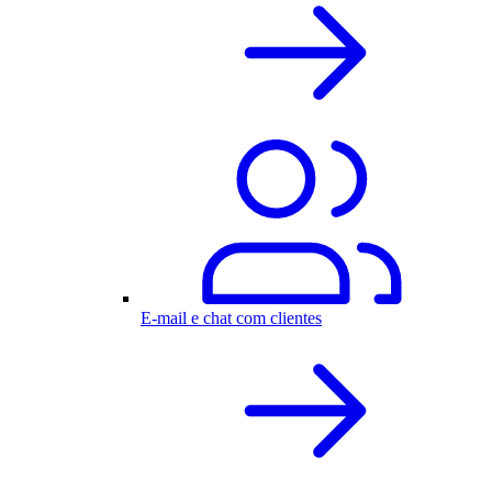
E-mail e chat com clientes