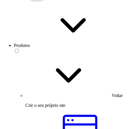
Produtos
Voltar
Crie o seu próprio site