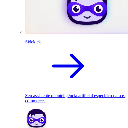
Sidekick
Seu assistente de inteligência artificial específico para e-
commerce.