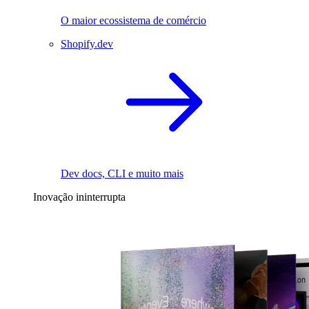
O maior ecossistema de comércio
Shopify.dev
Dev docs, CLI e muito mais
Inovação ininterrupta