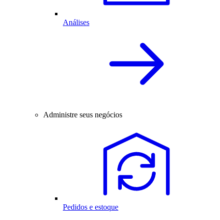
Análises
Administre seus negócios
Pedidos e estoque