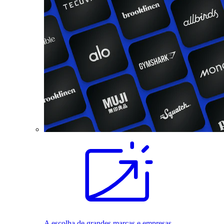
A escolha de grandes marcas e empresas