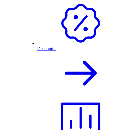
Descontos