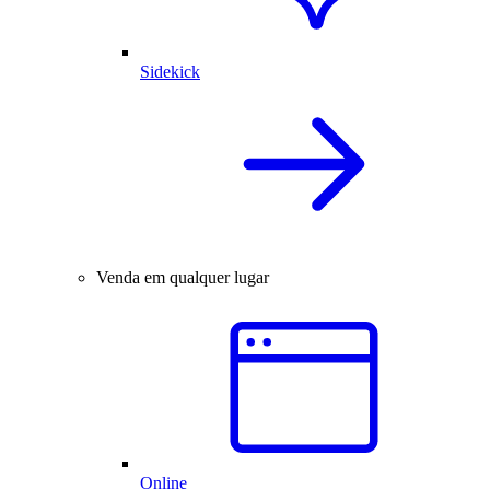
Sidekick
Venda em qualquer lugar
Online