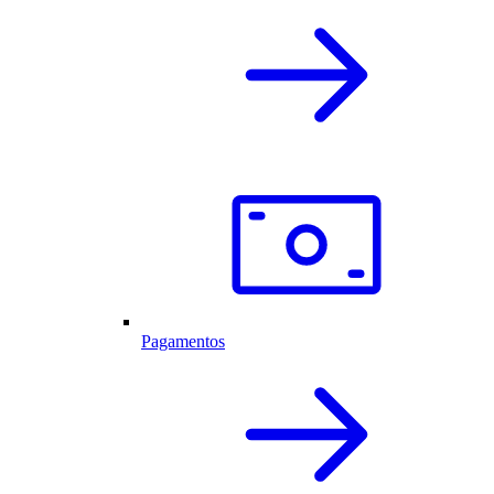
Pagamentos