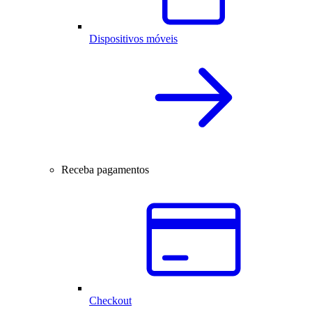
Dispositivos móveis
Receba pagamentos
Checkout