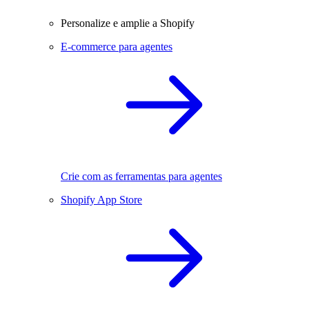
Personalize e amplie a Shopify
E-commerce para agentes
Crie com as ferramentas para agentes
Shopify App Store