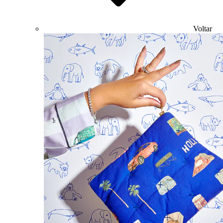
Voltar