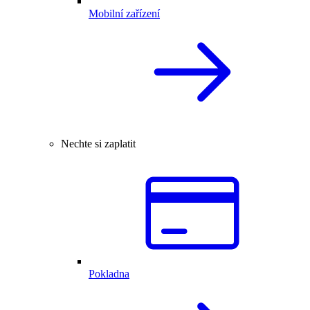
Mobilní zařízení
Nechte si zaplatit
Pokladna