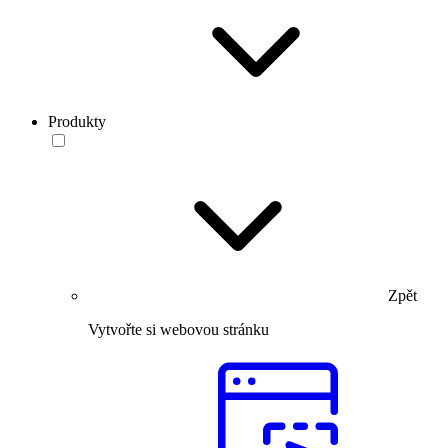
Produkty
Zpět
Vytvořte si webovou stránku