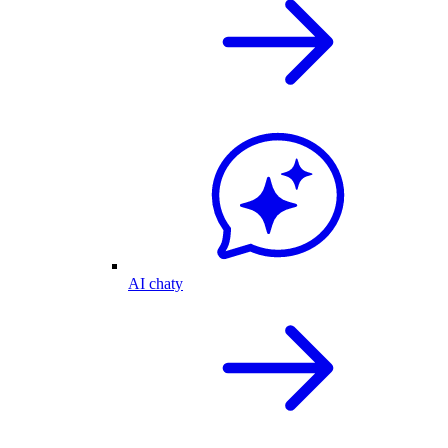
AI chaty