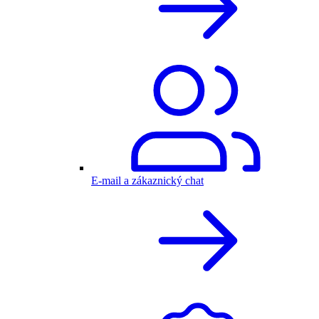
E-mail a zákaznický chat