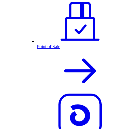
Point of Sale