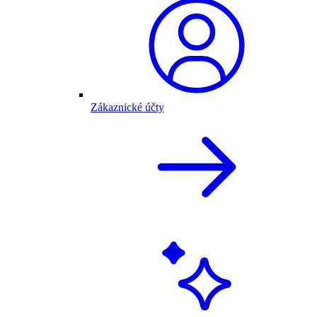
Zákaznické účty