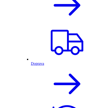
Doprava