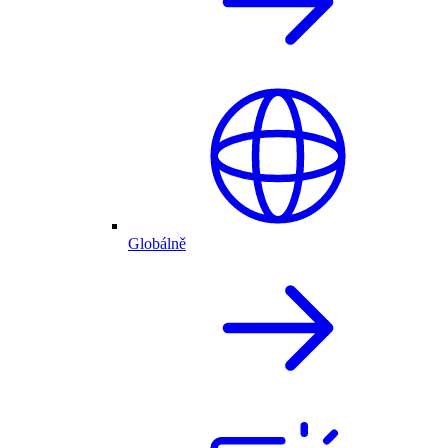
Globálně