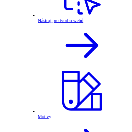
Nástroj pro tvorbu webů
Motivy