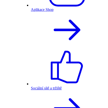
Aplikace Shop
Sociální sítě a tržiště