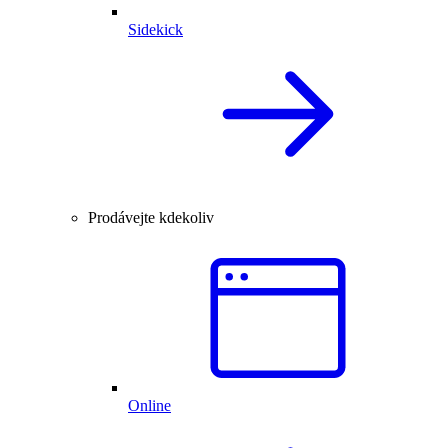
Sidekick
Prodávejte kdekoliv
Online