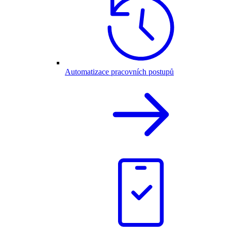
Automatizace pracovních postupů