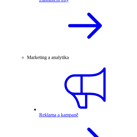
Marketing a analytika
Reklama a kampaně