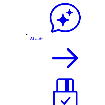
AI chaty