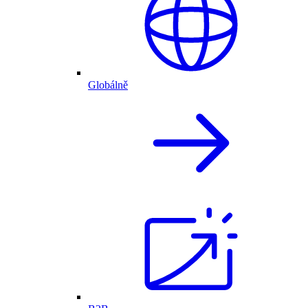
Globálně