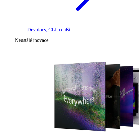
Dev docs, CLI a další
Neustálé inovace