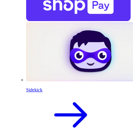
Sidekick