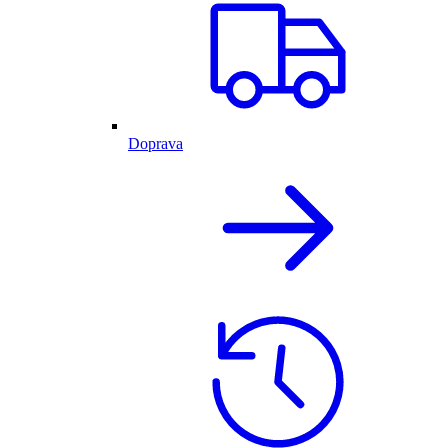
Doprava