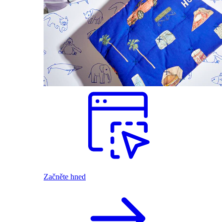
Začněte hned