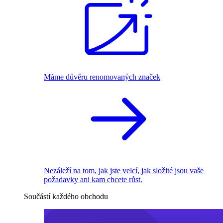
Máme důvěru renomovaných značek
Nezáleží na tom, jak jste velcí, jak složité jsou vaše
požadavky ani kam chcete růst.
Součástí každého obchodu