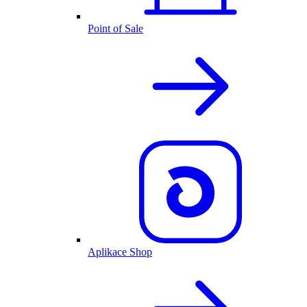
Point of Sale
Aplikace Shop