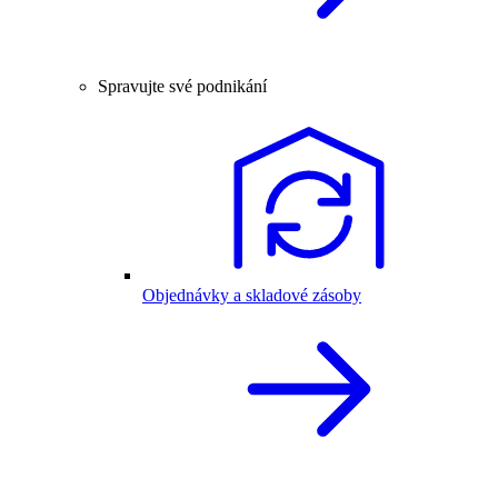
Spravujte své podnikání
Objednávky a skladové zásoby