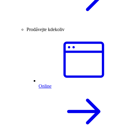
Prodávejte kdekoliv
Online