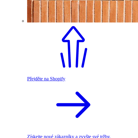
Přejděte na Shopify
Získejte nové zákazníky a zvyšte své tržby.