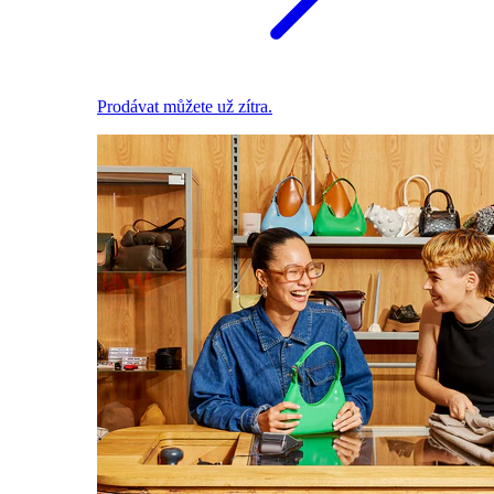
Prodávat můžete už zítra.