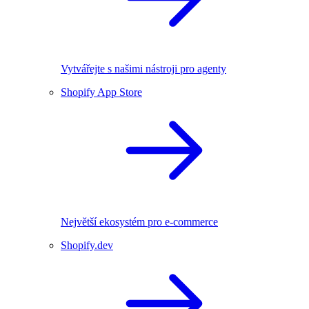
Vytvářejte s našimi nástroji pro agenty
Shopify App Store
Největší ekosystém pro e-commerce
Shopify.dev