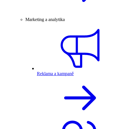
Marketing a analytika
Reklama a kampaně