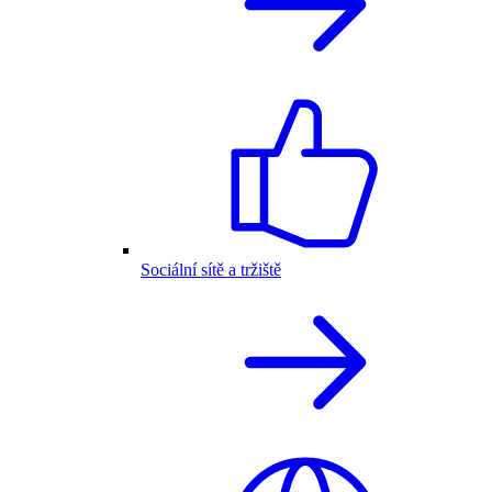
Sociální sítě a tržiště