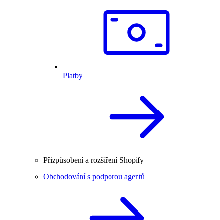
Platby
Přizpůsobení a rozšíření Shopify
Obchodování s podporou agentů