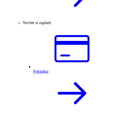
Nechte si zaplatit
Pokladna