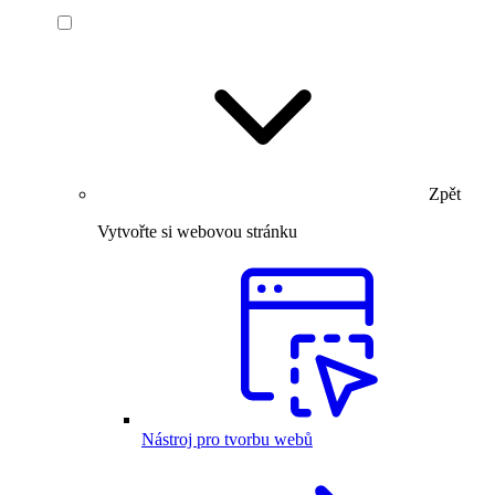
Zpět
Vytvořte si webovou stránku
Nástroj pro tvorbu webů