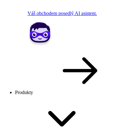
Váš obchodem posedlý AI asistent.
Produkty