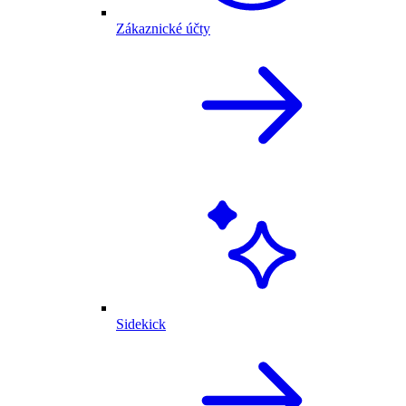
Zákaznické účty
Sidekick