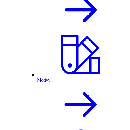
Motivy