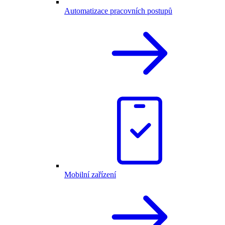
Automatizace pracovních postupů
Mobilní zařízení