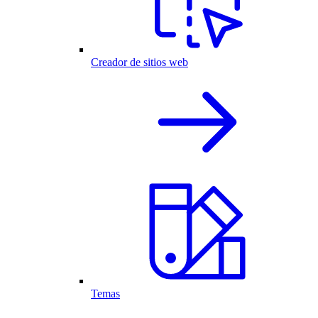
Creador de sitios web
Temas