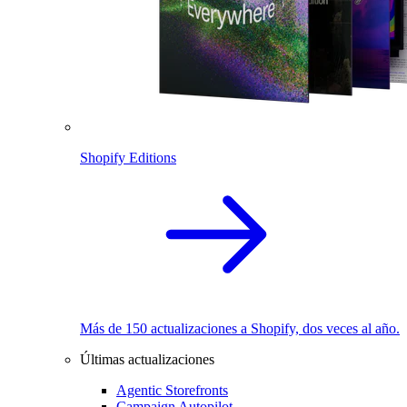
Shopify Editions
Más de 150 actualizaciones a Shopify, dos veces al año.
Últimas actualizaciones
Agentic Storefronts
Campaign Autopilot