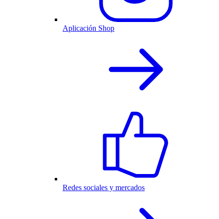
Aplicación Shop
Redes sociales y mercados