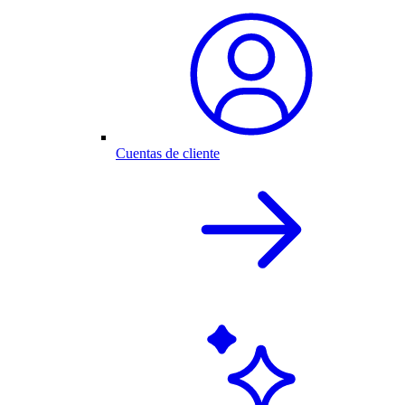
Cuentas de cliente