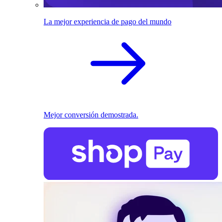
La mejor experiencia de pago del mundo
Mejor conversión demostrada.