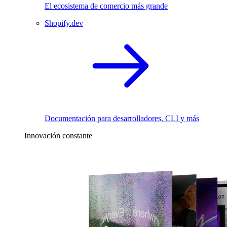
El ecosistema de comercio más grande
Shopify.dev
Documentación para desarrolladores, CLI y más
Innovación constante