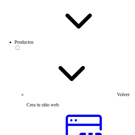
Productos
Volver
Crea tu sitio web