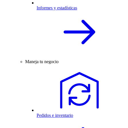
Informes y estadísticas
Maneja tu negocio
Pedidos e inventario