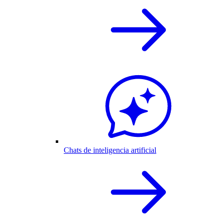
Chats de inteligencia artificial