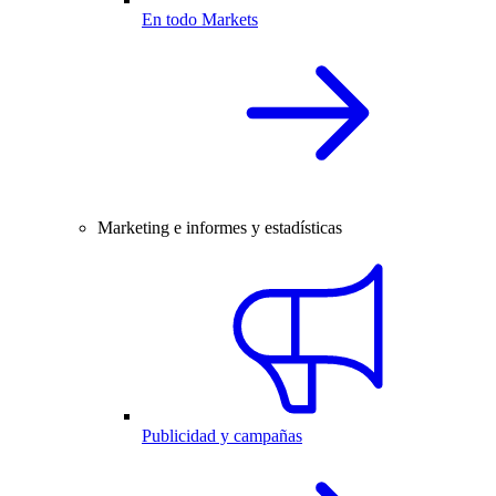
En todo Markets
Marketing e informes y estadísticas
Publicidad y campañas