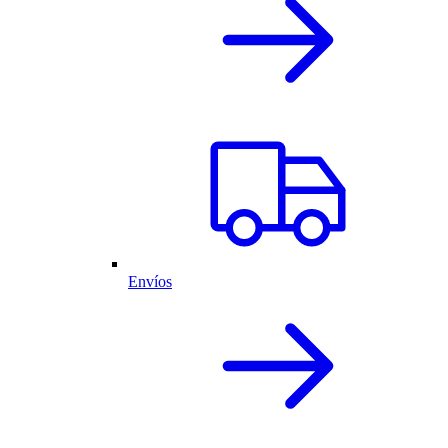
Envíos