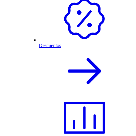
Descuentos