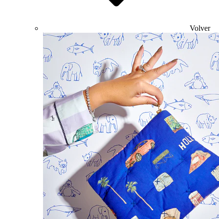
Volver