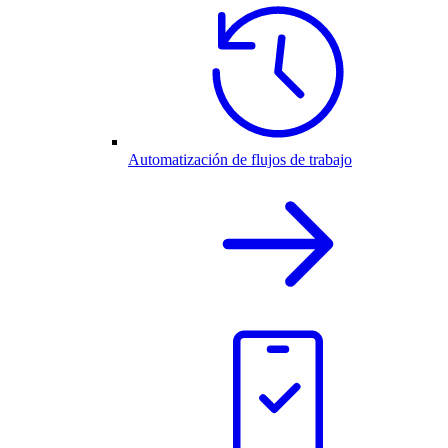
Automatización de flujos de trabajo