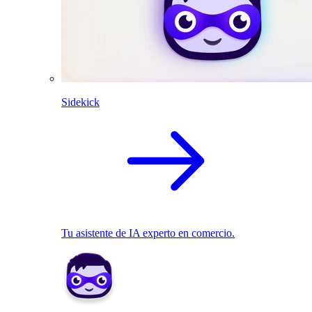
Sidekick
Tu asistente de IA experto en comercio.