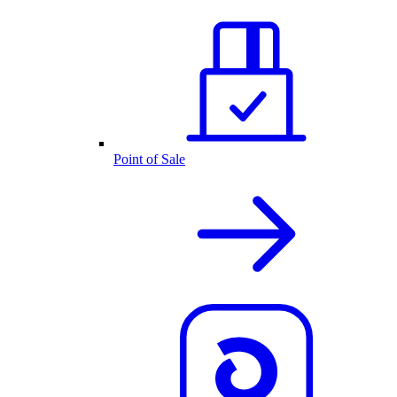
Point of Sale