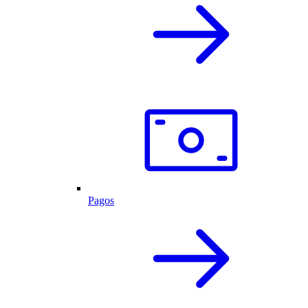
Pagos