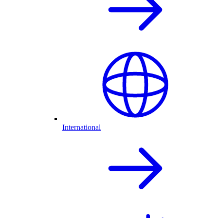
International