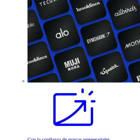
Con la confianza de marcas empresariales