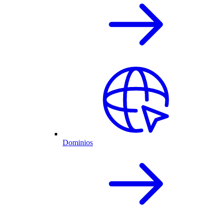
Dominios