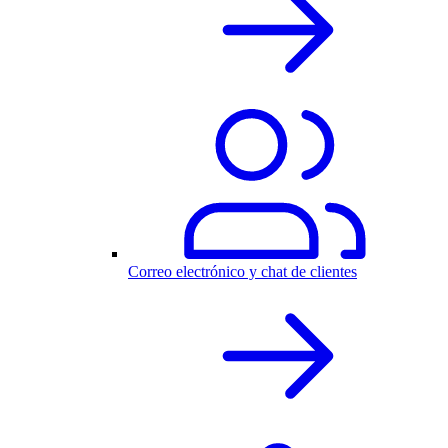
Correo electrónico y chat de clientes