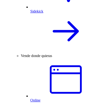
Sidekick
Vende donde quieras
Online