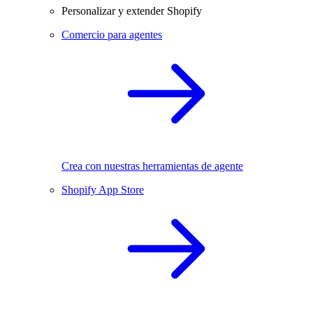
Personalizar y extender Shopify
Comercio para agentes
Crea con nuestras herramientas de agente
Shopify App Store