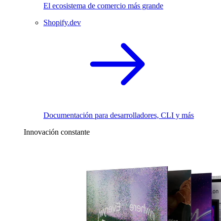
El ecosistema de comercio más grande
Shopify.dev
Documentación para desarrolladores, CLI y más
Innovación constante