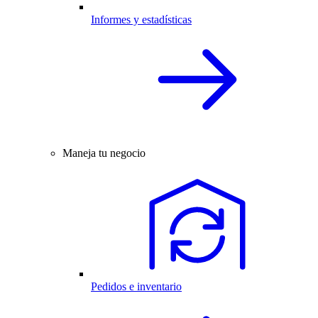
Informes y estadísticas
Maneja tu negocio
Pedidos e inventario