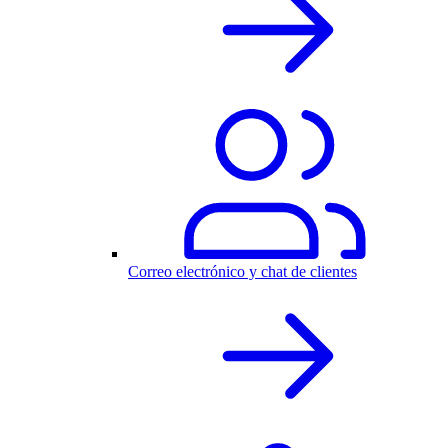
Correo electrónico y chat de clientes