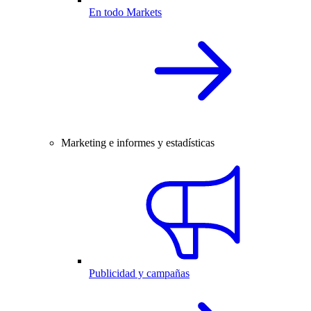
En todo Markets
Marketing e informes y estadísticas
Publicidad y campañas