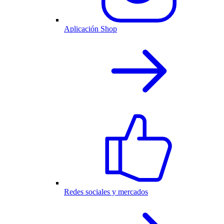
Aplicación Shop
Redes sociales y mercados