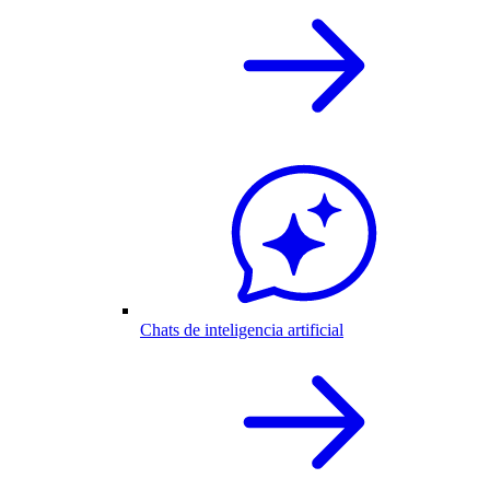
Chats de inteligencia artificial