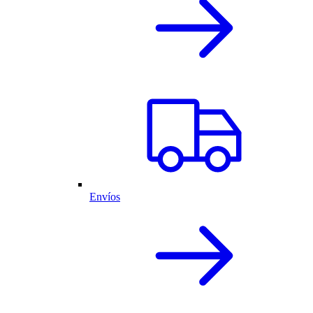
Envíos