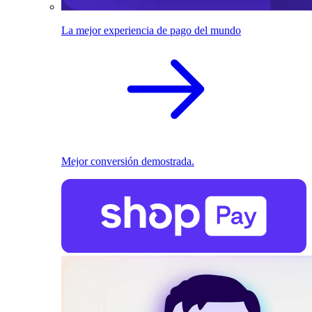
La mejor experiencia de pago del mundo
Mejor conversión demostrada.