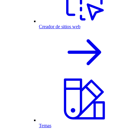
Creador de sitios web
Temas