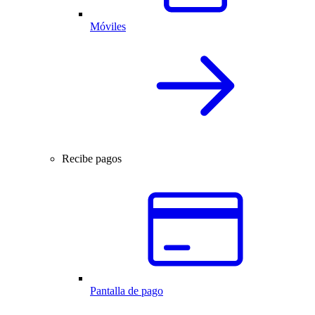
Móviles
Recibe pagos
Pantalla de pago