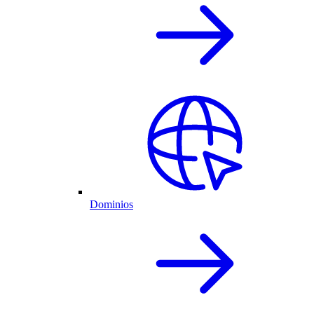
Dominios