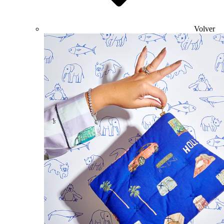
Volver