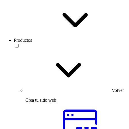
Productos
Volver
Crea tu sitio web