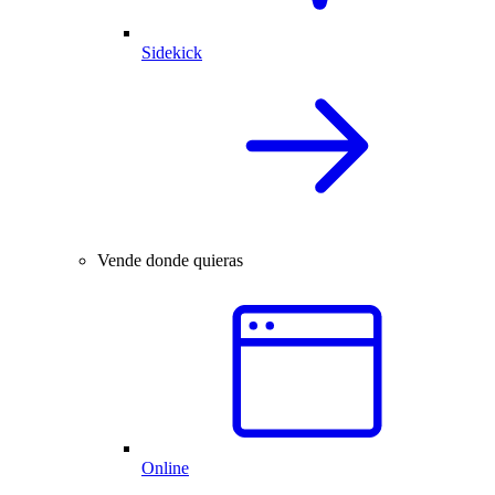
Sidekick
Vende donde quieras
Online