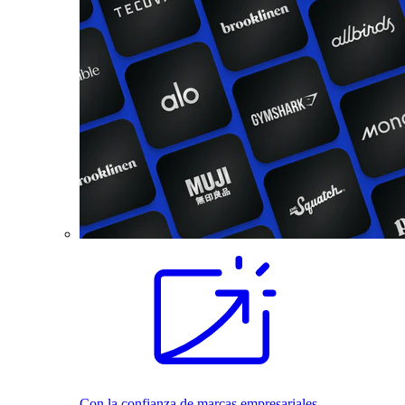
Con la confianza de marcas empresariales