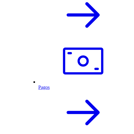
Pagos