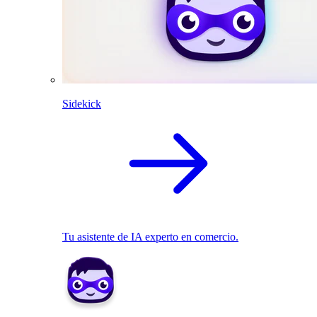
Sidekick
Tu asistente de IA experto en comercio.