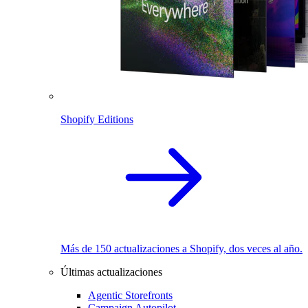
Shopify Editions
Más de 150 actualizaciones a Shopify, dos veces al año.
Últimas actualizaciones
Agentic Storefronts
Campaign Autopilot