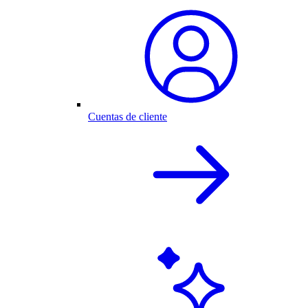
Cuentas de cliente