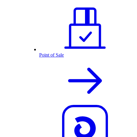
Point of Sale