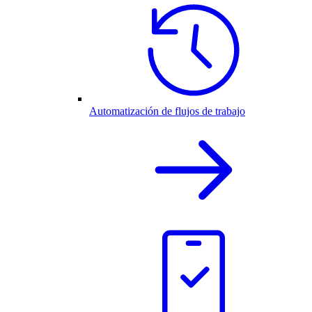
Automatización de flujos de trabajo