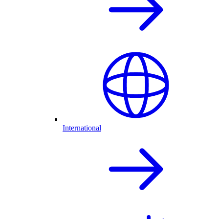
International