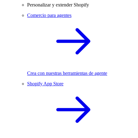
Personalizar y extender Shopify
Comercio para agentes
Crea con nuestras herramientas de agente
Shopify App Store