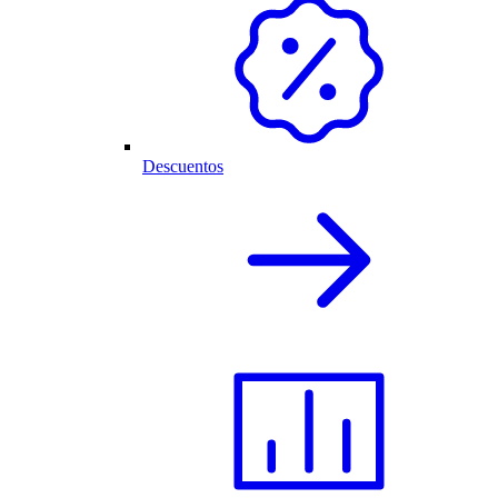
Descuentos