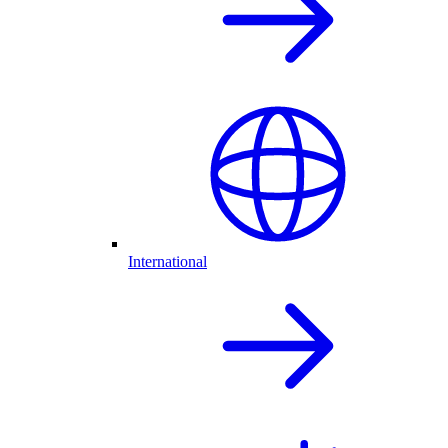
International