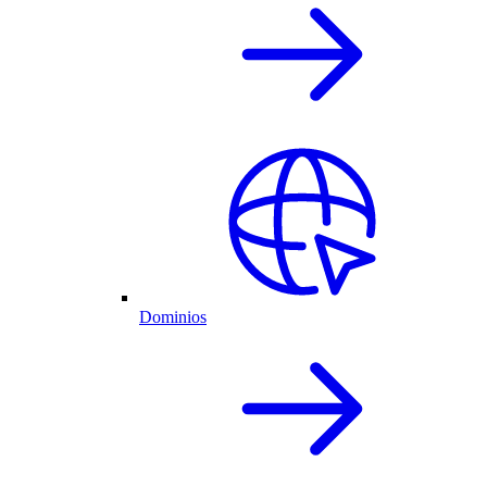
Dominios