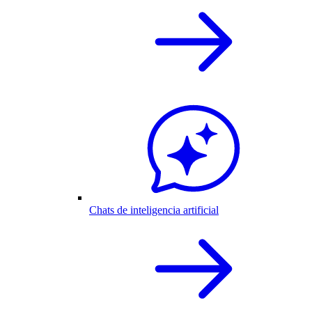
Chats de inteligencia artificial