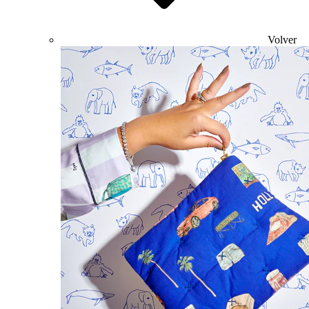
Volver