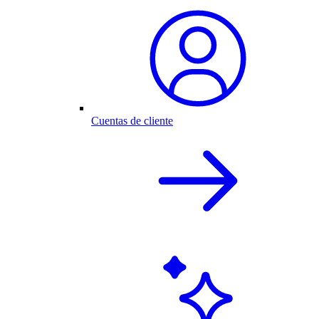
Cuentas de cliente