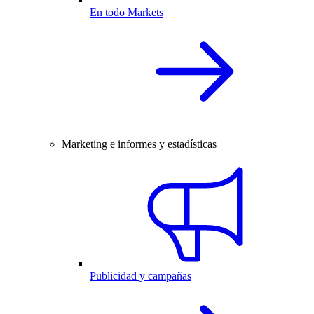
En todo Markets
Marketing e informes y estadísticas
Publicidad y campañas