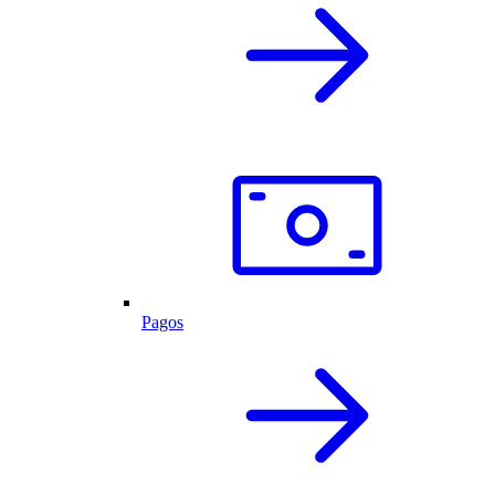
Pagos