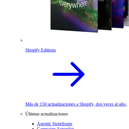
Shopify Editions
Más de 150 actualizaciones a Shopify, dos veces al año.
Últimas actualizaciones
Agentic Storefronts
Campaign Autopilot