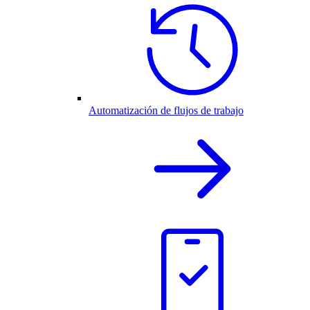
Automatización de flujos de trabajo