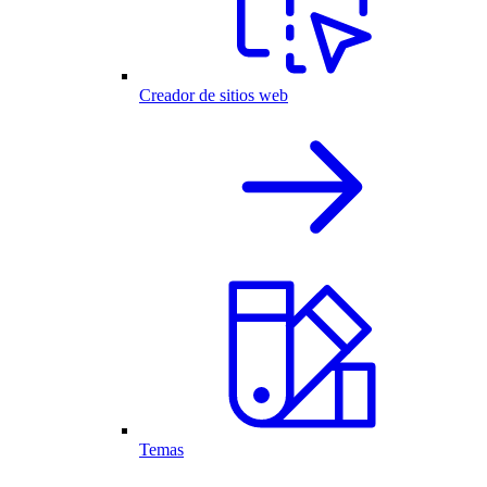
Creador de sitios web
Temas