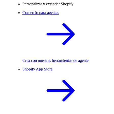
Personalizar y extender Shopify
Comercio para agentes
Crea con nuestras herramientas de agente
Shopify App Store