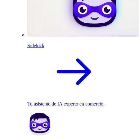
Sidekick
Tu asistente de IA experto en comercio.