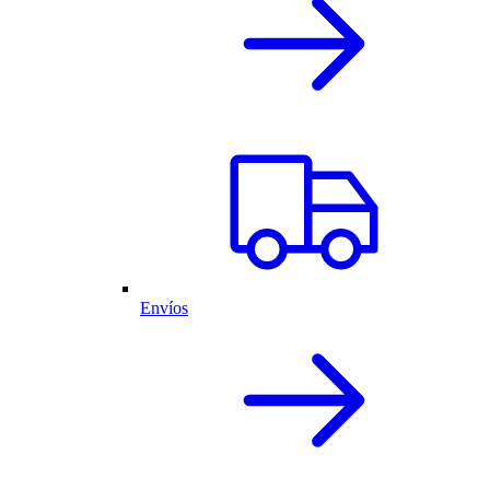
Envíos