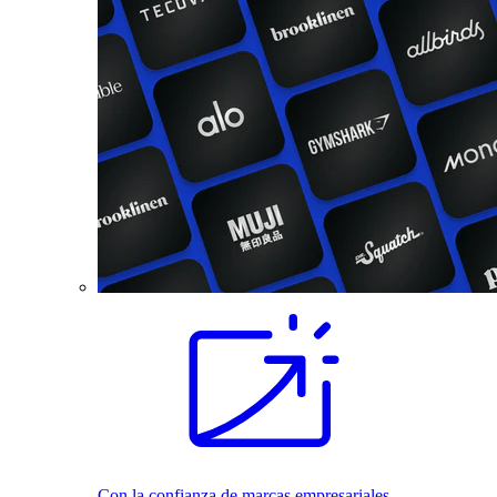
Con la confianza de marcas empresariales