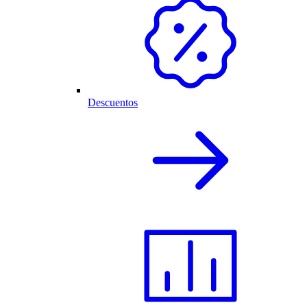
Descuentos