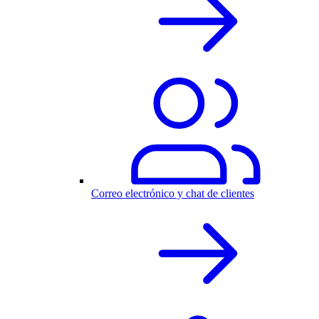
Correo electrónico y chat de clientes