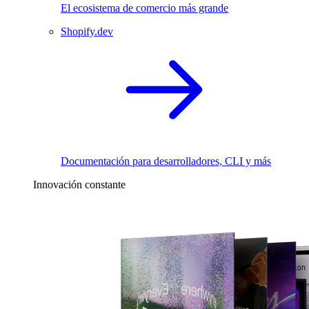
El ecosistema de comercio más grande
Shopify.dev
Documentación para desarrolladores, CLI y más
Innovación constante