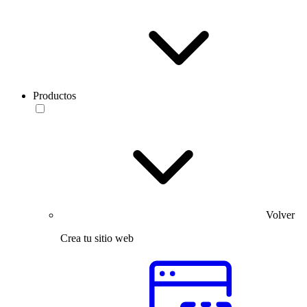
Productos
Volver
Crea tu sitio web