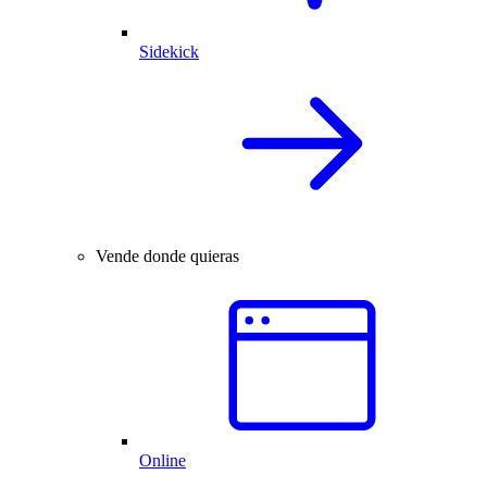
Sidekick
Vende donde quieras
Online