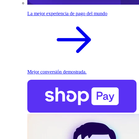
La mejor experiencia de pago del mundo
Mejor conversión demostrada.