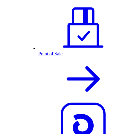
Point of Sale