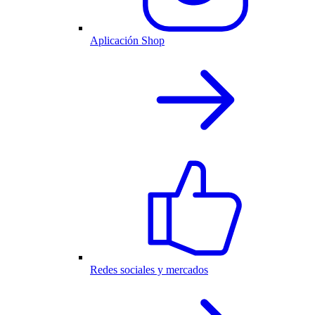
Aplicación Shop
Redes sociales y mercados