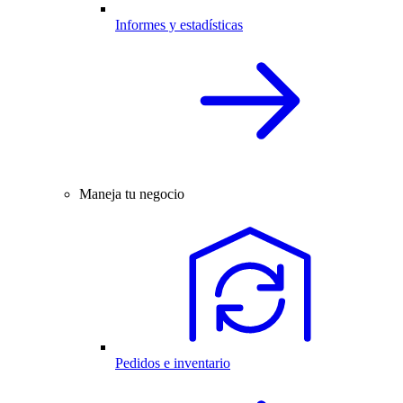
Informes y estadísticas
Maneja tu negocio
Pedidos e inventario