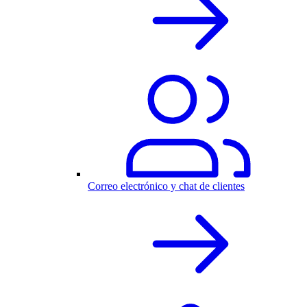
Correo electrónico y chat de clientes