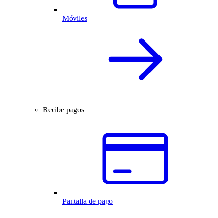
Móviles
Recibe pagos
Pantalla de pago