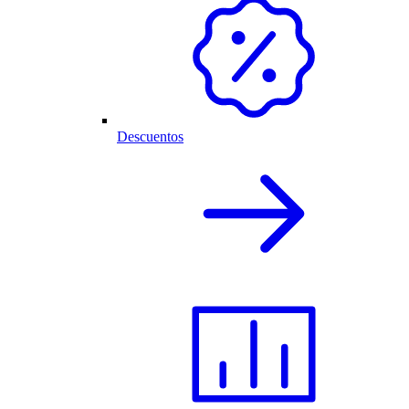
Descuentos