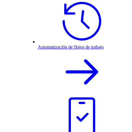
Automatización de flujos de trabajo