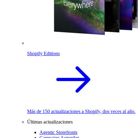
Shopify Editions
Más de 150 actualizaciones a Shopify, dos veces al año.
Últimas actualizaciones
Agentic Storefronts
Campaign Autopilot