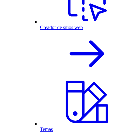
Creador de sitios web
Temas