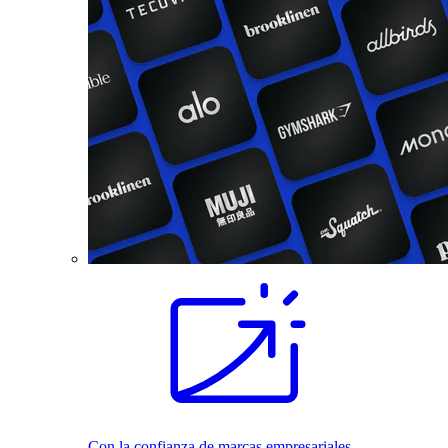
Con la confianza de marcas empresariales