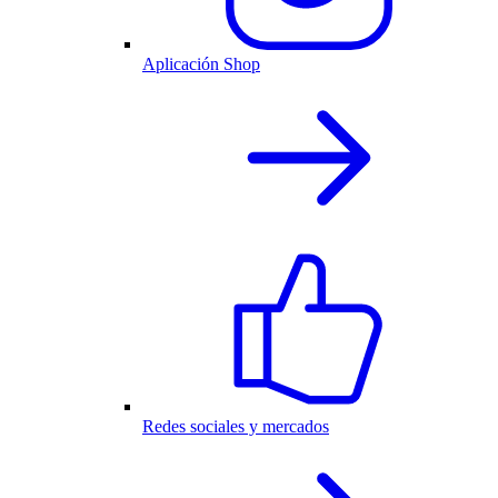
Aplicación Shop
Redes sociales y mercados