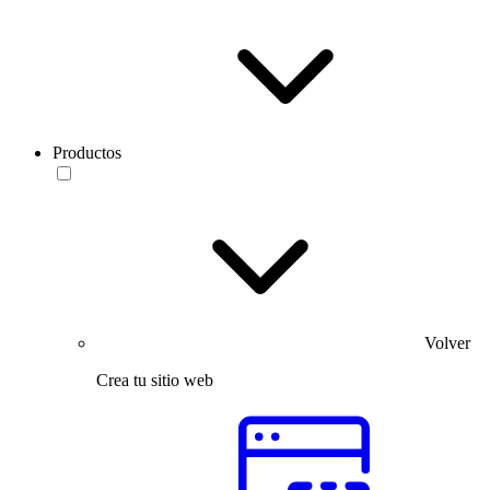
Productos
Volver
Crea tu sitio web