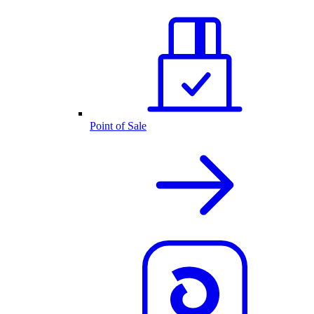
Point of Sale