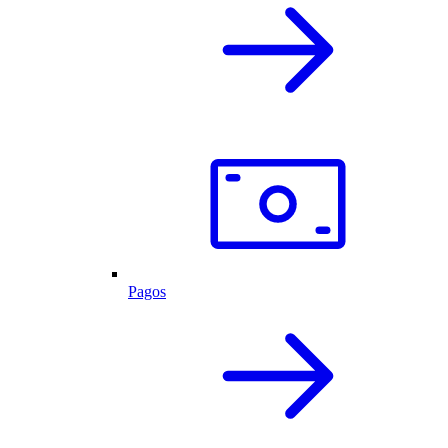
Pagos