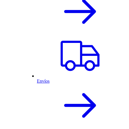
Envíos