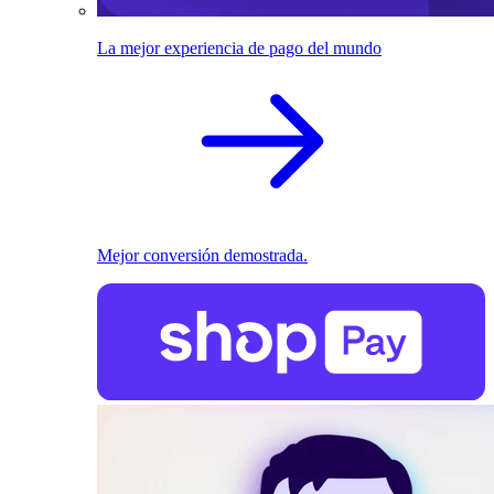
La mejor experiencia de pago del mundo
Mejor conversión demostrada.