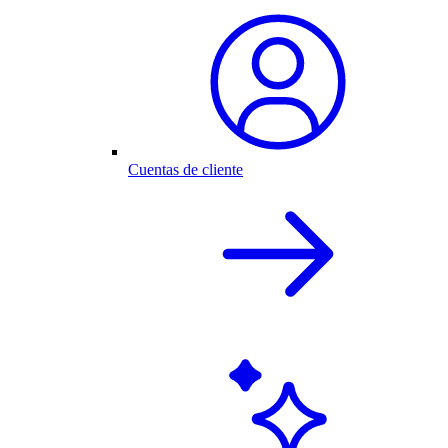
Cuentas de cliente