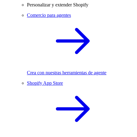
Personalizar y extender Shopify
Comercio para agentes
Crea con nuestras herramientas de agente
Shopify App Store