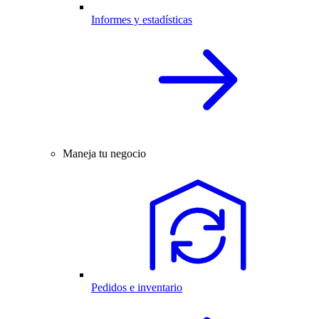
Informes y estadísticas
Maneja tu negocio
Pedidos e inventario