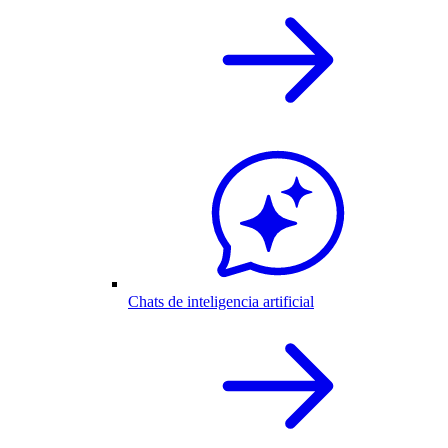
Chats de inteligencia artificial