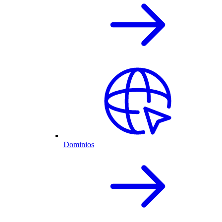
Dominios