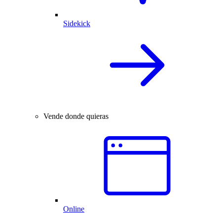
Sidekick
Vende donde quieras
Online