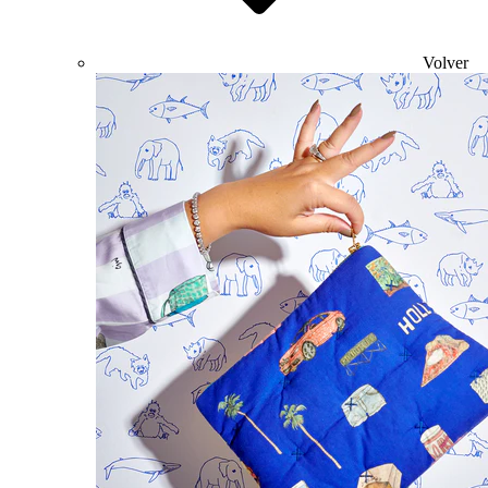
Volver