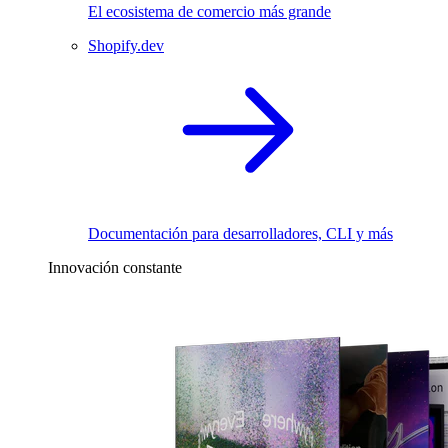
El ecosistema de comercio más grande
Shopify.dev
Documentación para desarrolladores, CLI y más
Innovación constante