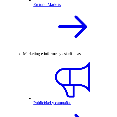
En todo Markets
Marketing e informes y estadísticas
Publicidad y campañas