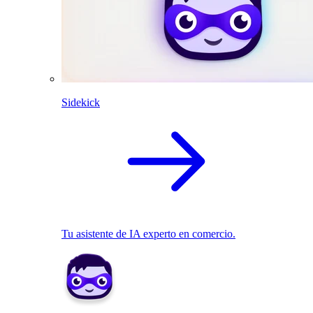
Sidekick
Tu asistente de IA experto en comercio.