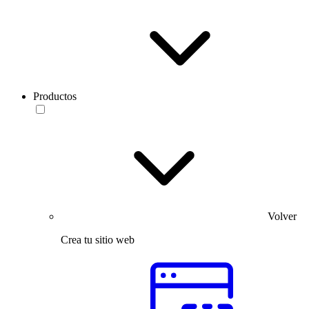
Productos
Volver
Crea tu sitio web