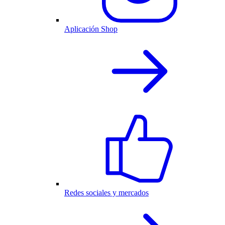
Aplicación Shop
Redes sociales y mercados