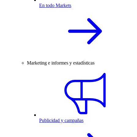
En todo Markets
Marketing e informes y estadísticas
Publicidad y campañas