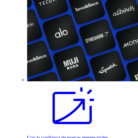
Con la confianza de marcas empresariales