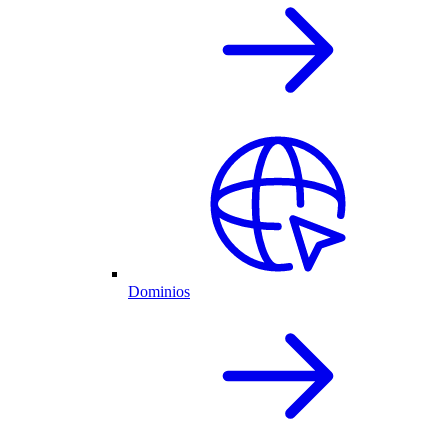
Dominios