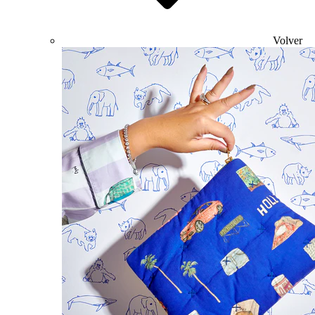
Volver