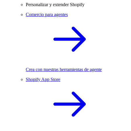
Personalizar y extender Shopify
Comercio para agentes
Crea con nuestras herramientas de agente
Shopify App Store