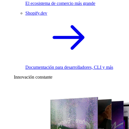
El ecosistema de comercio más grande
Shopify.dev
Documentación para desarrolladores, CLI y más
Innovación constante