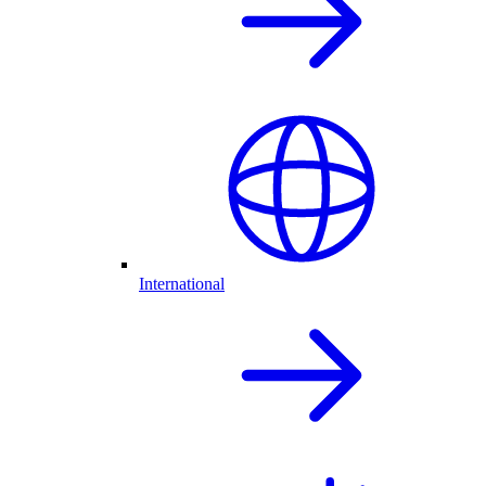
International