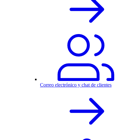
Correo electrónico y chat de clientes