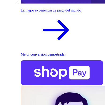
La mejor experiencia de pago del mundo
Mejor conversión demostrada.