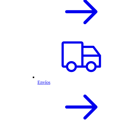
Envíos