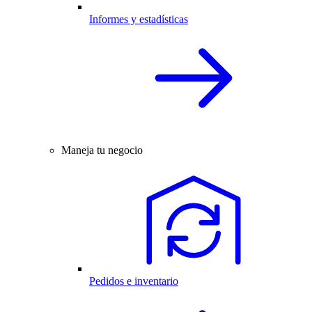
Informes y estadísticas
Maneja tu negocio
Pedidos e inventario