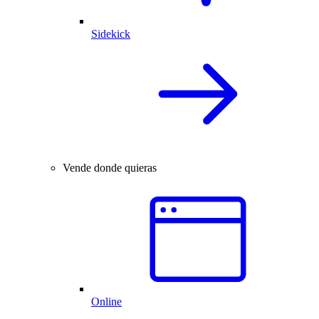
Sidekick
Vende donde quieras
Online