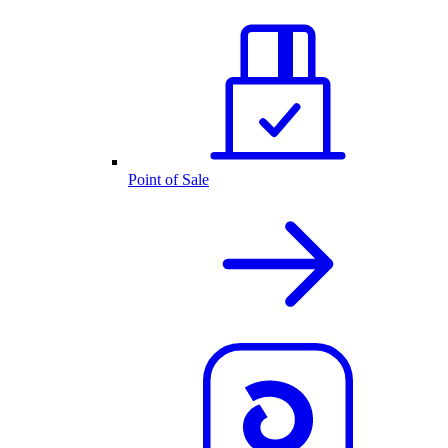
Point of Sale