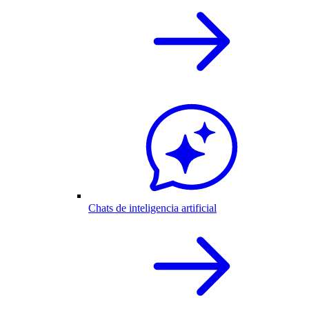
Chats de inteligencia artificial