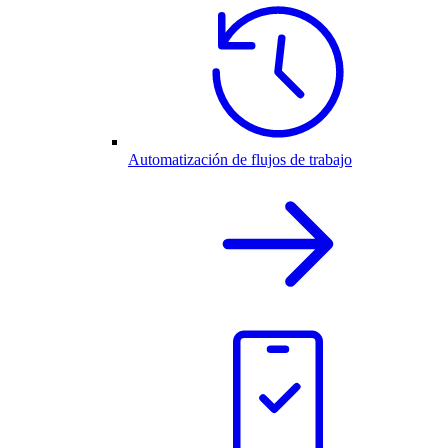
Automatización de flujos de trabajo