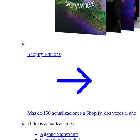
Shopify Editions
Más de 150 actualizaciones a Shopify, dos veces al año.
Últimas actualizaciones
Agentic Storefronts
Campaign Autopilot