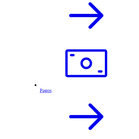
Pagos