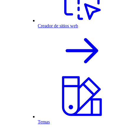
Creador de sitios web
Temas