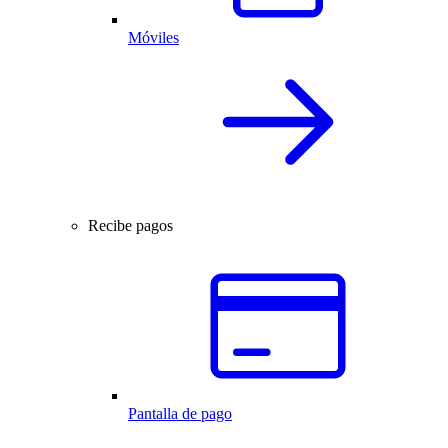
Móviles
Recibe pagos
Pantalla de pago