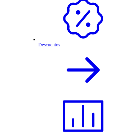
Descuentos