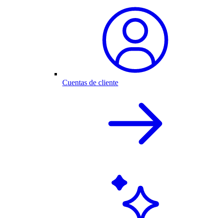
Cuentas de cliente