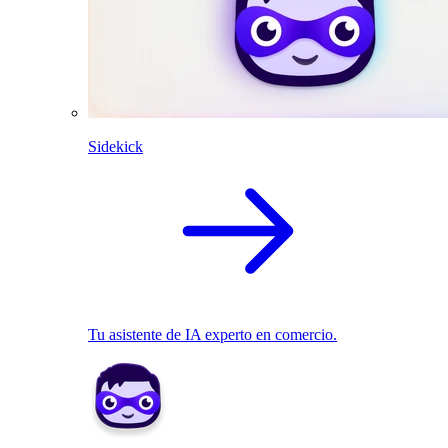
Sidekick
Tu asistente de IA experto en comercio.