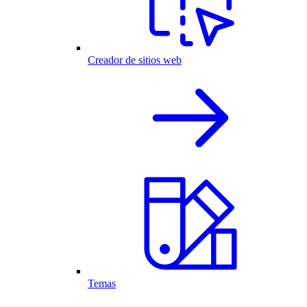
Creador de sitios web
Temas