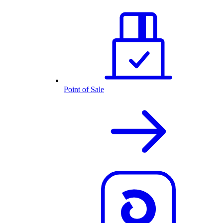
Point of Sale