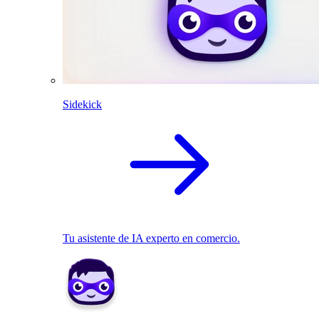
Sidekick
Tu asistente de IA experto en comercio.