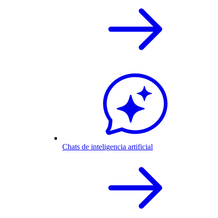
Chats de inteligencia artificial