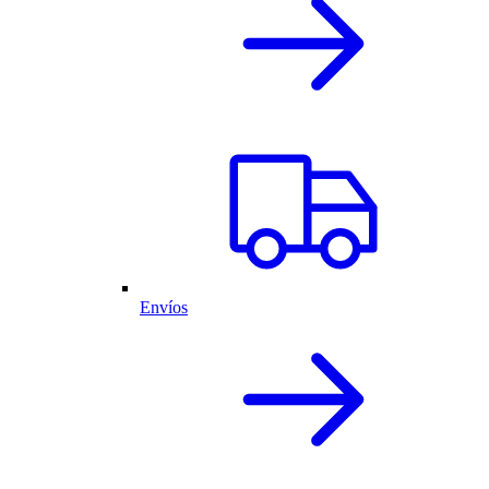
Envíos