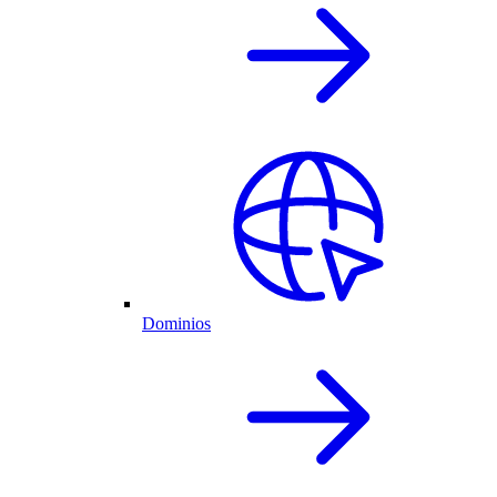
Dominios