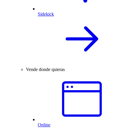
Sidekick
Vende donde quieras
Online