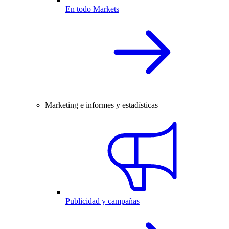
En todo Markets
Marketing e informes y estadísticas
Publicidad y campañas