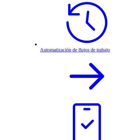
Automatización de flujos de trabajo