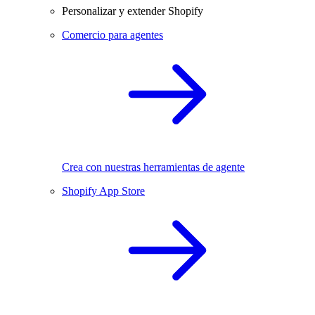
Personalizar y extender Shopify
Comercio para agentes
Crea con nuestras herramientas de agente
Shopify App Store