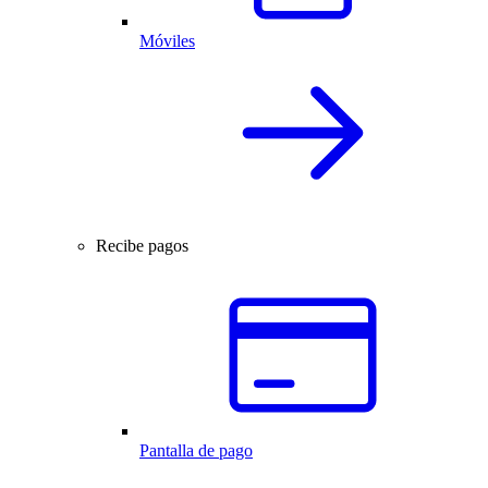
Móviles
Recibe pagos
Pantalla de pago