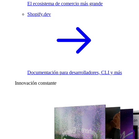
El ecosistema de comercio más grande
Shopify.dev
Documentación para desarrolladores, CLI y más
Innovación constante