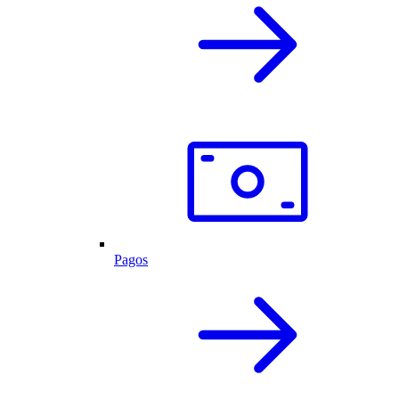
Pagos