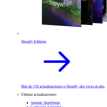
Shopify Editions
Más de 150 actualizaciones a Shopify, dos veces al año.
Últimas actualizaciones
Agentic Storefronts
Campaign Autopilot