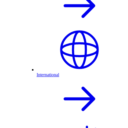
International