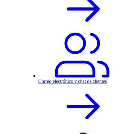
Correo electrónico y chat de clientes