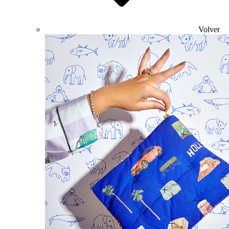
Volver