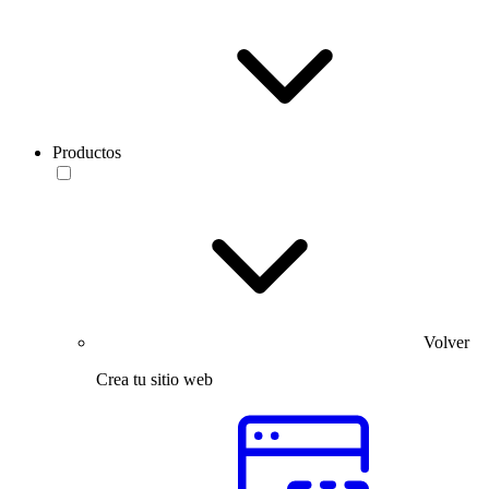
Productos
Volver
Crea tu sitio web