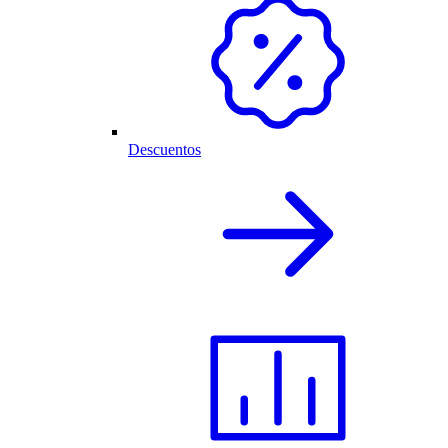
Descuentos