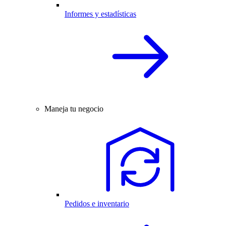
Informes y estadísticas
Maneja tu negocio
Pedidos e inventario