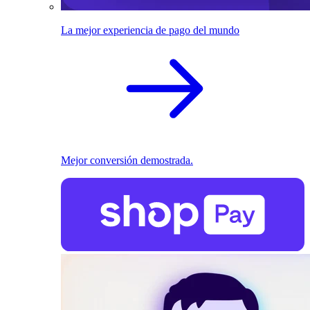
La mejor experiencia de pago del mundo
Mejor conversión demostrada.