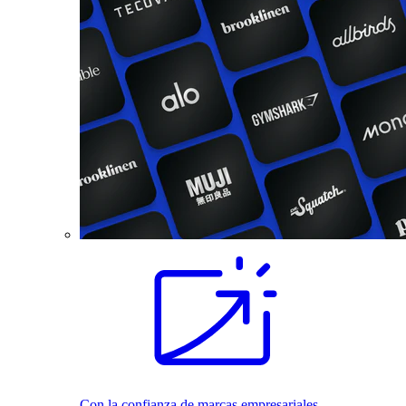
Con la confianza de marcas empresariales