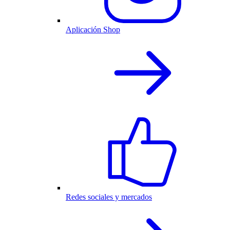
Aplicación Shop
Redes sociales y mercados