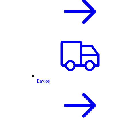
Envíos