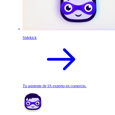
Sidekick
Tu asistente de IA experto en comercio.