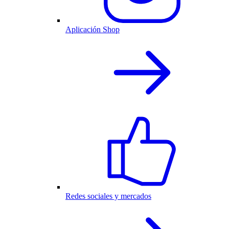
Aplicación Shop
Redes sociales y mercados