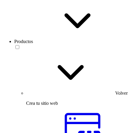
Productos
Volver
Crea tu sitio web