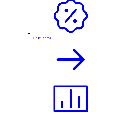
Descuentos