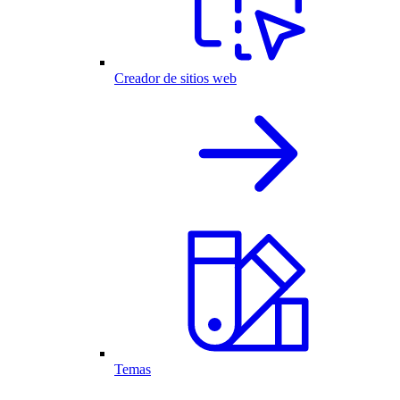
Creador de sitios web
Temas