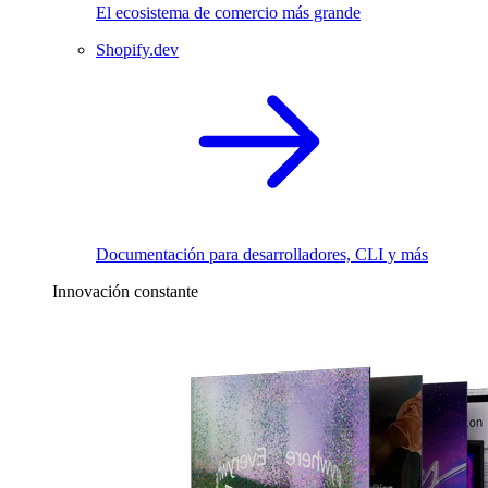
El ecosistema de comercio más grande
Shopify.dev
Documentación para desarrolladores, CLI y más
Innovación constante