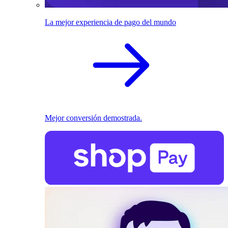
La mejor experiencia de pago del mundo
Mejor conversión demostrada.