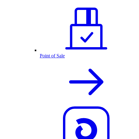
Point of Sale