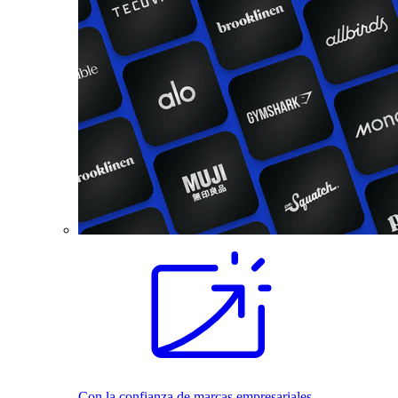
Con la confianza de marcas empresariales