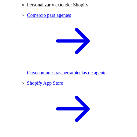
Personalizar y extender Shopify
Comercio para agentes
Crea con nuestras herramientas de agente
Shopify App Store