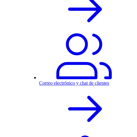
Correo electrónico y chat de clientes