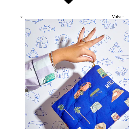
Volver