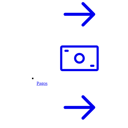
Pagos