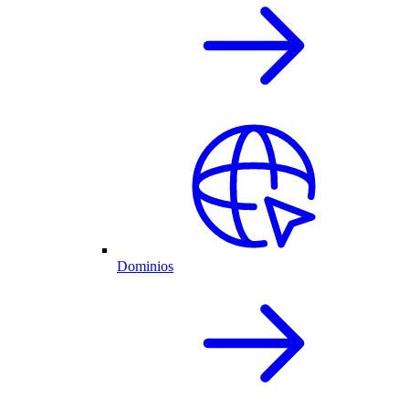
Dominios