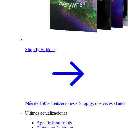
Shopify Editions
Más de 150 actualizaciones a Shopify, dos veces al año.
Últimas actualizaciones
Agentic Storefronts
Campaign Autopilot