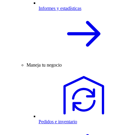
Informes y estadísticas
Maneja tu negocio
Pedidos e inventario