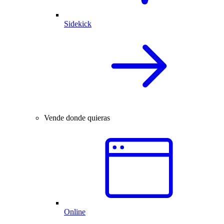
Sidekick
Vende donde quieras
Online