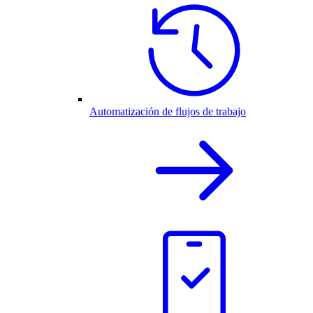
Automatización de flujos de trabajo