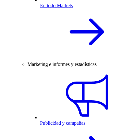
En todo Markets
Marketing e informes y estadísticas
Publicidad y campañas