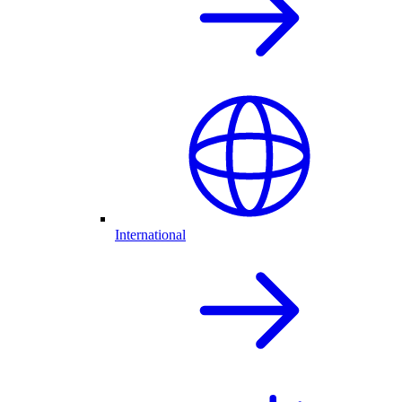
International