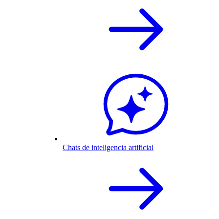
Chats de inteligencia artificial