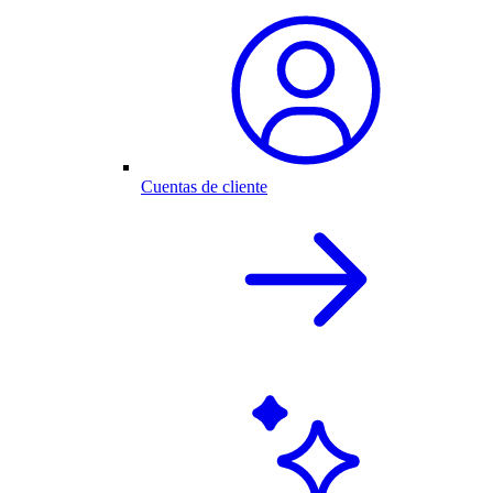
Cuentas de cliente