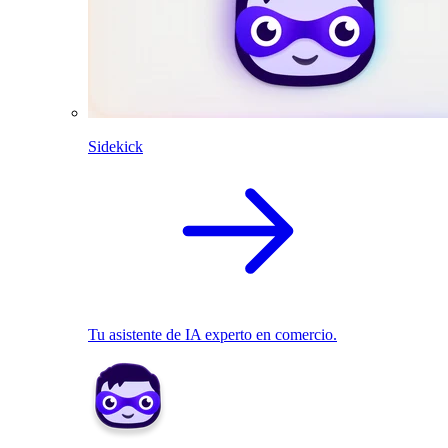
Sidekick
Tu asistente de IA experto en comercio.