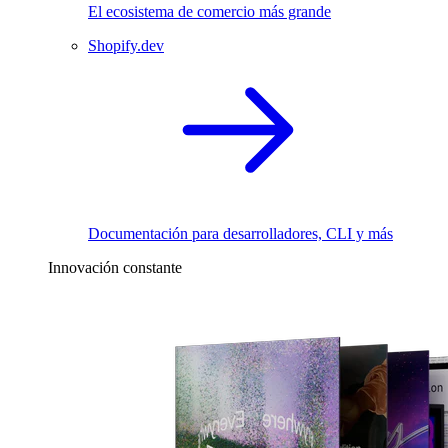
El ecosistema de comercio más grande
Shopify.dev
Documentación para desarrolladores, CLI y más
Innovación constante