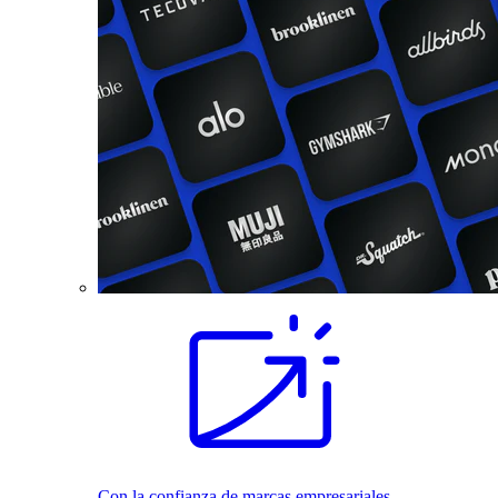
Con la confianza de marcas empresariales