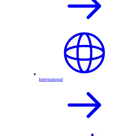
International