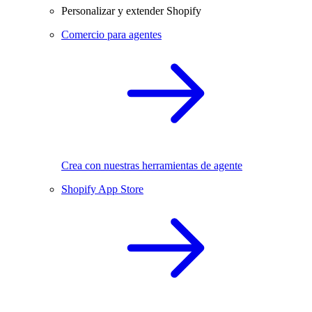
Personalizar y extender Shopify
Comercio para agentes
Crea con nuestras herramientas de agente
Shopify App Store