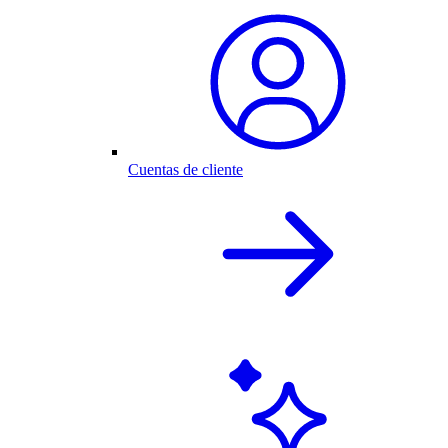
Cuentas de cliente