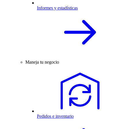
Informes y estadísticas
Maneja tu negocio
Pedidos e inventario