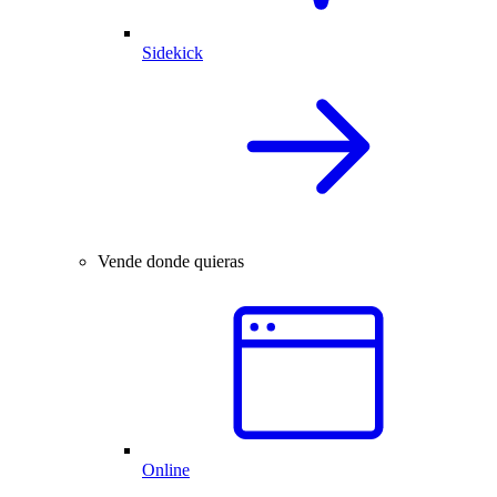
Sidekick
Vende donde quieras
Online