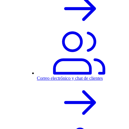
Correo electrónico y chat de clientes