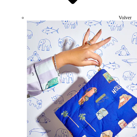
Volver