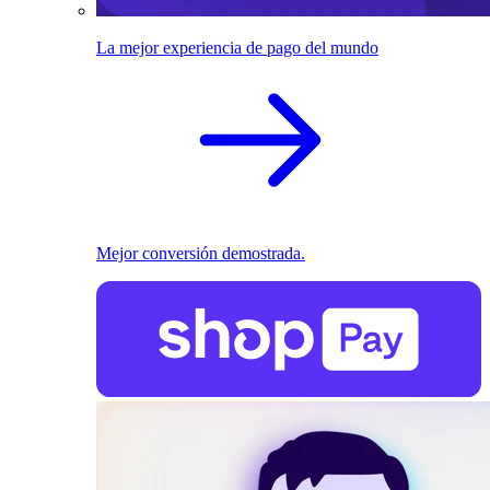
La mejor experiencia de pago del mundo
Mejor conversión demostrada.