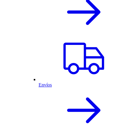
Envíos