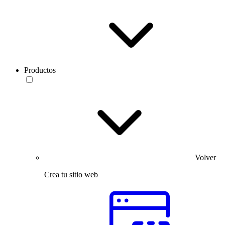
Productos
Volver
Crea tu sitio web