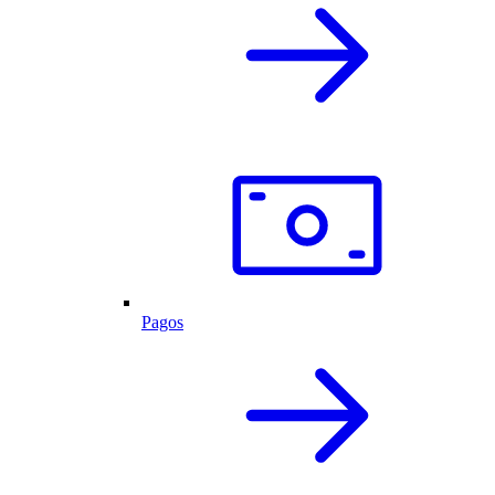
Pagos