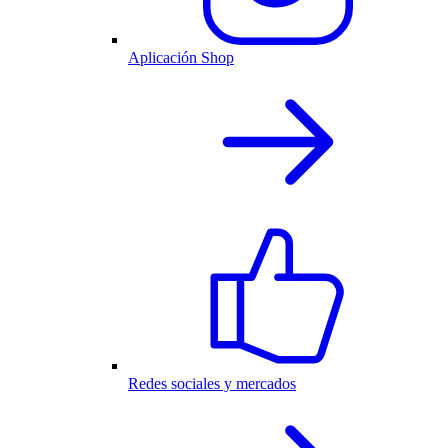
Aplicación Shop
Redes sociales y mercados