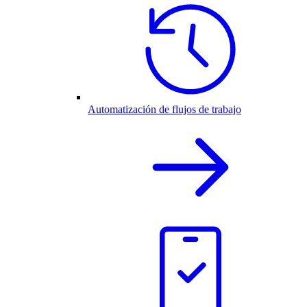
Automatización de flujos de trabajo