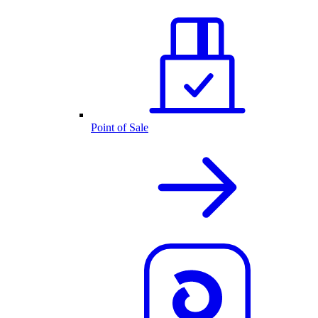
Point of Sale