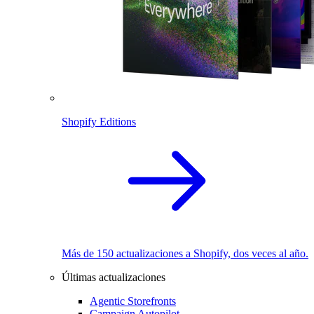
Shopify Editions
Más de 150 actualizaciones a Shopify, dos veces al año.
Últimas actualizaciones
Agentic Storefronts
Campaign Autopilot