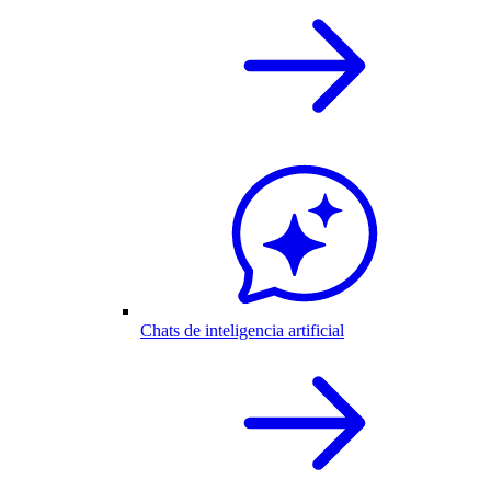
Chats de inteligencia artificial