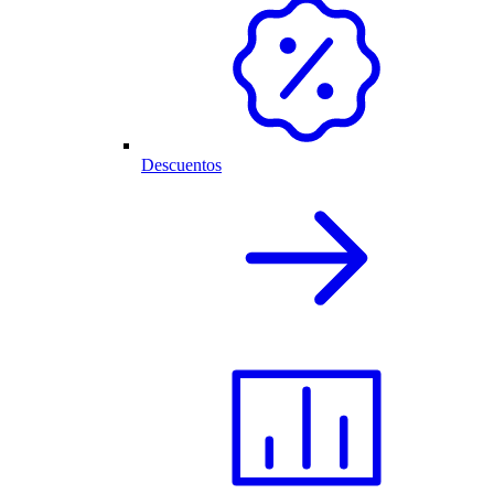
Descuentos