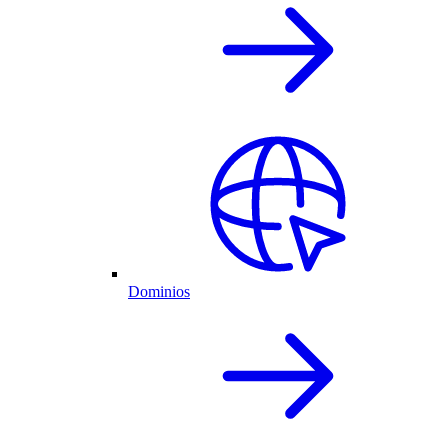
Dominios