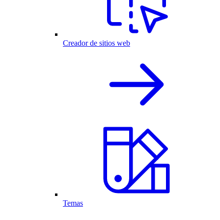
Creador de sitios web
Temas