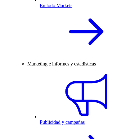
En todo Markets
Marketing e informes y estadísticas
Publicidad y campañas