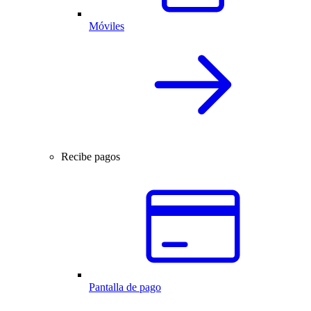
Móviles
Recibe pagos
Pantalla de pago