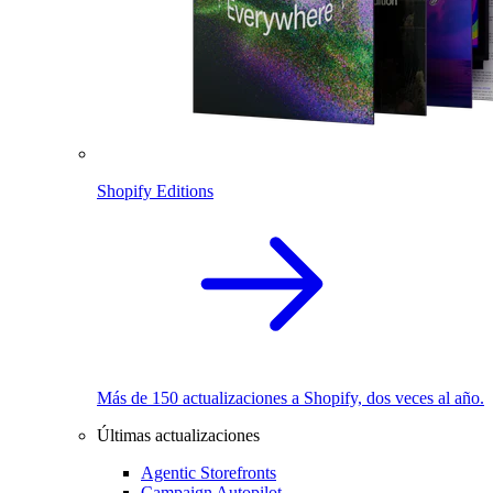
Shopify Editions
Más de 150 actualizaciones a Shopify, dos veces al año.
Últimas actualizaciones
Agentic Storefronts
Campaign Autopilot