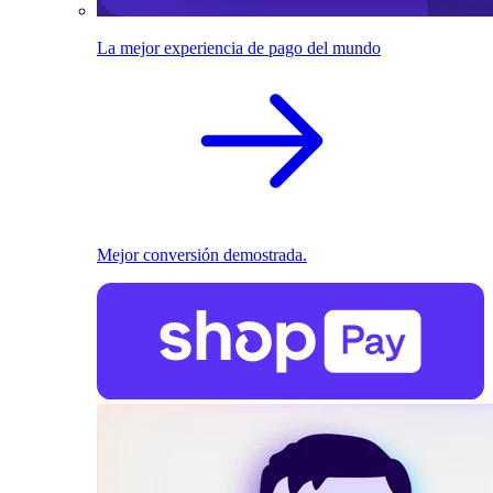
La mejor experiencia de pago del mundo
Mejor conversión demostrada.