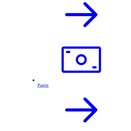
Pagos