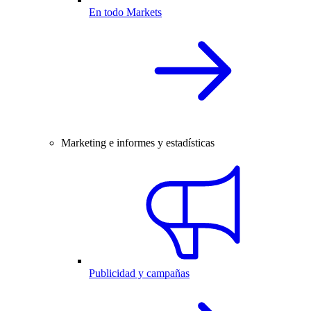
En todo Markets
Marketing e informes y estadísticas
Publicidad y campañas