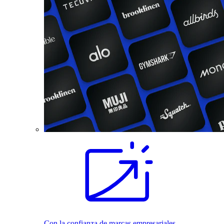
Con la confianza de marcas empresariales