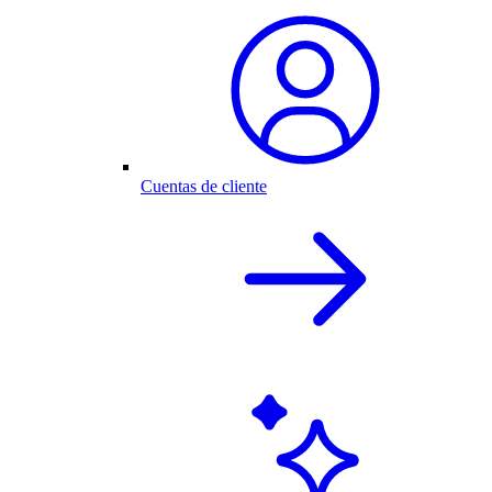
Cuentas de cliente