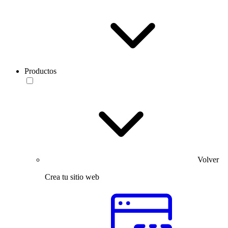
Productos
Volver
Crea tu sitio web