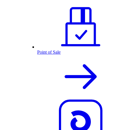
Point of Sale