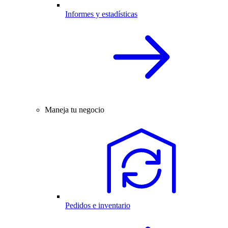
Informes y estadísticas
Maneja tu negocio
Pedidos e inventario