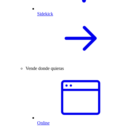
Sidekick
Vende donde quieras
Online