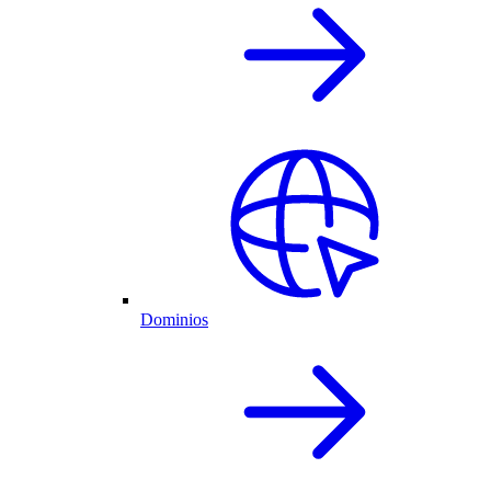
Dominios