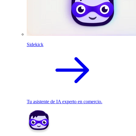
Sidekick
Tu asistente de IA experto en comercio.