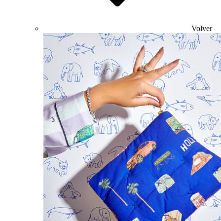
Volver