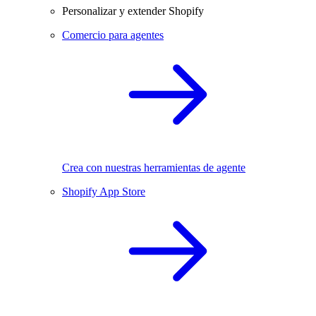
Personalizar y extender Shopify
Comercio para agentes
Crea con nuestras herramientas de agente
Shopify App Store