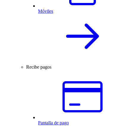
Móviles
Recibe pagos
Pantalla de pago