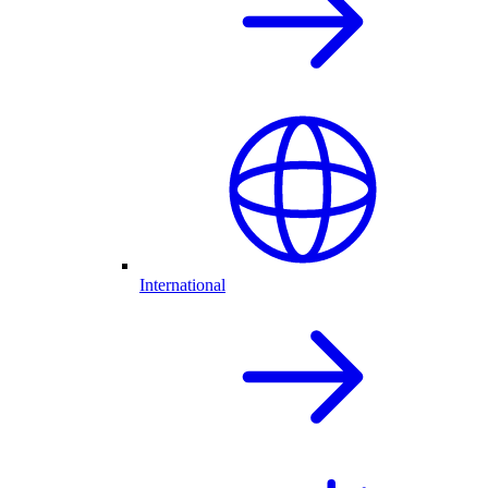
International