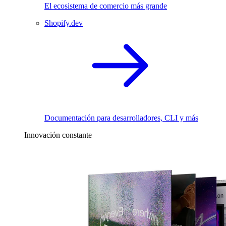
El ecosistema de comercio más grande
Shopify.dev
Documentación para desarrolladores, CLI y más
Innovación constante