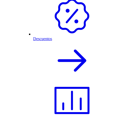
Descuentos