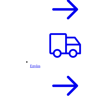
Envíos