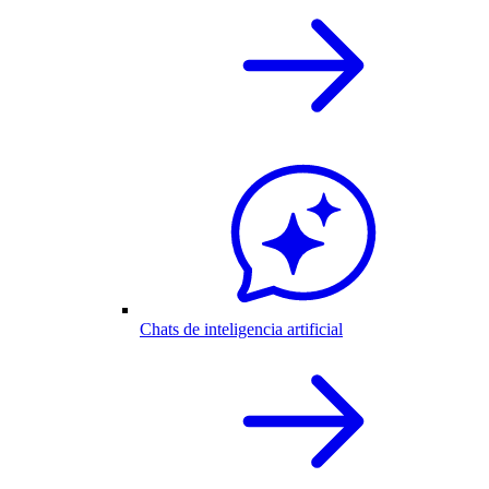
Chats de inteligencia artificial