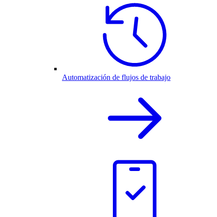
Automatización de flujos de trabajo