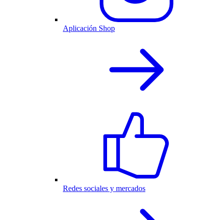
Aplicación Shop
Redes sociales y mercados