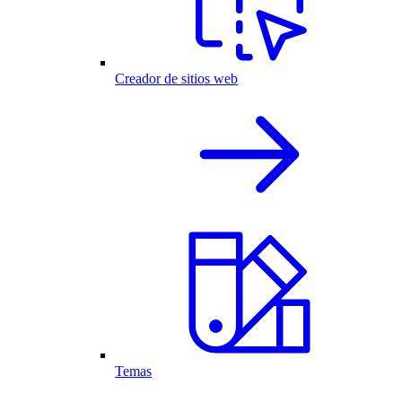
Creador de sitios web
Temas