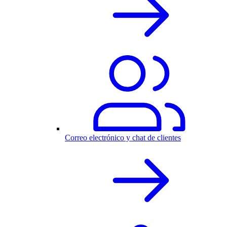
Correo electrónico y chat de clientes