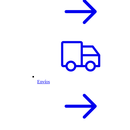
Envíos