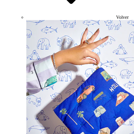
Volver