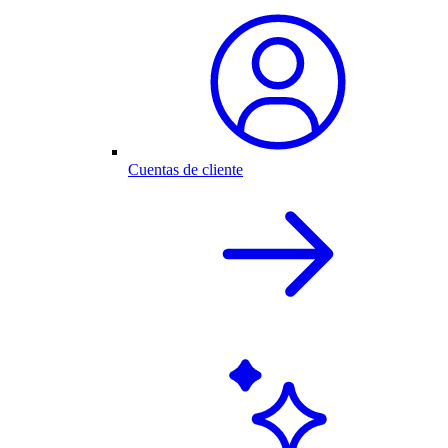
Cuentas de cliente