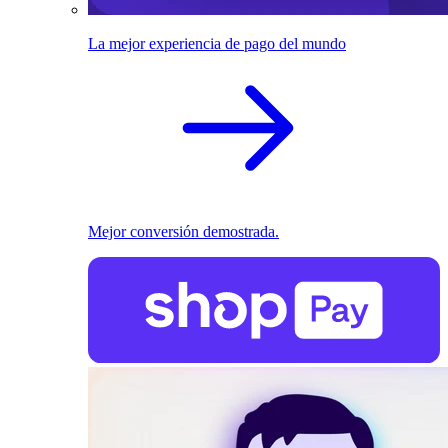
La mejor experiencia de pago del mundo
Mejor conversión demostrada.