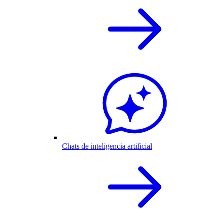
Chats de inteligencia artificial