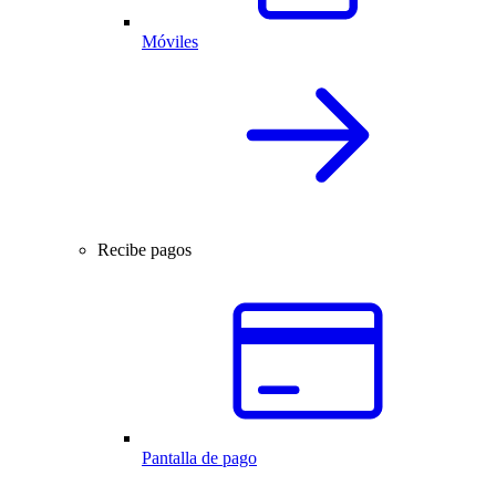
Móviles
Recibe pagos
Pantalla de pago