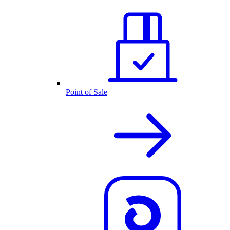
Point of Sale