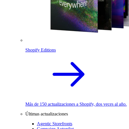
Shopify Editions
Más de 150 actualizaciones a Shopify, dos veces al año.
Últimas actualizaciones
Agentic Storefronts
Campaign Autopilot