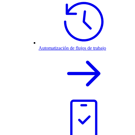
Automatización de flujos de trabajo