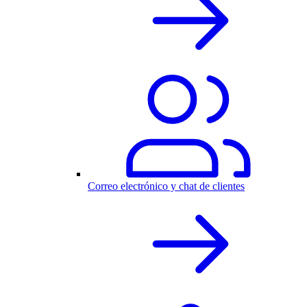
Correo electrónico y chat de clientes