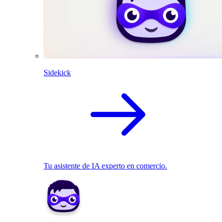
Sidekick
Tu asistente de IA experto en comercio.