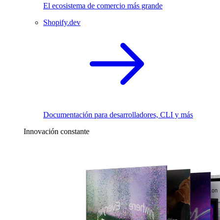
El ecosistema de comercio más grande
Shopify.dev
Documentación para desarrolladores, CLI y más
Innovación constante