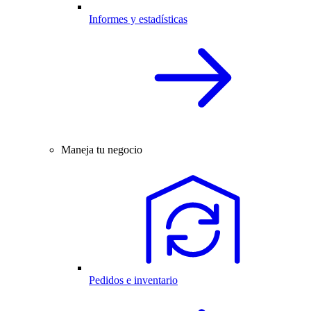
Informes y estadísticas
Maneja tu negocio
Pedidos e inventario