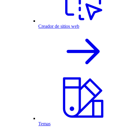
Creador de sitios web
Temas