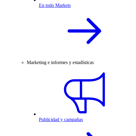
En todo Markets
Marketing e informes y estadísticas
Publicidad y campañas