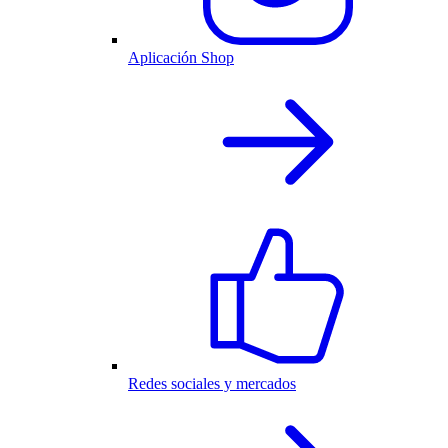
Aplicación Shop
Redes sociales y mercados