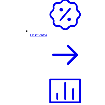
Descuentos