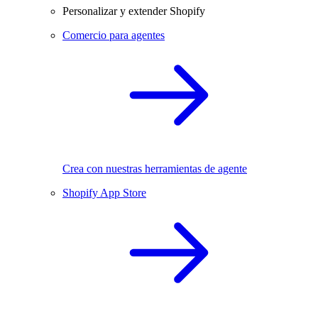
Personalizar y extender Shopify
Comercio para agentes
Crea con nuestras herramientas de agente
Shopify App Store