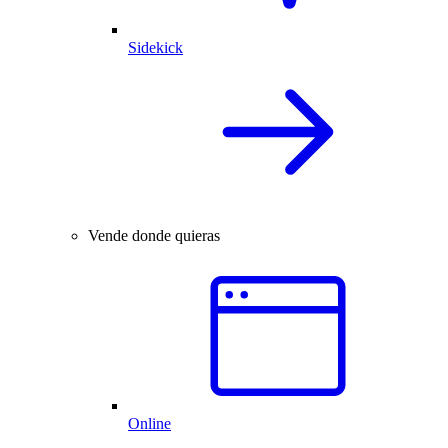
Sidekick
Vende donde quieras
Online