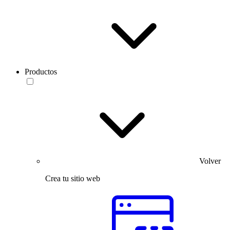
Productos
Volver
Crea tu sitio web