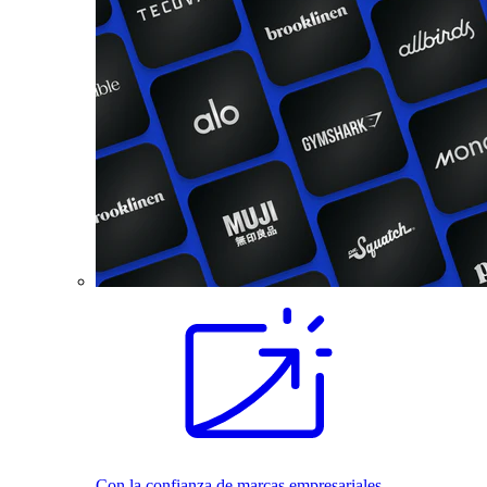
Con la confianza de marcas empresariales