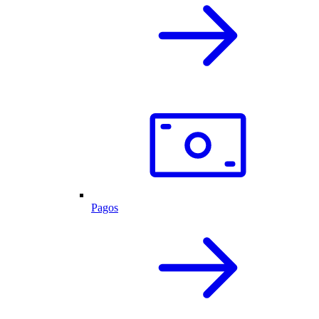
Pagos