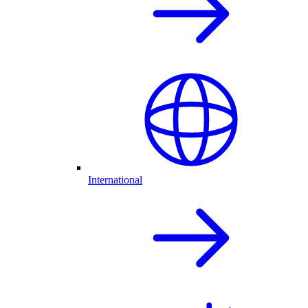
International