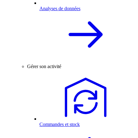
Analyses de données
Gérer son activité
Commandes et stock