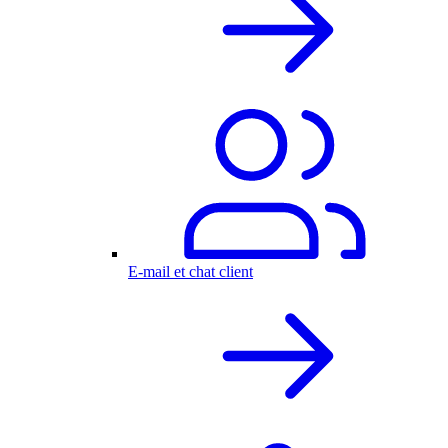
E-mail et chat client