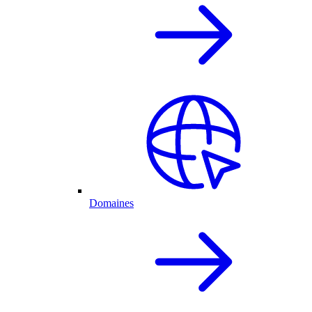
Domaines