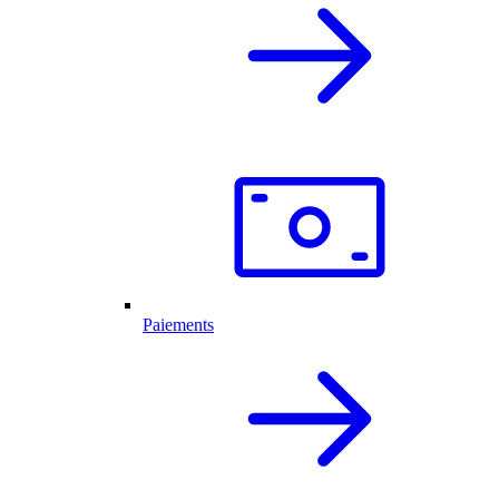
Paiements