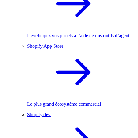
Développez vos projets à l’aide de nos outils d’agent
Shopify App Store
Le plus grand écosystème commercial
Shopify.dev