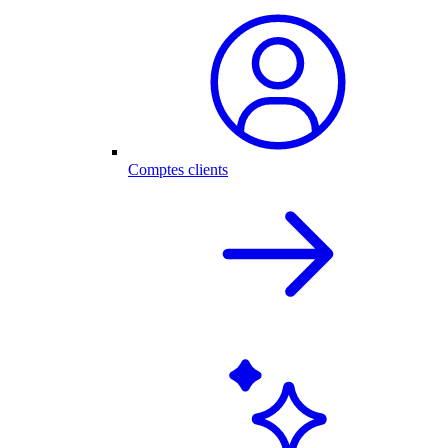
Comptes clients