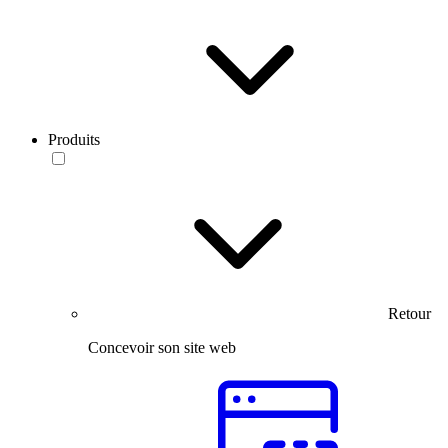
Produits
Retour
Concevoir son site web