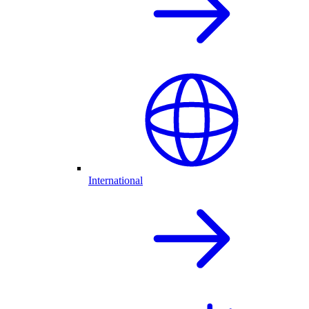
International