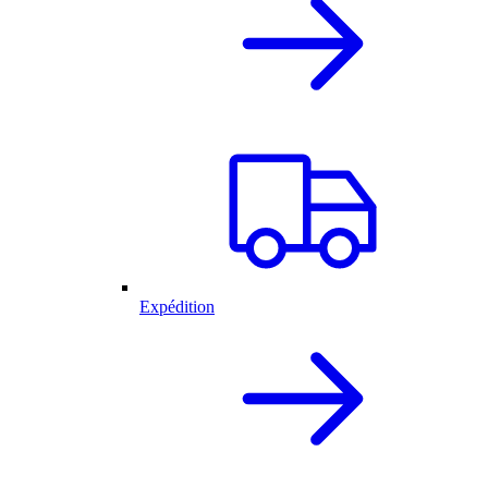
Expédition