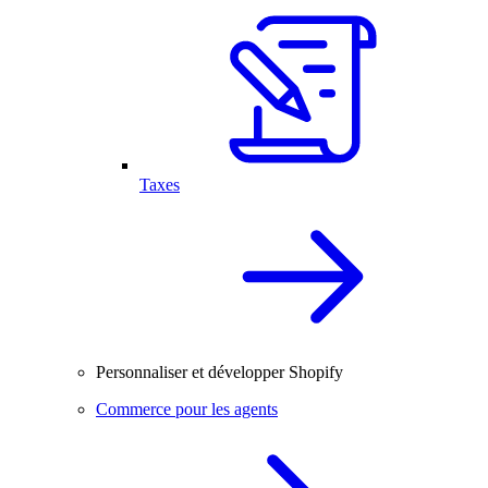
Taxes
Personnaliser et développer Shopify
Commerce pour les agents