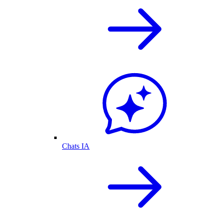
Chats IA