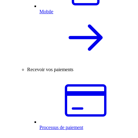
Mobile
Recevoir vos paiements
Processus de paiement