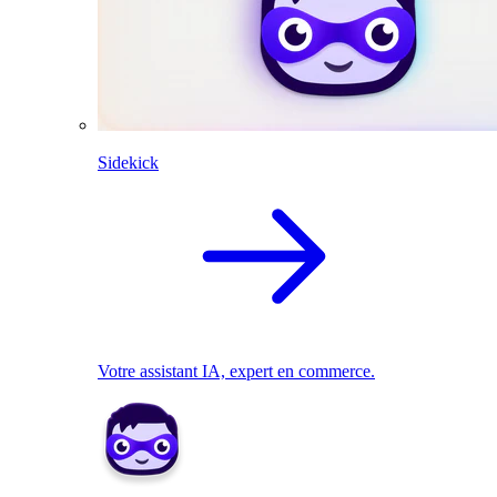
Sidekick
Votre assistant IA, expert en commerce.