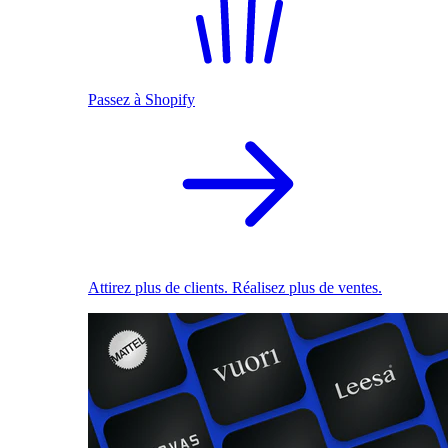
Passez à Shopify
Attirez plus de clients. Réalisez plus de ventes.