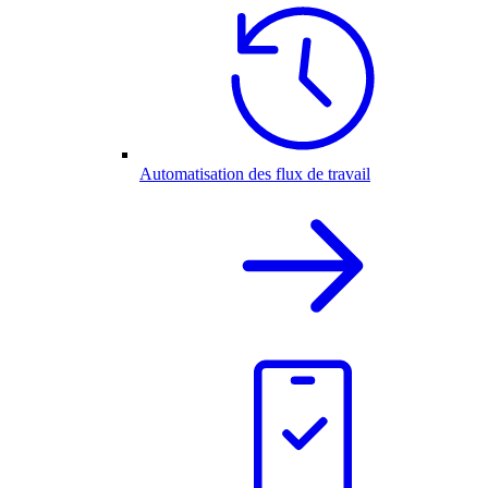
Automatisation des flux de travail