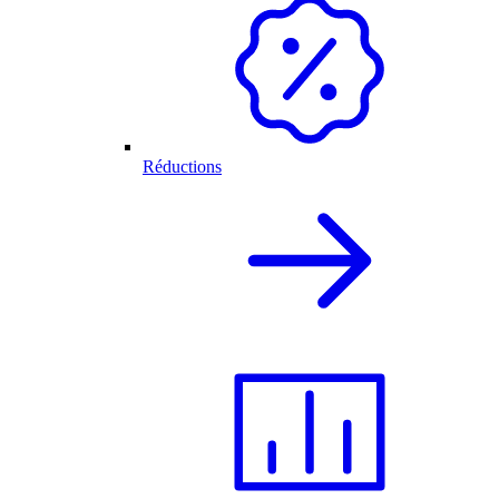
Réductions