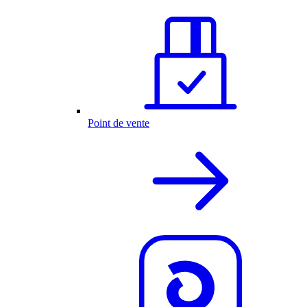
Point de vente