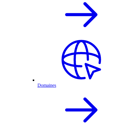
Domaines