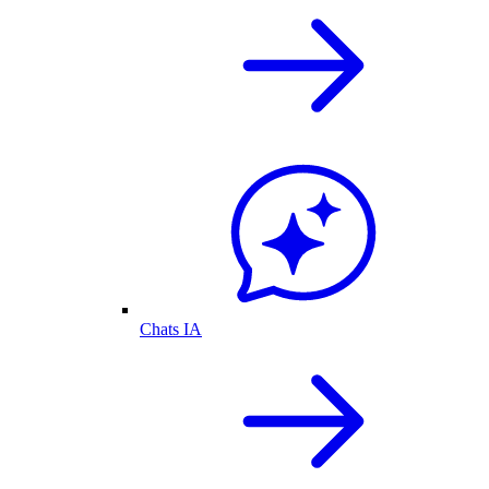
Chats IA