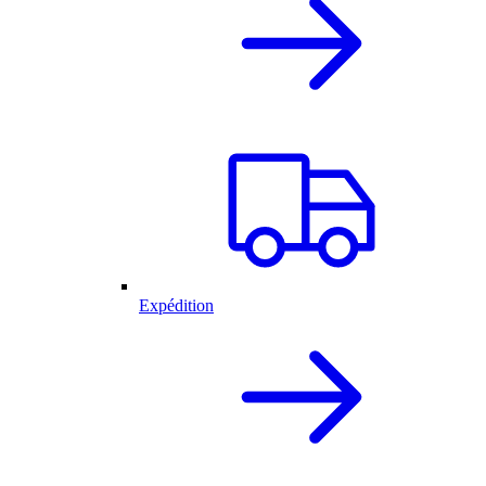
Expédition