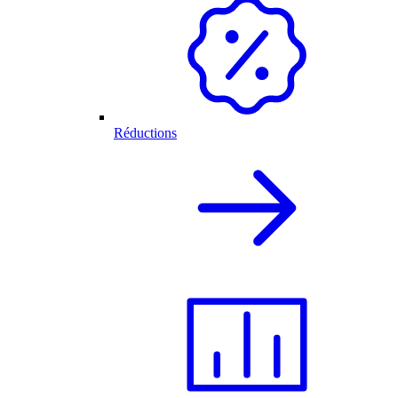
Réductions