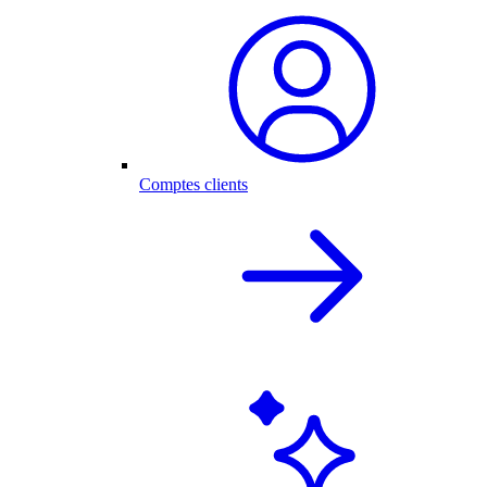
Comptes clients