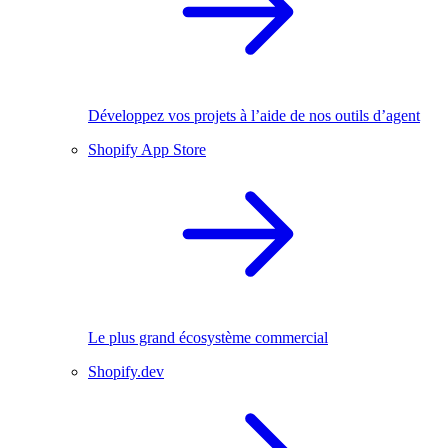
Développez vos projets à l’aide de nos outils d’agent
Shopify App Store
Le plus grand écosystème commercial
Shopify.dev