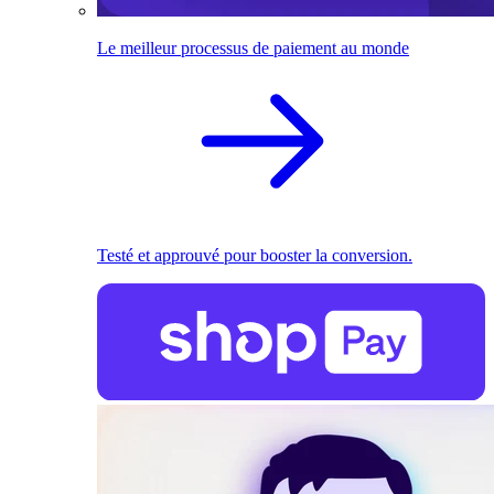
Le meilleur processus de paiement au monde
Testé et approuvé pour booster la conversion.