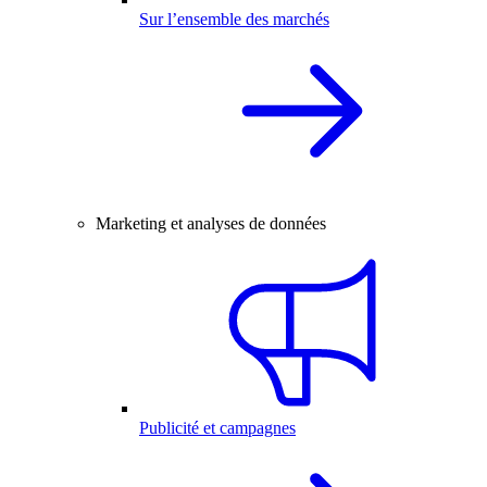
Sur l’ensemble des marchés
Marketing et analyses de données
Publicité et campagnes