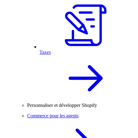
Taxes
Personnaliser et développer Shopify
Commerce pour les agents