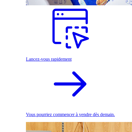
Lancez-vous rapidement
Vous pourriez commencer à vendre dès demain.