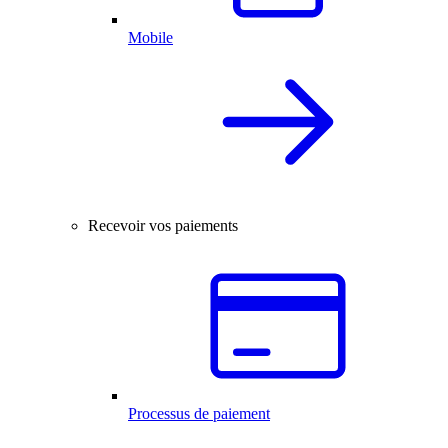
Mobile
Recevoir vos paiements
Processus de paiement