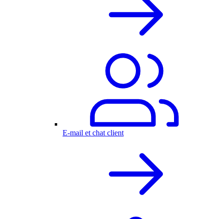
E-mail et chat client