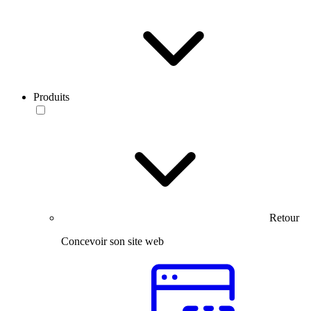
Produits
Retour
Concevoir son site web