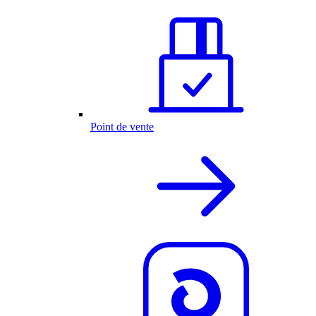
Point de vente