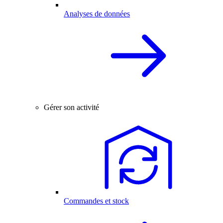
Analyses de données
Gérer son activité
Commandes et stock