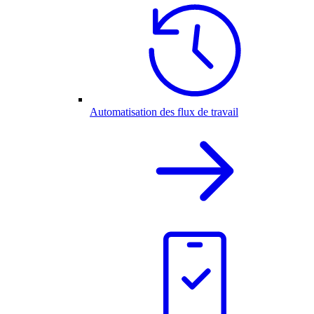
Automatisation des flux de travail