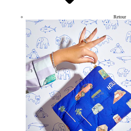
Retour