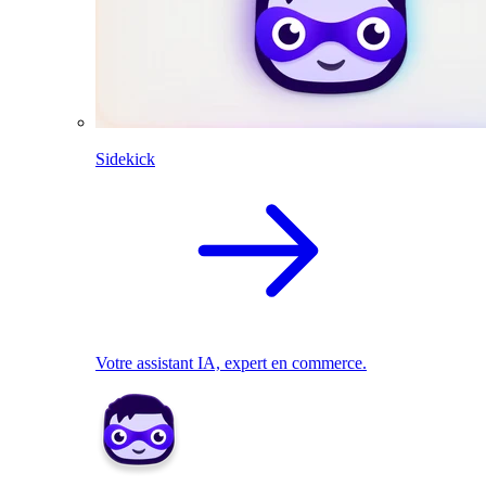
Sidekick
Votre assistant IA, expert en commerce.