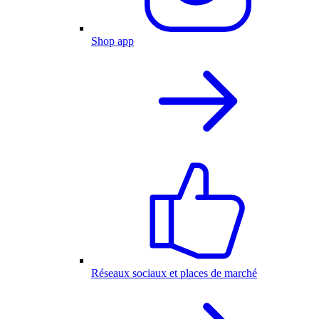
Shop app
Réseaux sociaux et places de marché