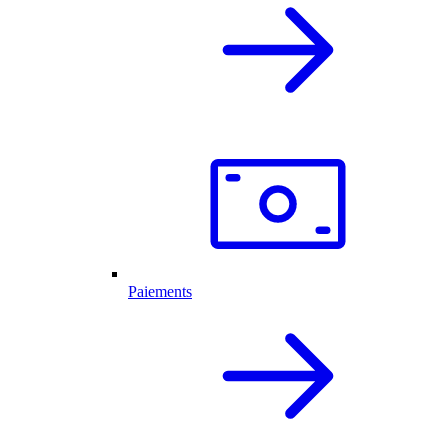
Paiements