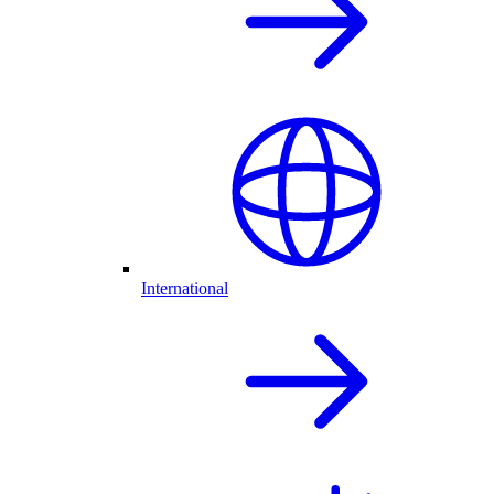
International