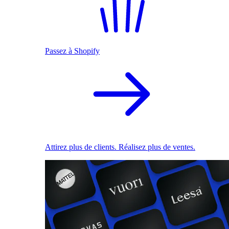
Passez à Shopify
Attirez plus de clients. Réalisez plus de ventes.