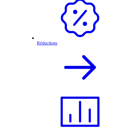
Réductions