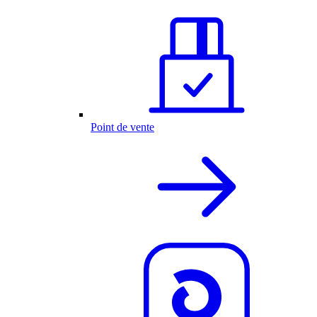
Point de vente