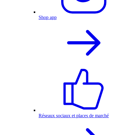
Shop app
Réseaux sociaux et places de marché