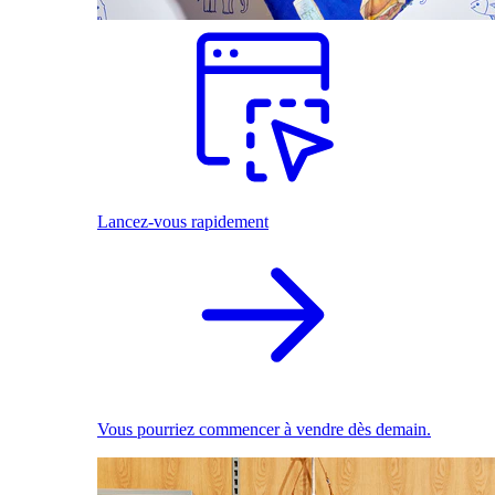
Lancez-vous rapidement
Vous pourriez commencer à vendre dès demain.