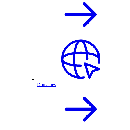
Domaines