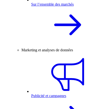
Sur l’ensemble des marchés
Marketing et analyses de données
Publicité et campagnes