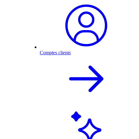
Comptes clients