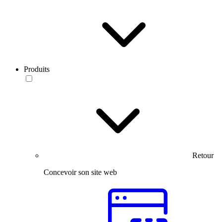
Produits
Retour
Concevoir son site web