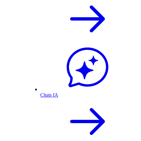
Chats IA