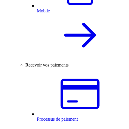
Mobile
Recevoir vos paiements
Processus de paiement