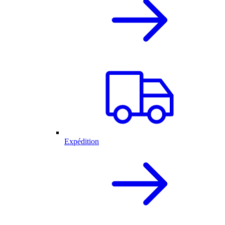
Expédition