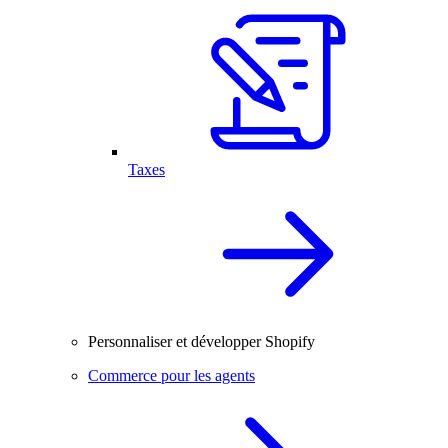
Taxes
Personnaliser et développer Shopify
Commerce pour les agents