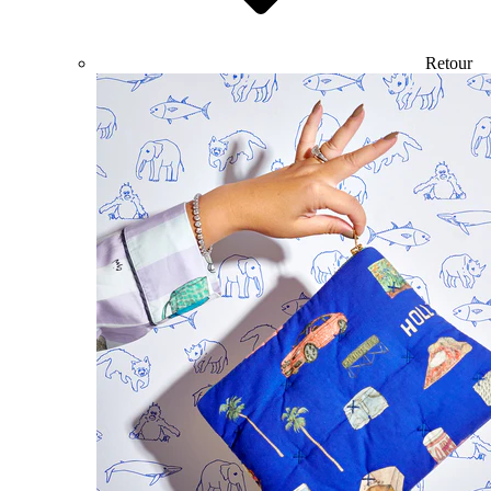
Retour