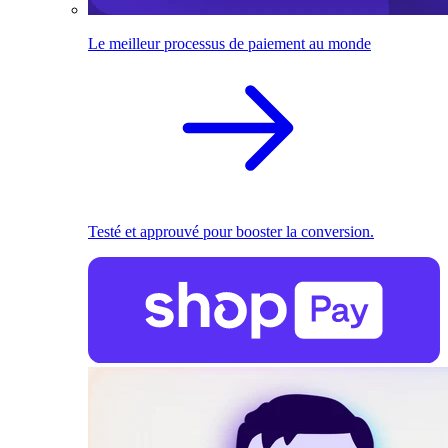
Le meilleur processus de paiement au monde
Testé et approuvé pour booster la conversion.