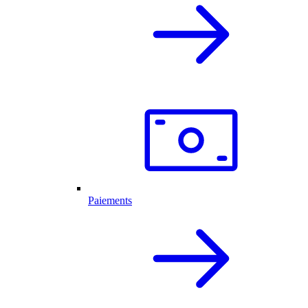
Paiements