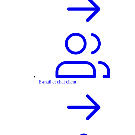
E-mail et chat client