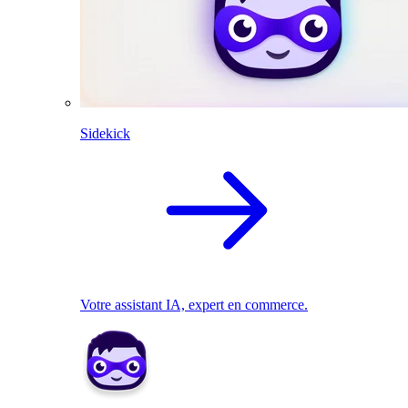
Sidekick
Votre assistant IA, expert en commerce.