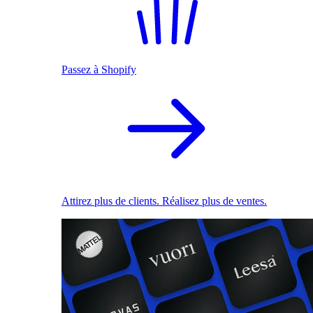
Passez à Shopify
Attirez plus de clients. Réalisez plus de ventes.