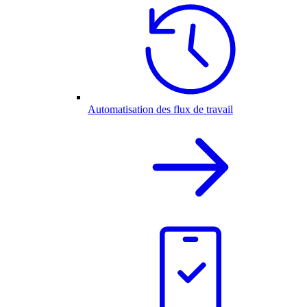
Automatisation des flux de travail