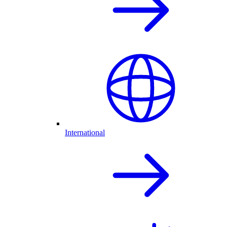
International