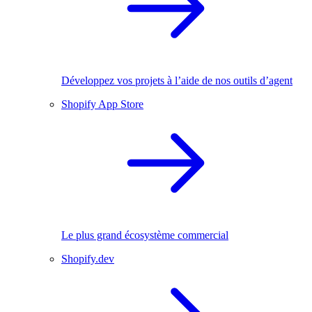
Développez vos projets à l’aide de nos outils d’agent
Shopify App Store
Le plus grand écosystème commercial
Shopify.dev