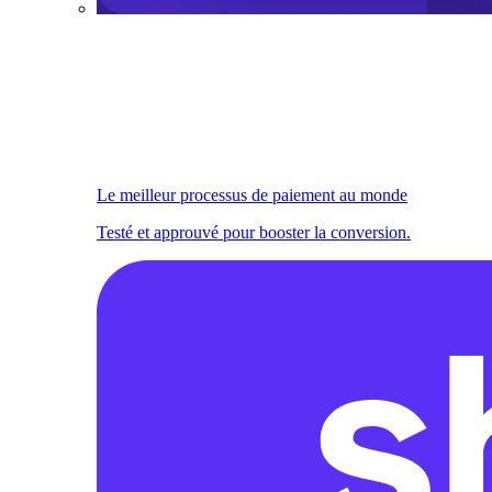
Le meilleur processus de paiement au monde
Testé et approuvé pour booster la conversion.