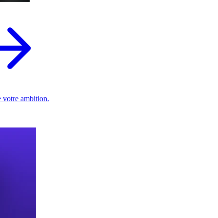
 votre ambition.