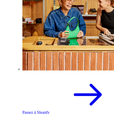
Passez à Shopify