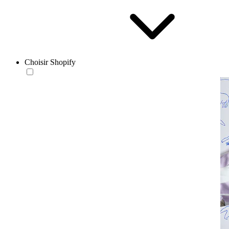
Choisir Shopify