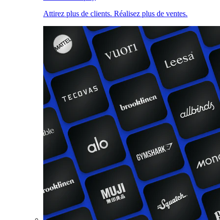
Attirez plus de clients. Réalisez plus de ventes.