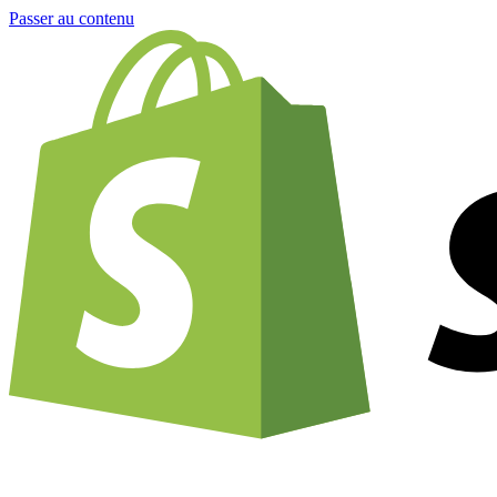
Passer au contenu