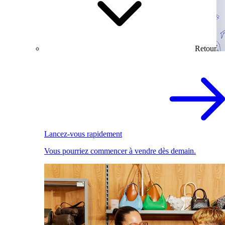
Retour
Lancez-vous rapidement
Vous pourriez commencer à vendre dès demain.