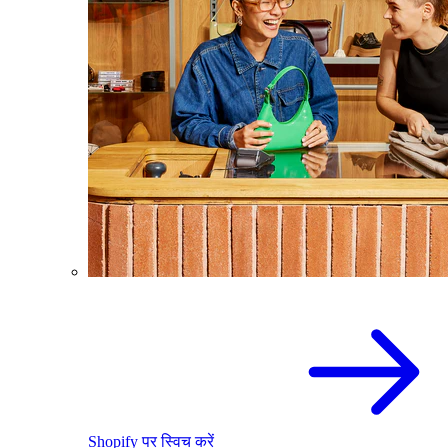
Shopify पर स्विच करें