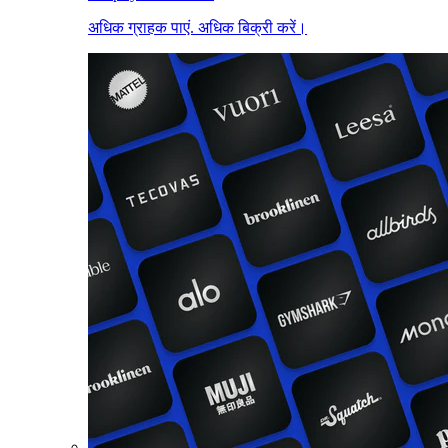
अधिक ग्राहक पाएं. अधिक बिक्री करें।