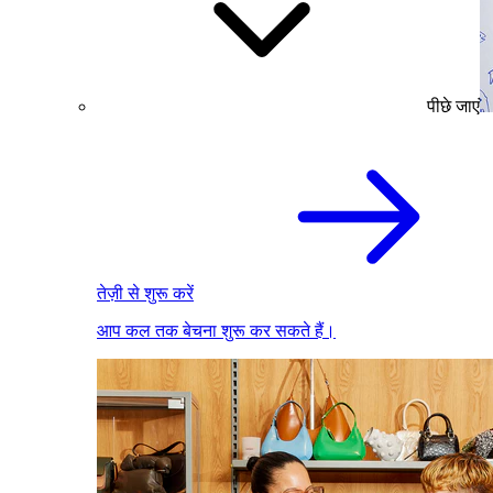
पीछे जाएं
तेज़ी से शुरू करें
आप कल तक बेचना शुरू कर सकते हैं।