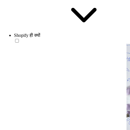
Shopify ही क्यों