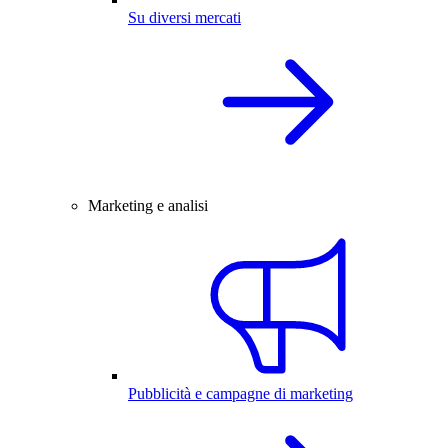
Su diversi mercati
Marketing e analisi
Pubblicità e campagne di marketing