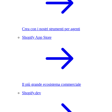
Crea con i nostri strumenti per agenti
Shopify App Store
Il più grande ecosistema commerciale
Shopify.dev