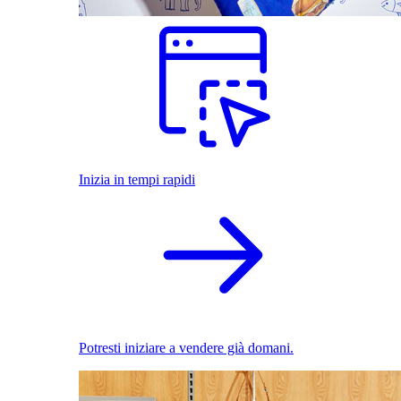
Inizia in tempi rapidi
Potresti iniziare a vendere già domani.