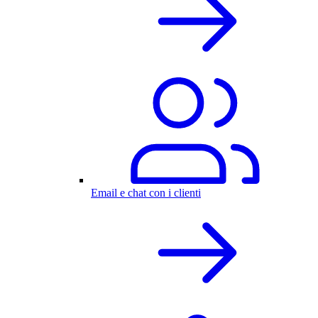
Email e chat con i clienti