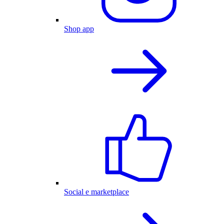
Shop app
Social e marketplace