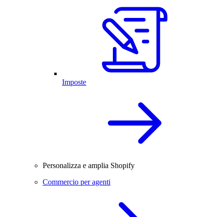
Imposte
Personalizza e amplia Shopify
Commercio per agenti