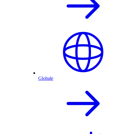
Globale