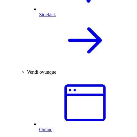
Sidekick
Vendi ovunque
Online