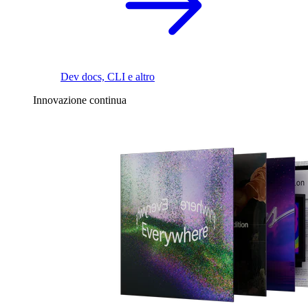
Dev docs, CLI e altro
Innovazione continua