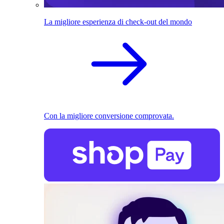
La migliore esperienza di check-out del mondo
Con la migliore conversione comprovata.