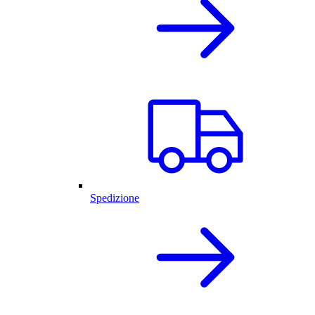
Spedizione