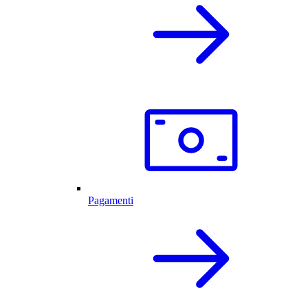
Pagamenti