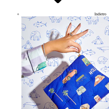
Indietro