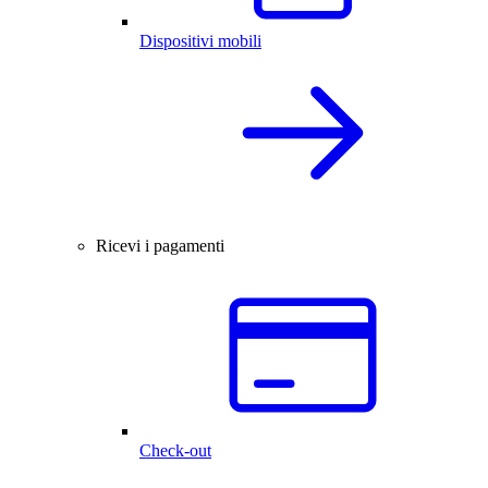
Dispositivi mobili
Ricevi i pagamenti
Check-out