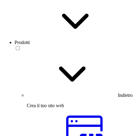
Prodotti
Indietro
Crea il tuo sito web