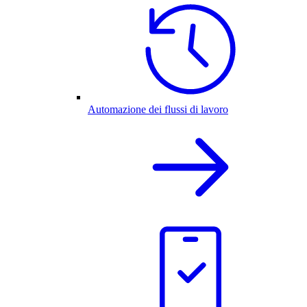
Automazione dei flussi di lavoro