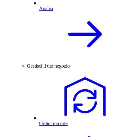
Analisi
Gestisci il tuo negozio
Ordini e scorte