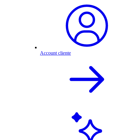
Account cliente