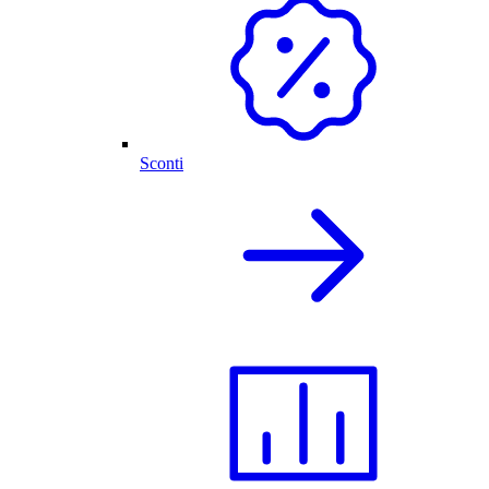
Sconti