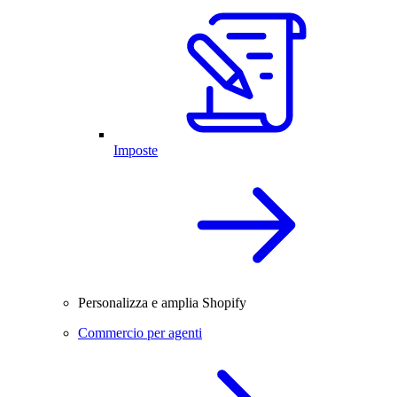
Imposte
Personalizza e amplia Shopify
Commercio per agenti