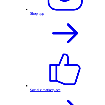
Shop app
Social e marketplace