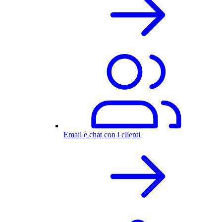
Email e chat con i clienti