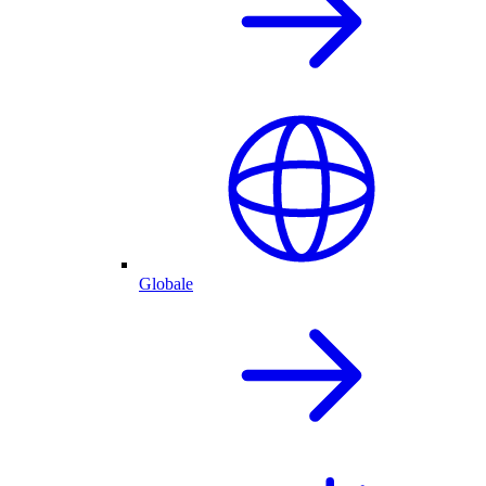
Globale