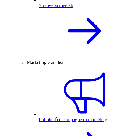
Su diversi mercati
Marketing e analisi
Pubblicità e campagne di marketing