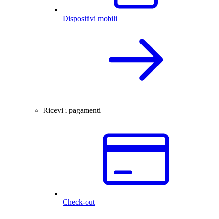
Dispositivi mobili
Ricevi i pagamenti
Check-out