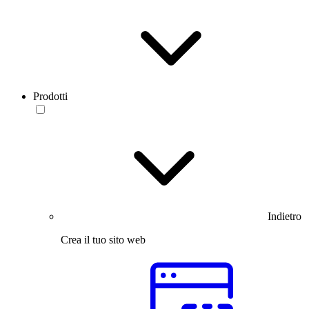
Prodotti
Indietro
Crea il tuo sito web