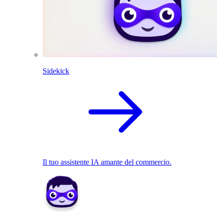
Sidekick
Il tuo assistente IA amante del commercio.