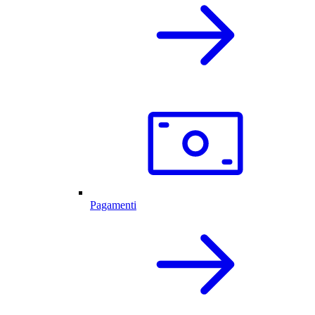
Pagamenti