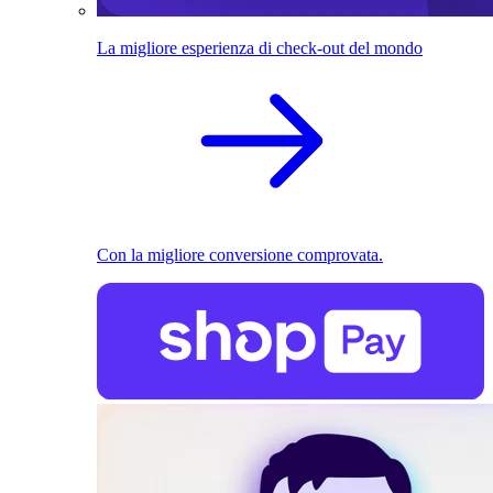
La migliore esperienza di check-out del mondo
Con la migliore conversione comprovata.