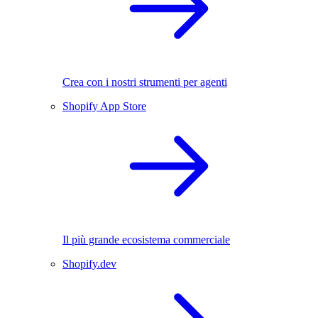
Crea con i nostri strumenti per agenti
Shopify App Store
Il più grande ecosistema commerciale
Shopify.dev