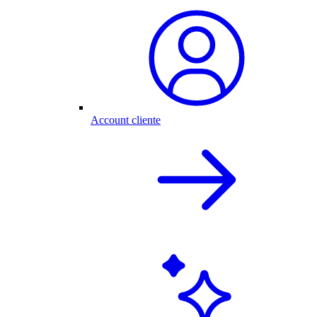
Account cliente