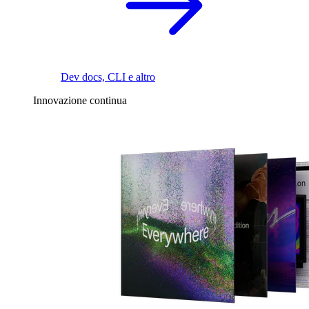
Dev docs, CLI e altro
Innovazione continua