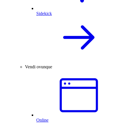
Sidekick
Vendi ovunque
Online