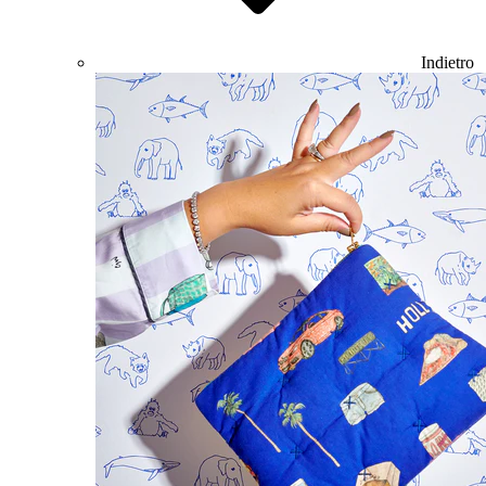
Indietro