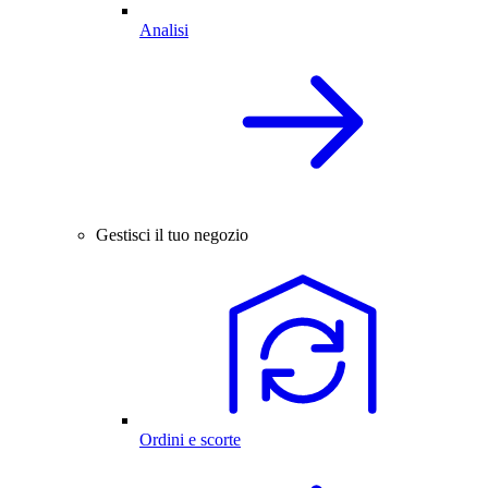
Analisi
Gestisci il tuo negozio
Ordini e scorte