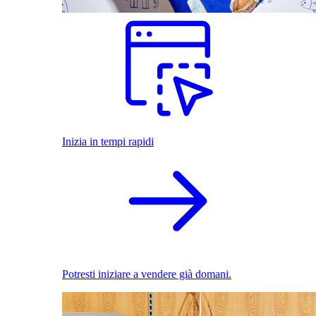
Inizia in tempi rapidi
Potresti iniziare a vendere già domani.