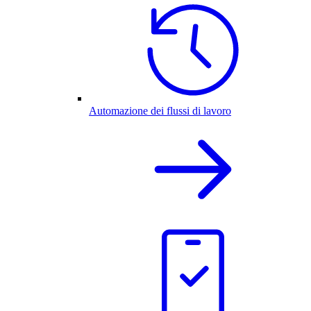
Automazione dei flussi di lavoro