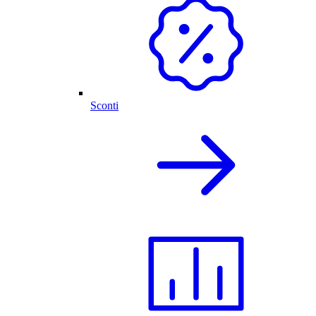
Sconti