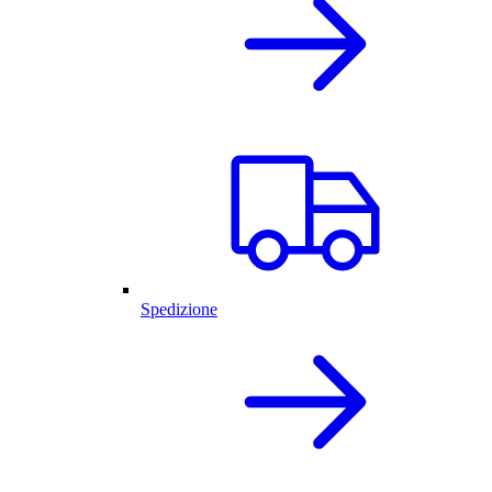
Spedizione