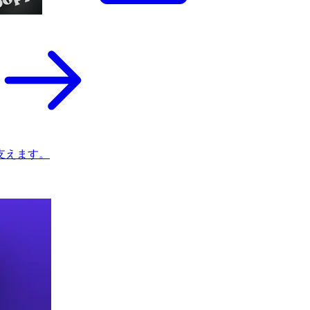
支えます。