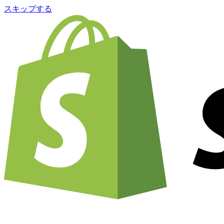
スキップする