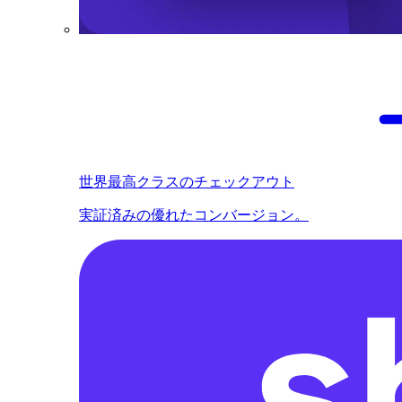
世界最高クラスのチェックアウト
実証済みの優れたコンバージョン。