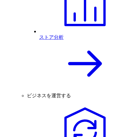
ストア分析
ビジネスを運営する