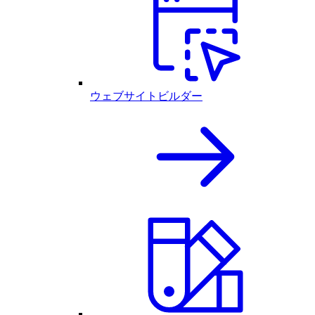
ウェブサイトビルダー