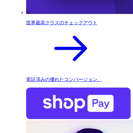
世界最高クラスのチェックアウト
実証済みの優れたコンバージョン。