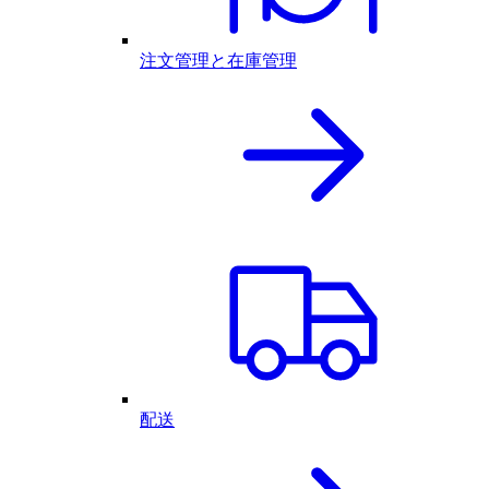
注文管理と在庫管理
配送