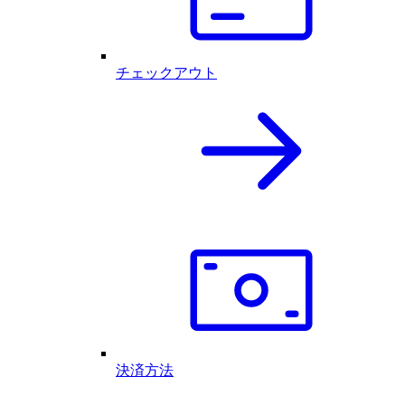
チェックアウト
決済方法