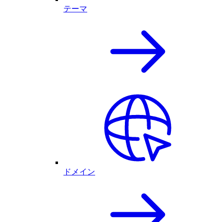
テーマ
ドメイン