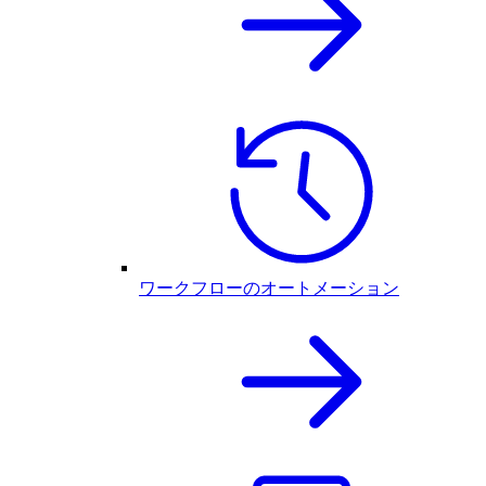
ワークフローのオートメーション