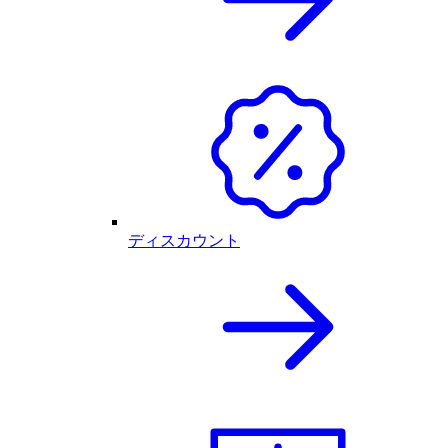
ディスカウント