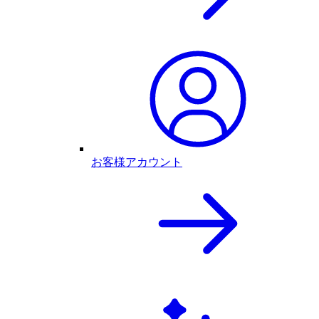
お客様アカウント