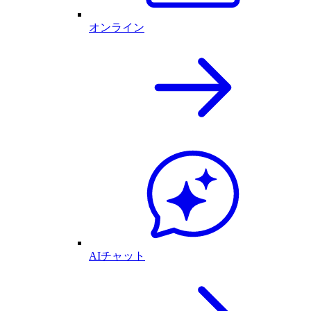
オンライン
AIチャット