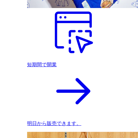
短期間で開業
明日から販売できます。