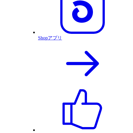
Shopアプリ