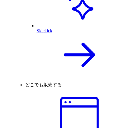
Sidekick
どこでも販売する