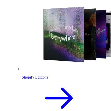
Shopify Editions