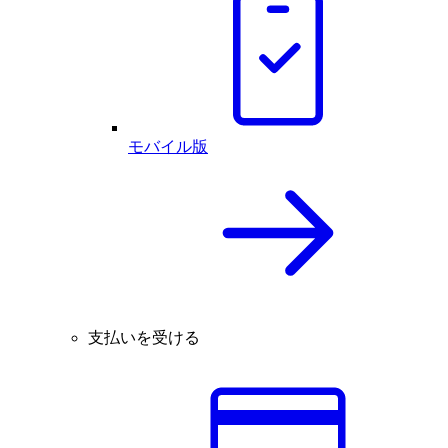
モバイル版
支払いを受ける