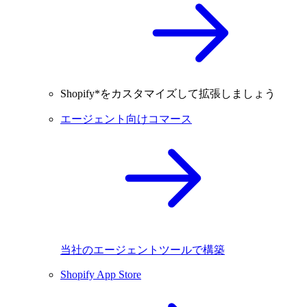
Shopify*をカスタマイズして拡張しましょう
エージェント向けコマース
当社のエージェントツールで構築
Shopify App Store