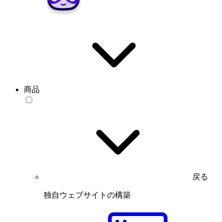
商品
戻る
独自ウェブサイトの構築