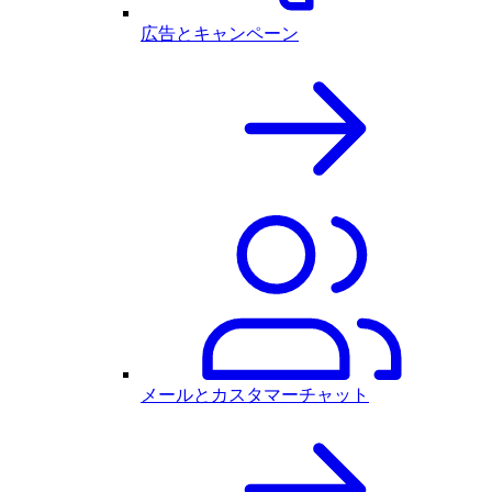
広告とキャンペーン
メールとカスタマーチャット