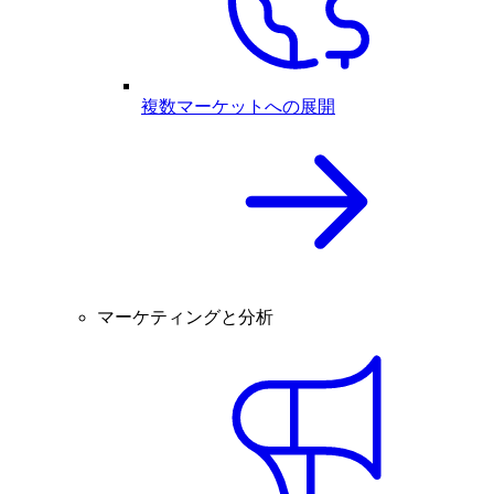
複数マーケットへの展開
マーケティングと分析