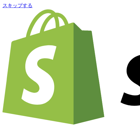
スキップする