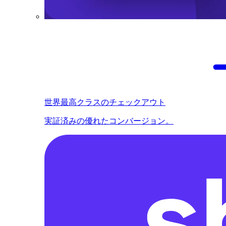
世界最高クラスのチェックアウト
実証済みの優れたコンバージョン。