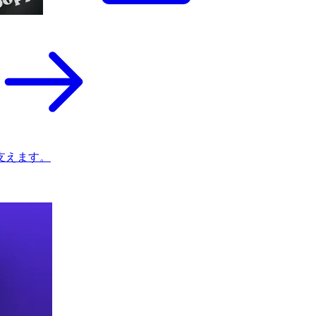
支えます。