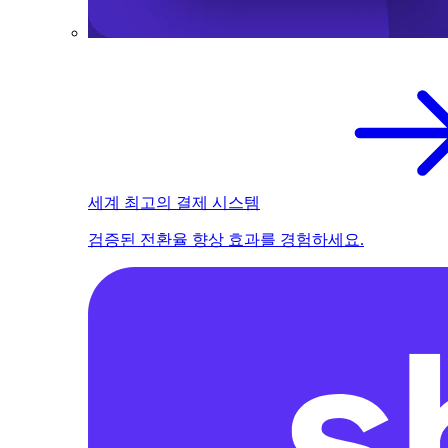
세계 최고의 결제 시스템
검증된 전환율 향상 효과를 경험하세요.