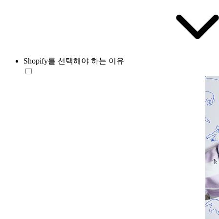
Shopify를 선택해야 하는 이유