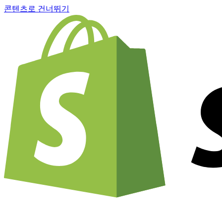
콘텐츠로 건너뛰기