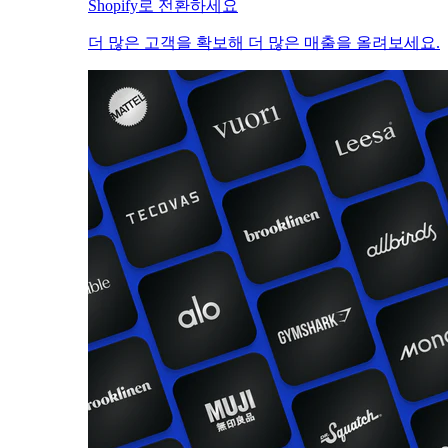
Shopify로 전환하세요
더 많은 고객을 확보해 더 많은 매출을 올려보세요.