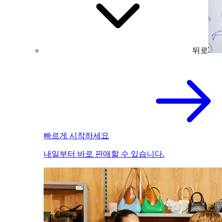
뒤로
빠르게 시작하세요
내일부터 바로 판매할 수 있습니다.