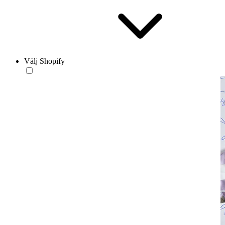
Välj Shopify