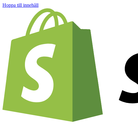
Hoppa till innehåll