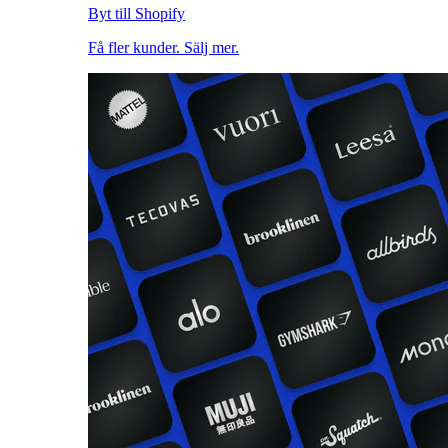
Byt till Shopify
Få fler kunder. Sälj mer.