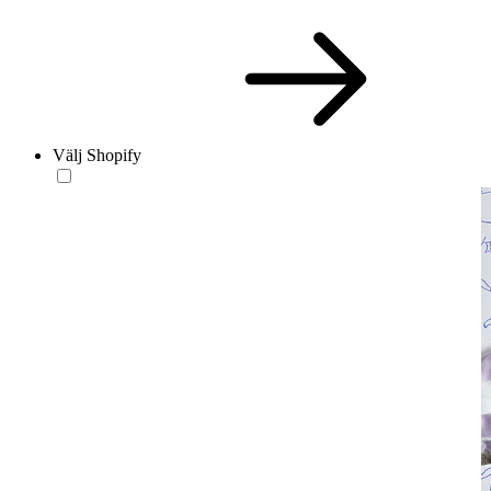
Välj Shopify