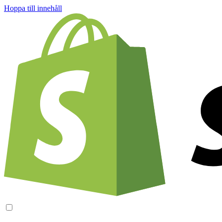
Hoppa till innehåll