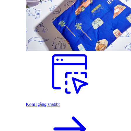
Kom igång snabbt