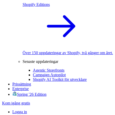
Shopify Editions
Över 150 uppdateringar av Shopify, två gånger om året.
Senaste uppdateringar
Agentic Storefronts
Campaign Autopilot
Shopify AI Toolkit för utvecklare
Prissättning
Enterprise
Spring '26 Edition
Kom igång gratis
Logga in