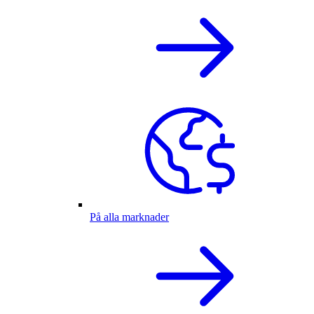
På alla marknader