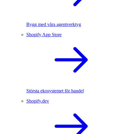
Bygg med våra agentverktyg
Shopify App Store
Största ekosystemet för handel
Shopify.dev