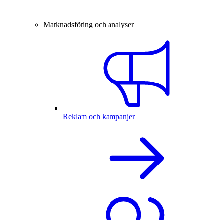
Marknadsföring och analyser
Reklam och kampanjer