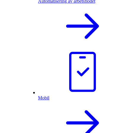
Automatisering av arbetsflödet
Mobil