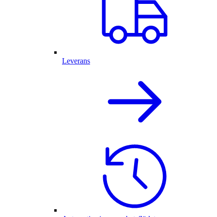
Leverans