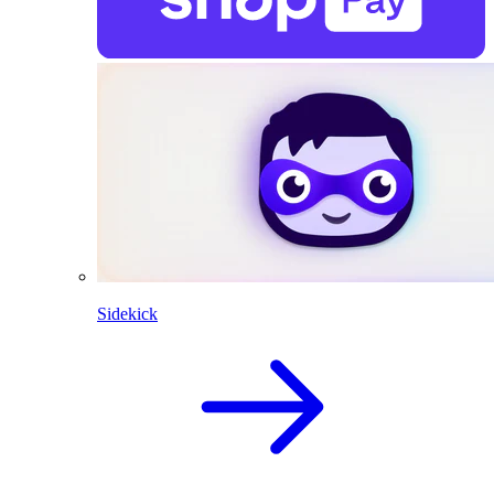
Sidekick