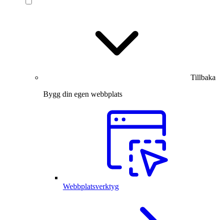
Tillbaka
Bygg din egen webbplats
Webbplatsverktyg