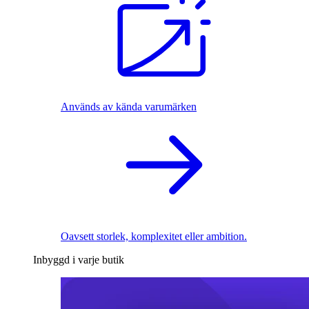
Används av kända varumärken
Oavsett storlek, komplexitet eller ambition.
Inbyggd i varje butik