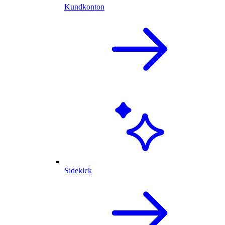
Kundkonton
Sidekick