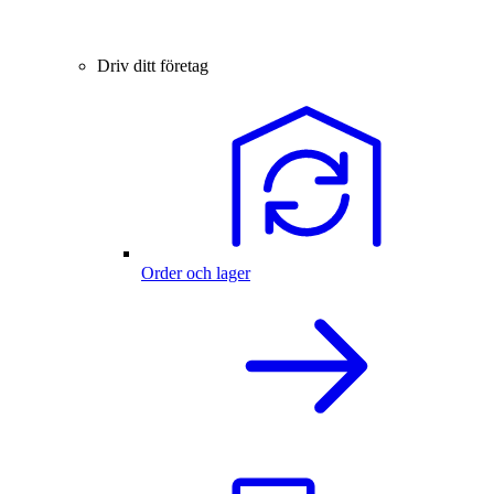
Driv ditt företag
Order och lager