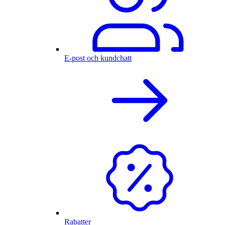
E-post och kundchatt
Rabatter