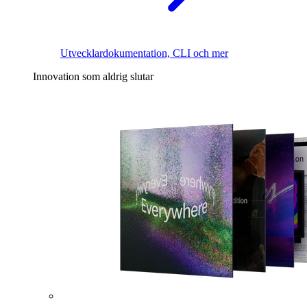
Utvecklardokumentation, CLI och mer
Innovation som aldrig slutar