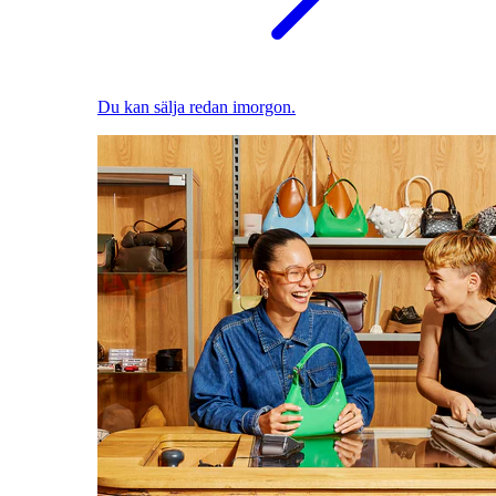
Du kan sälja redan imorgon.