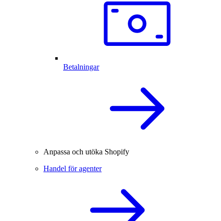
Betalningar
Anpassa och utöka Shopify
Handel för agenter