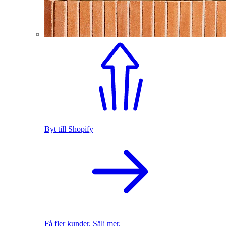
Byt till Shopify
Få fler kunder. Sälj mer.