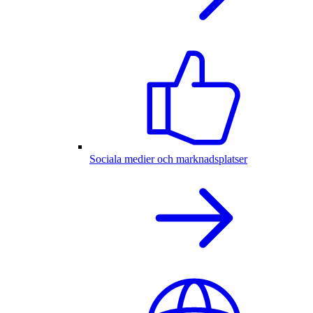
Sociala medier och marknadsplatser