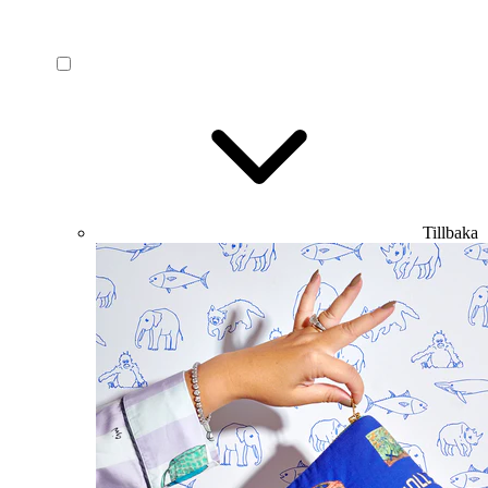
Tillbaka