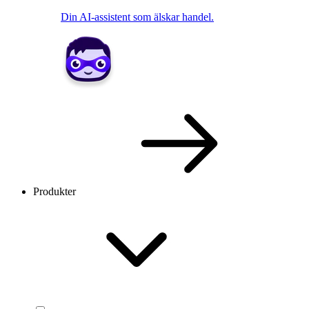
Din AI-assistent som älskar handel.
Produkter