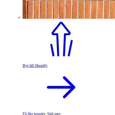
Byt till Shopify
Få fler kunder. Sälj mer.