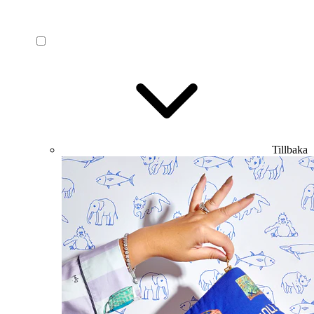
Tillbaka