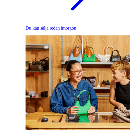
Du kan sälja redan imorgon.