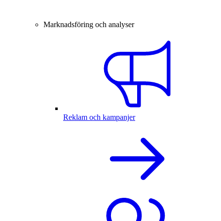
Marknadsföring och analyser
Reklam och kampanjer