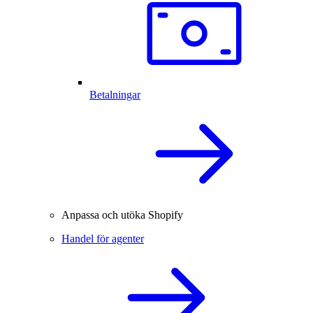
Betalningar
Anpassa och utöka Shopify
Handel för agenter