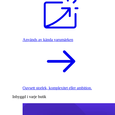
Används av kända varumärken
Oavsett storlek, komplexitet eller ambition.
Inbyggd i varje butik