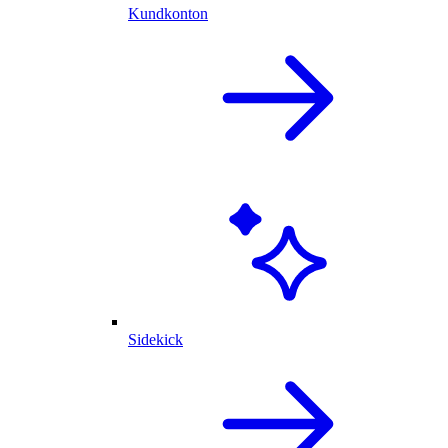
Kundkonton
Sidekick