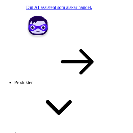
Din AI-assistent som älskar handel.
Produkter