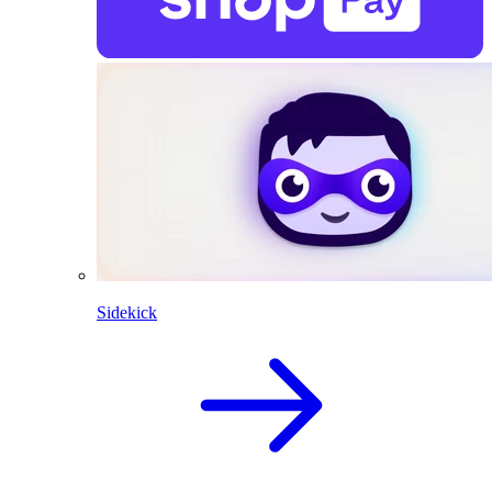
Sidekick