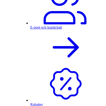
E-post och kundchatt
Rabatter