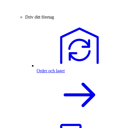
Driv ditt företag
Order och lager