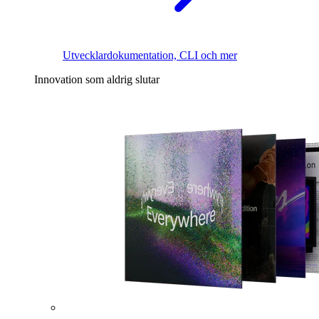
Utvecklardokumentation, CLI och mer
Innovation som aldrig slutar