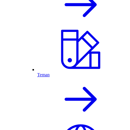
Teman