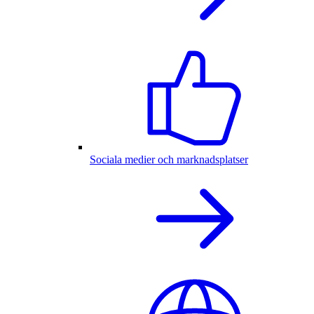
Sociala medier och marknadsplatser