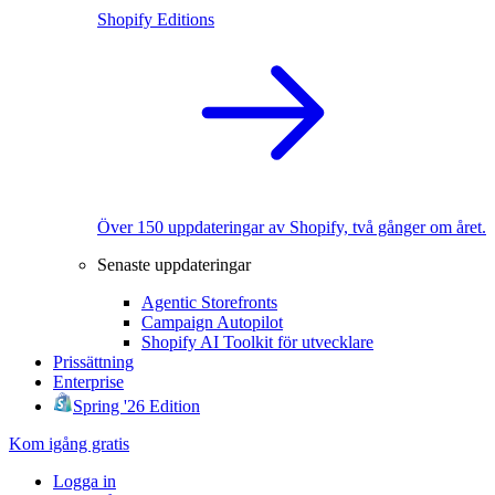
Shopify Editions
Över 150 uppdateringar av Shopify, två gånger om året.
Senaste uppdateringar
Agentic Storefronts
Campaign Autopilot
Shopify AI Toolkit för utvecklare
Prissättning
Enterprise
Spring '26 Edition
Kom igång gratis
Logga in