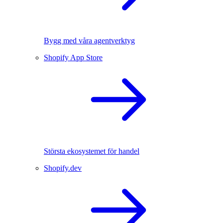
Bygg med våra agentverktyg
Shopify App Store
Största ekosystemet för handel
Shopify.dev