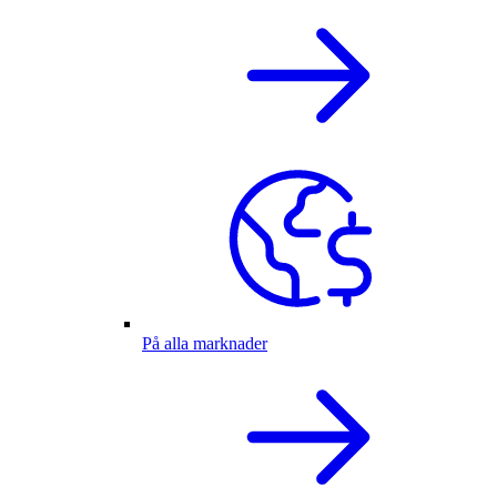
På alla marknader