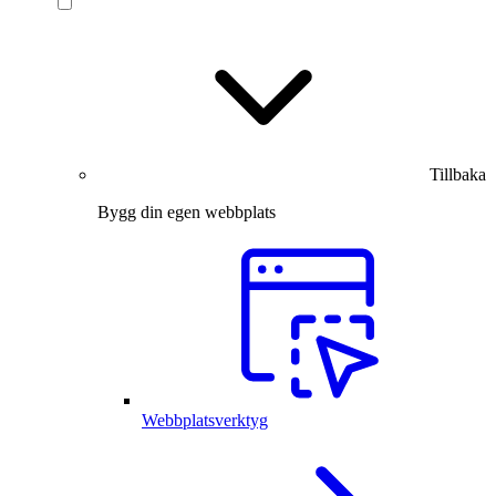
Tillbaka
Bygg din egen webbplats
Webbplatsverktyg