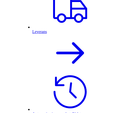
Leverans