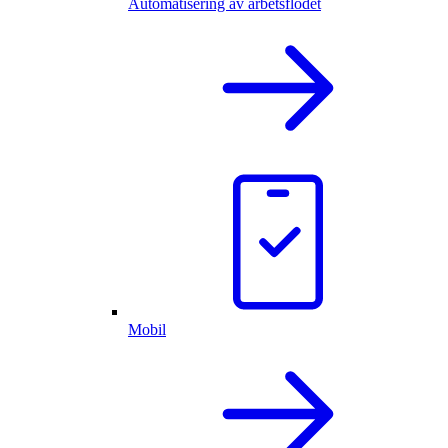
Automatisering av arbetsflödet
Mobil