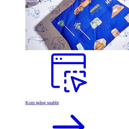
Kom igång snabbt