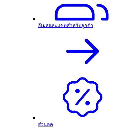
อีเมลและแชทสำหรับลูกค้า
ส่วนลด