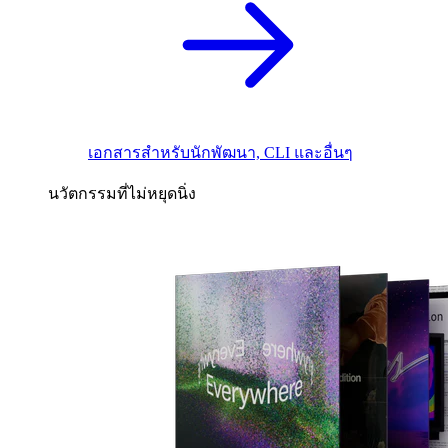
เอกสารสำหรับนักพัฒนา, CLI และอื่นๆ
นวัตกรรมที่ไม่หยุดนิ่ง