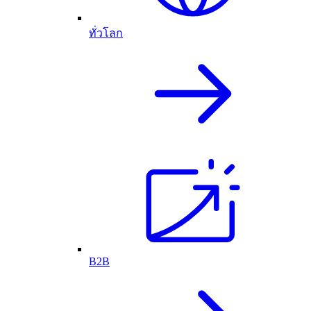
ทั่วโลก
B2B