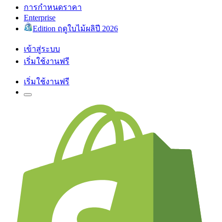
การกำหนดราคา
Enterprise
Edition ฤดูใบไม้ผลิปี 2026
เข้าสู่ระบบ
เริ่มใช้งานฟรี
เริ่มใช้งานฟรี