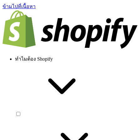
ข้ามไปที่เนื้อหา
ทำไมต้อง Shopify