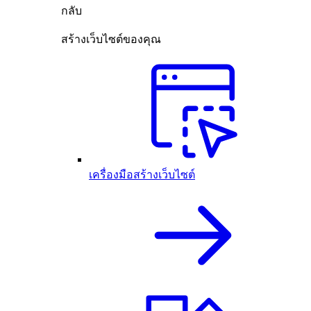
กลับ
สร้างเว็บไซต์ของคุณ
เครื่องมือสร้างเว็บไซต์