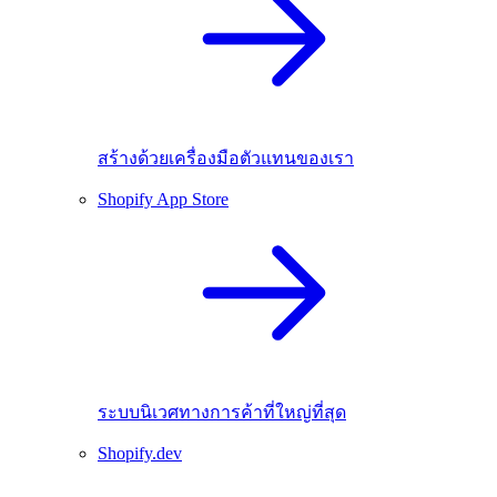
สร้างด้วยเครื่องมือตัวแทนของเรา
Shopify App Store
ระบบนิเวศทางการค้าที่ใหญ่ที่สุด
Shopify.dev