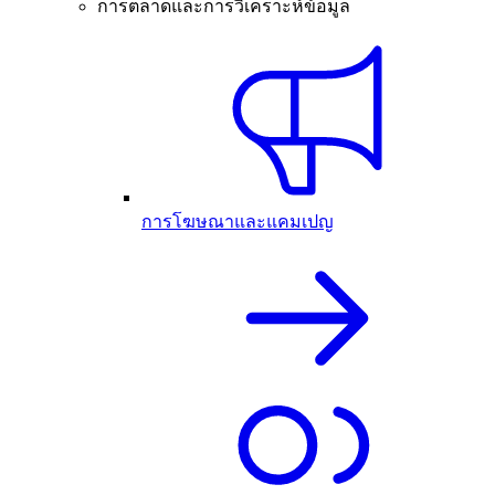
การตลาดและการวิเคราะห์ข้อมูล
การโฆษณาและแคมเปญ