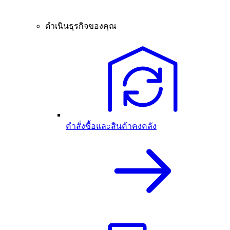
ดำเนินธุรกิจของคุณ
คำสั่งซื้อและสินค้าคงคลัง