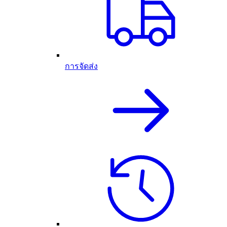
การจัดส่ง