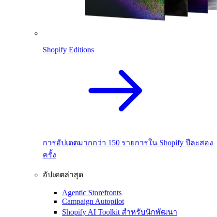
Shopify Editions
การอัปเดตมากกว่า 150 รายการใน Shopify ปีละสอง
ครั้ง
อัปเดตล่าสุด
Agentic Storefronts
Campaign Autopilot
Shopify AI Toolkit สำหรับนักพัฒนา