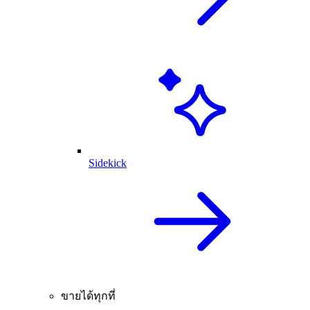
Sidekick
ขายได้ทุกที่