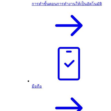
การทำขั้นตอนการทำงานให้เป็นอัตโนมัติ
มือถือ