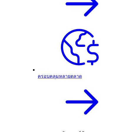
ครอบคลุมหลายตลาด