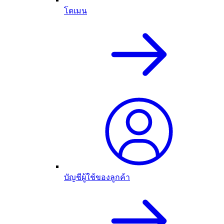
โดเมน
บัญชีผู้ใช้ของลูกค้า