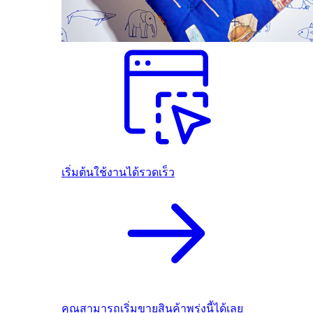
เริ่มต้นใช้งานได้รวดเร็ว
คุณสามารถเริ่มขายสินค้าพรุ่งนี้ได้เลย