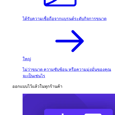
ได้รับความเชื่อถือจากแบรนด์ระดับกิจการขนาด
ใหญ่
ไม่ว่าขนาด ความซับซ้อน หรือความมุ่งมั่นของคุณ
จะเป็นเช่นไร
ออกแบบไว้แล้วในทุกร้านค้า