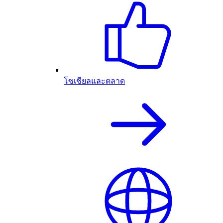
โซเชียลและตลาด