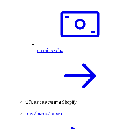
การชำระเงิน
ปรับแต่งและขยาย Shopify
การค้าผ่านตัวแทน