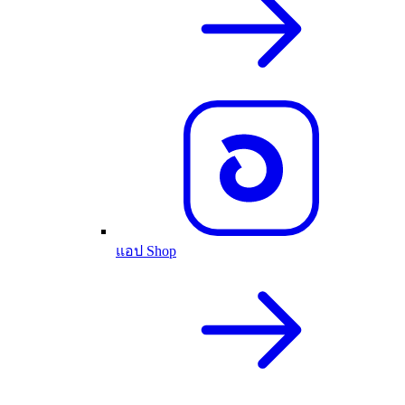
แอป Shop