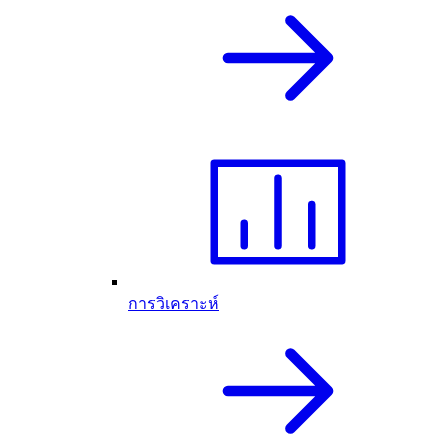
การวิเคราะห์