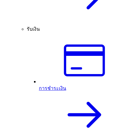
รับเงิน
การชำระเงิน