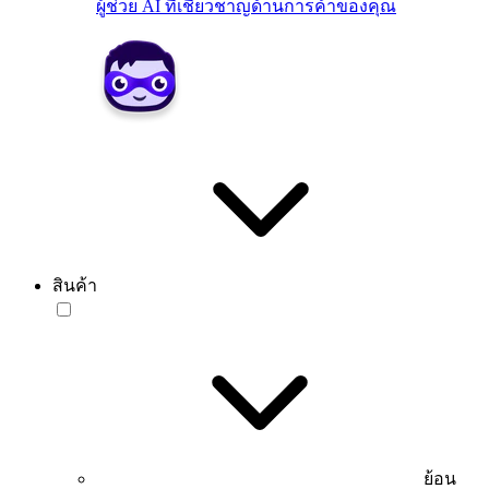
ผู้ช่วย AI ที่เชี่ยวชาญด้านการค้าของคุณ
สินค้า
ย้อน