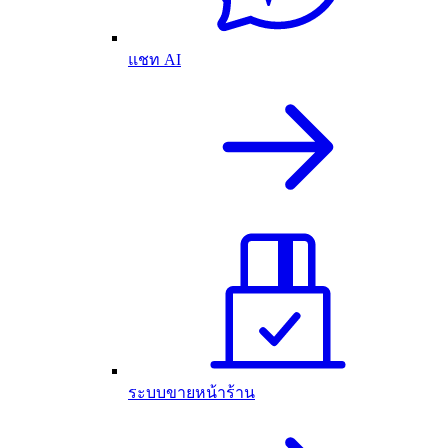
แชท AI
ระบบขายหน้าร้าน