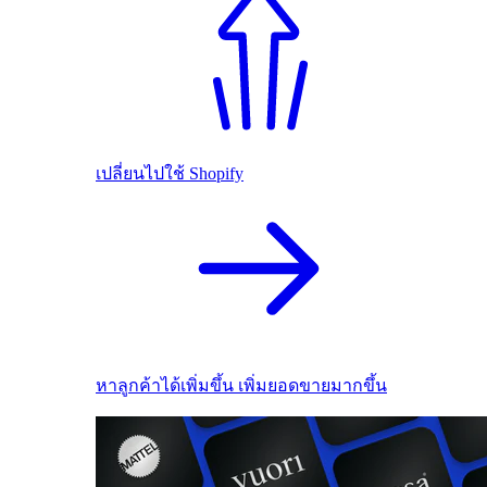
เปลี่ยนไปใช้ Shopify
หาลูกค้าได้เพิ่มขึ้น เพิ่มยอดขายมากขึ้น