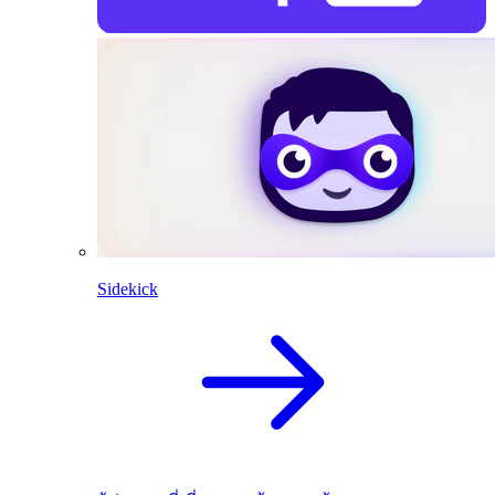
Sidekick