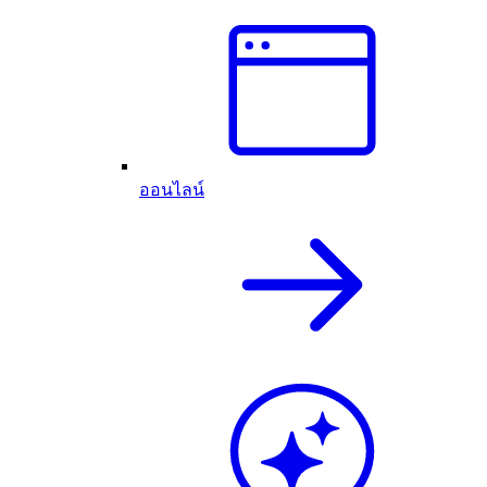
ออนไลน์