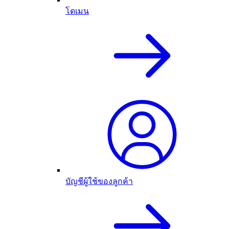
โดเมน
บัญชีผู้ใช้ของลูกค้า