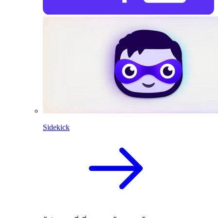
Sidekick