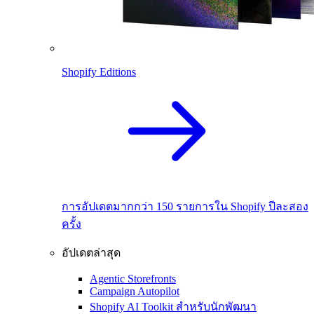
Shopify Editions
การอัปเดตมากกว่า 150 รายการใน Shopify ปีละสอง
ครั้ง
อัปเดตล่าสุด
Agentic Storefronts
Campaign Autopilot
Shopify AI Toolkit สำหรับนักพัฒนา