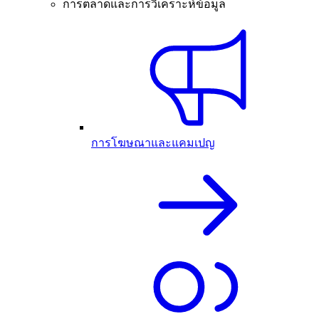
การตลาดและการวิเคราะห์ข้อมูล
การโฆษณาและแคมเปญ