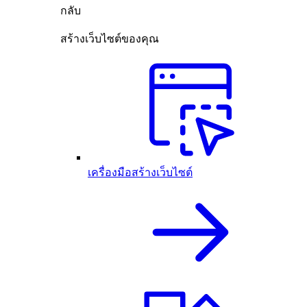
กลับ
สร้างเว็บไซต์ของคุณ
เครื่องมือสร้างเว็บไซต์