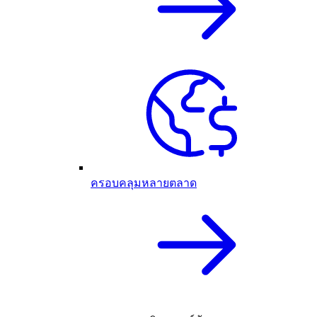
ครอบคลุมหลายตลาด