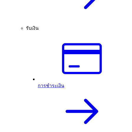
รับเงิน
การชำระเงิน