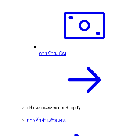
การชำระเงิน
ปรับแต่งและขยาย Shopify
การค้าผ่านตัวแทน