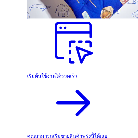
เริ่มต้นใช้งานได้รวดเร็ว
คุณสามารถเริ่มขายสินค้าพรุ่งนี้ได้เลย