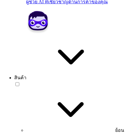
ผู้ช่วย AI ที่เชี่ยวชาญด้านการค้าของคุณ
สินค้า
ย้อน