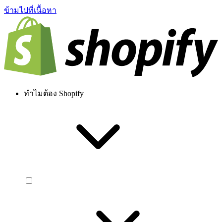
ข้ามไปที่เนื้อหา
ทำไมต้อง Shopify