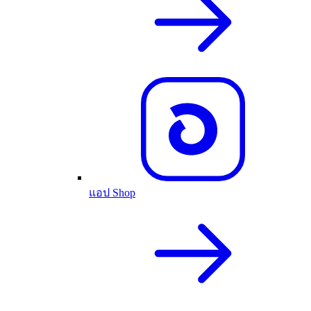
แอป Shop