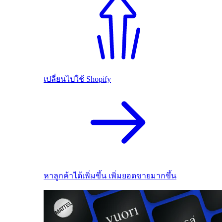
เปลี่ยนไปใช้ Shopify
หาลูกค้าได้เพิ่มขึ้น เพิ่มยอดขายมากขึ้น