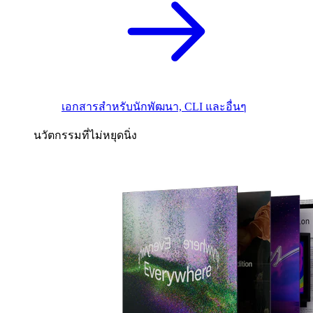
เอกสารสำหรับนักพัฒนา, CLI และอื่นๆ
นวัตกรรมที่ไม่หยุดนิ่ง