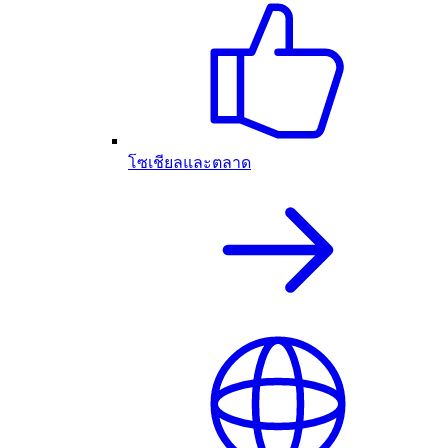
โซเชียลและตลาด