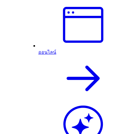
ออนไลน์