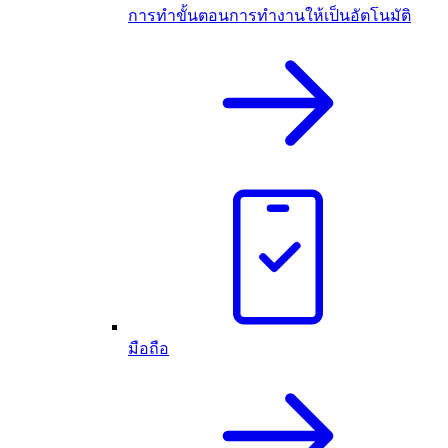
การทำขั้นตอนการทำงานให้เป็นอัตโนมัติ
มือถือ