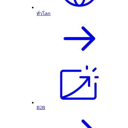
ทั่วโลก
B2B