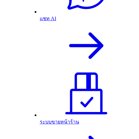
แชท AI
ระบบขายหน้าร้าน