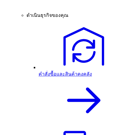
ดำเนินธุรกิจของคุณ
คำสั่งซื้อและสินค้าคงคลัง