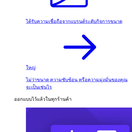
ได้รับความเชื่อถือจากแบรนด์ระดับกิจการขนาด
ใหญ่
ไม่ว่าขนาด ความซับซ้อน หรือความมุ่งมั่นของคุณ
จะเป็นเช่นไร
ออกแบบไว้แล้วในทุกร้านค้า