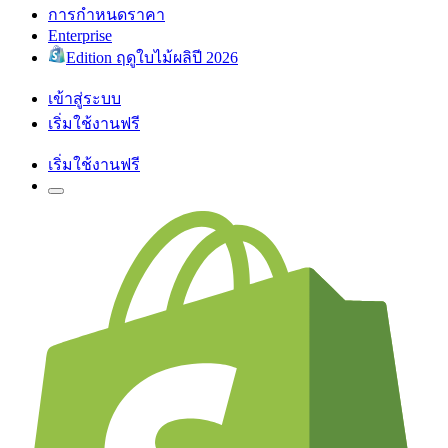
การกำหนดราคา
Enterprise
Edition ฤดูใบไม้ผลิปี 2026
เข้าสู่ระบบ
เริ่มใช้งานฟรี
เริ่มใช้งานฟรี