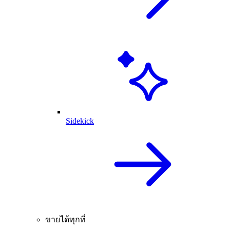
Sidekick
ขายได้ทุกที่