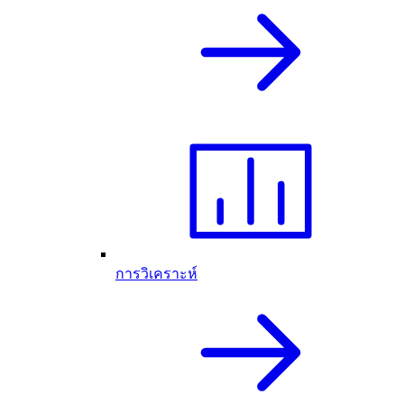
การวิเคราะห์