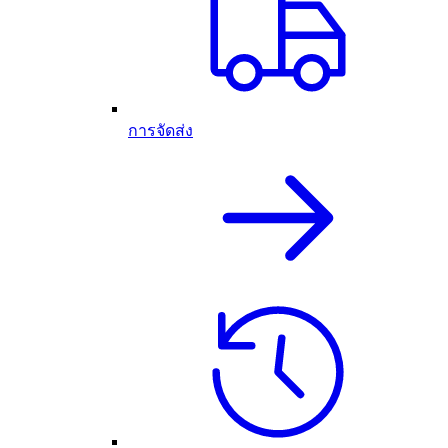
การจัดส่ง