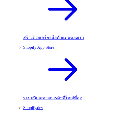
สร้างด้วยเครื่องมือตัวแทนของเรา
Shopify App Store
ระบบนิเวศทางการค้าที่ใหญ่ที่สุด
Shopify.dev