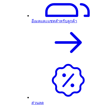
อีเมลและแชทสำหรับลูกค้า
ส่วนลด