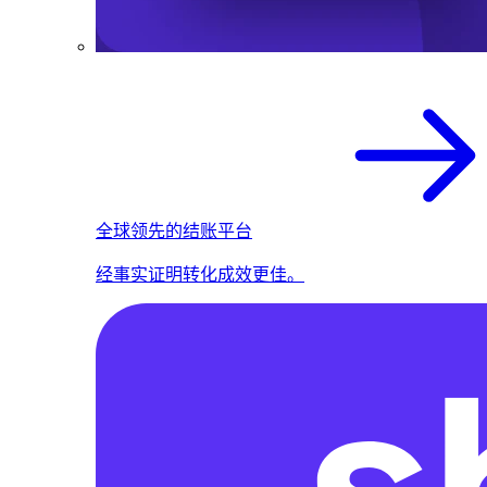
全球领先的结账平台
经事实证明转化成效更佳。