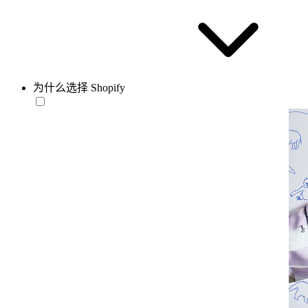
为什么选择 Shopify