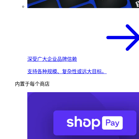
深受广大企业品牌信赖
支持各种规模、复杂性或远大目标。
内置于每个商店