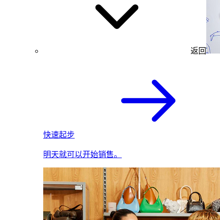
返回
快速起步
明天就可以开始销售。