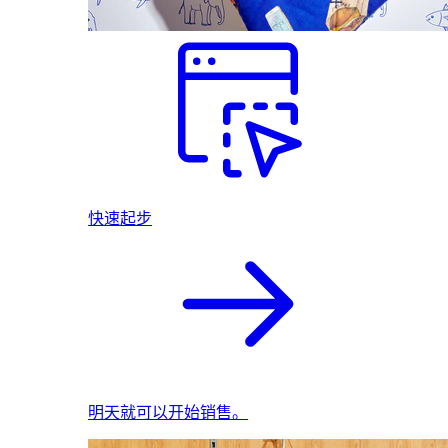
快速起步
明天就可以开始销售。