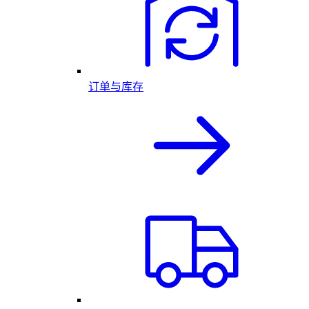
订单与库存