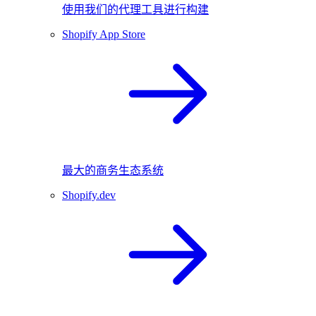
使用我们的代理工具进行构建
Shopify App Store
最大的商务生态系统
Shopify.dev