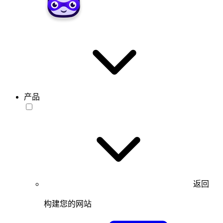
产品
返回
构建您的网站