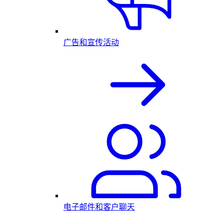
广告和宣传活动
电子邮件和客户聊天