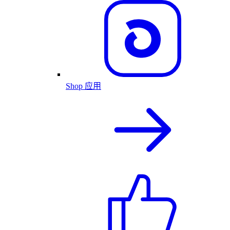
Shop 应用