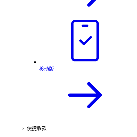
移动版
便捷收款