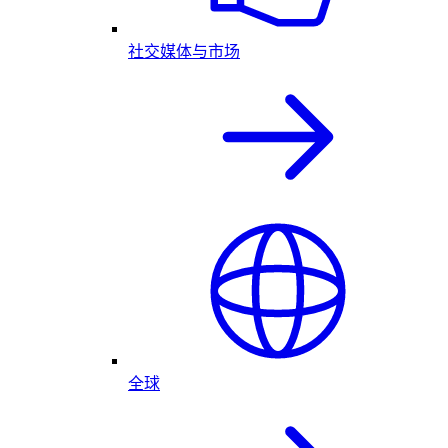
社交媒体与市场
全球