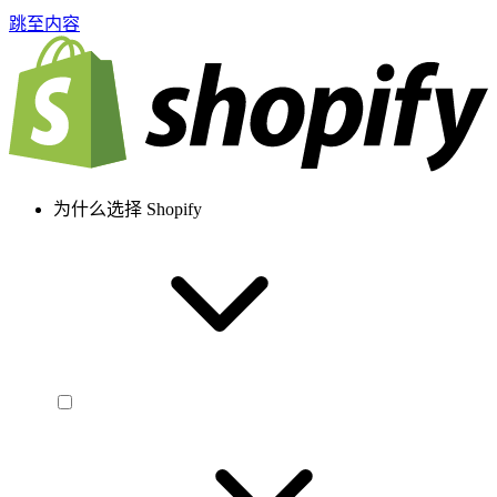
跳至内容
为什么选择 Shopify