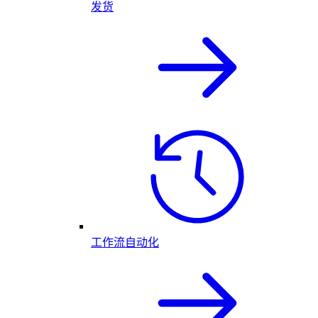
发货
工作流自动化