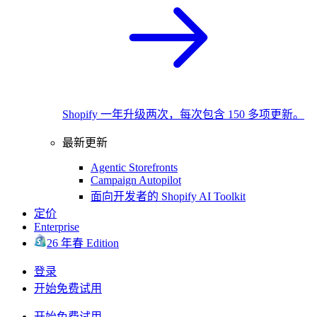
Shopify 一年升级两次，每次包含 150 多项更新。
最新更新
Agentic Storefronts
Campaign Autopilot
面向开发者的 Shopify AI Toolkit
定价
Enterprise
26 年春 Edition
登录
开始免费试用
开始免费试用