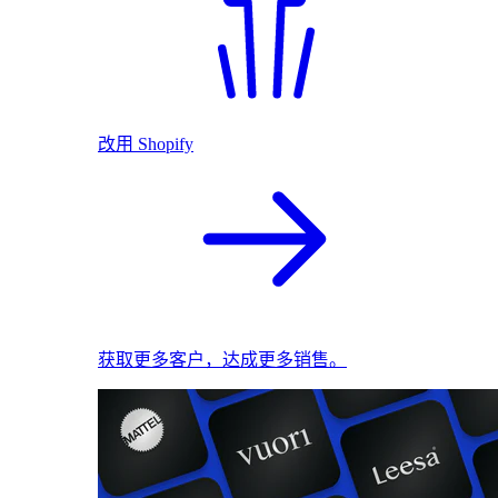
改用 Shopify
获取更多客户，达成更多销售。