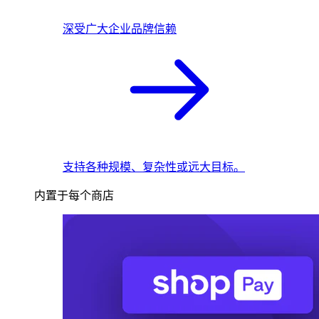
深受广大企业品牌信赖
支持各种规模、复杂性或远大目标。
内置于每个商店