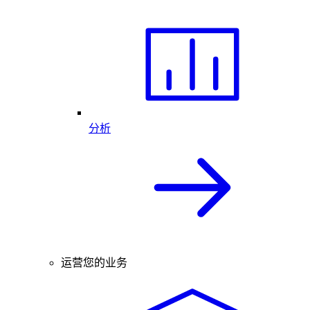
分析
运营您的业务