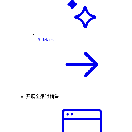
Sidekick
开展全渠道销售