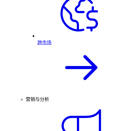
跨市场
营销与分析