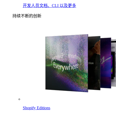
开发人员文档、CLI 以及更多
持续不断的创新
Shopify Editions