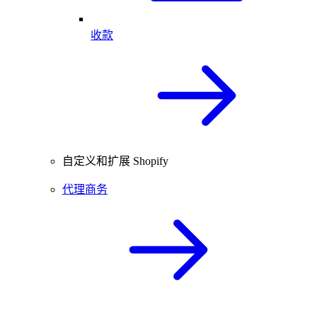
收款
自定义和扩展 Shopify
代理商务