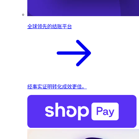
全球领先的结账平台
经事实证明转化成效更佳。