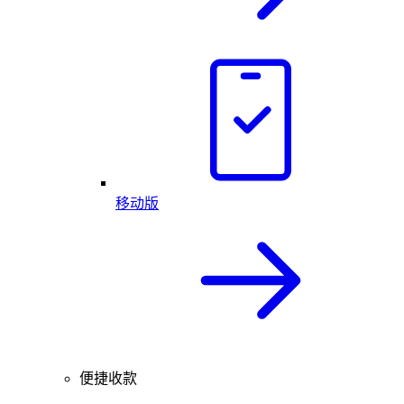
移动版
便捷收款