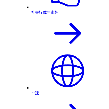
社交媒体与市场
全球