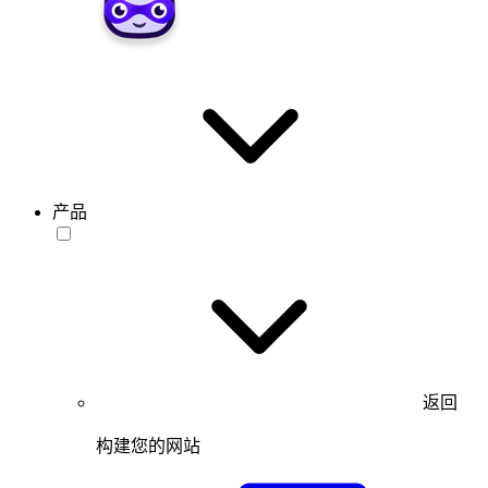
产品
返回
构建您的网站