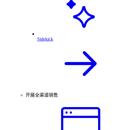
Sidekick
开展全渠道销售