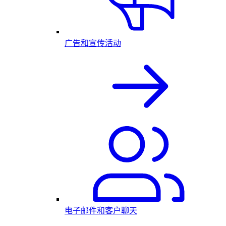
广告和宣传活动
电子邮件和客户聊天