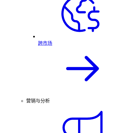
跨市场
营销与分析