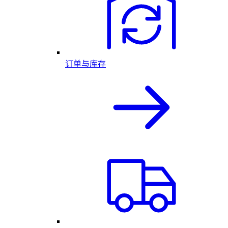
订单与库存