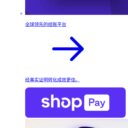
全球领先的结账平台
经事实证明转化成效更佳。