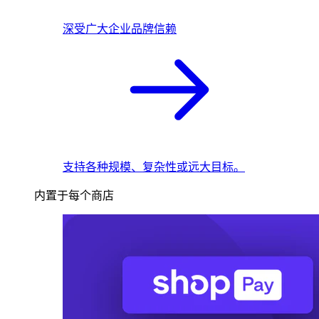
深受广大企业品牌信赖
支持各种规模、复杂性或远大目标。
内置于每个商店