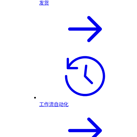
发货
工作流自动化