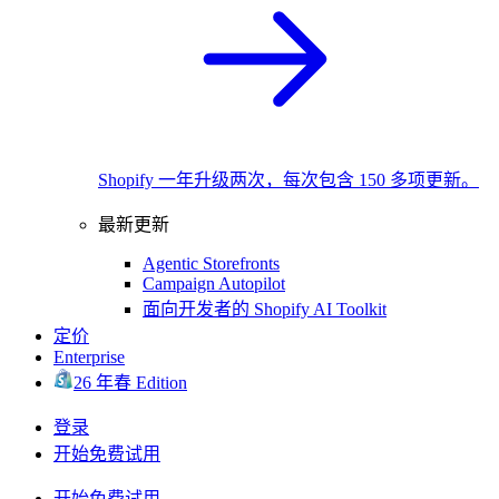
Shopify 一年升级两次，每次包含 150 多项更新。
最新更新
Agentic Storefronts
Campaign Autopilot
面向开发者的 Shopify AI Toolkit
定价
Enterprise
26 年春 Edition
登录
开始免费试用
开始免费试用