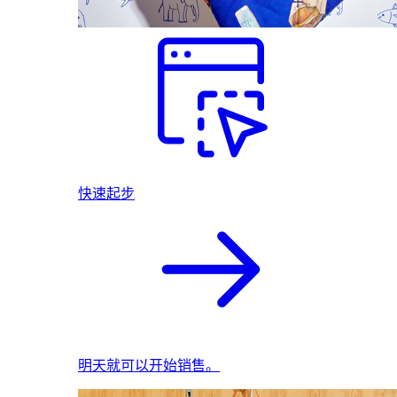
快速起步
明天就可以开始销售。