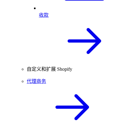
收款
自定义和扩展 Shopify
代理商务