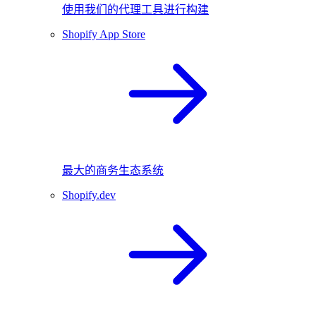
使用我们的代理工具进行构建
Shopify App Store
最大的商务生态系统
Shopify.dev