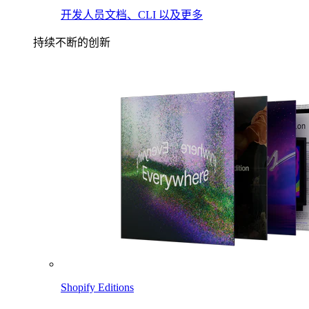
开发人员文档、CLI 以及更多
持续不断的创新
Shopify Editions