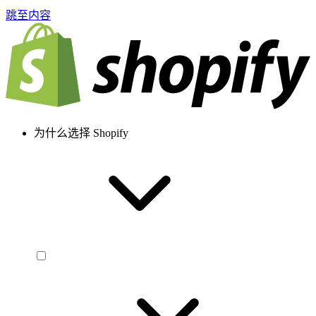
跳至内容
为什么选择 Shopify