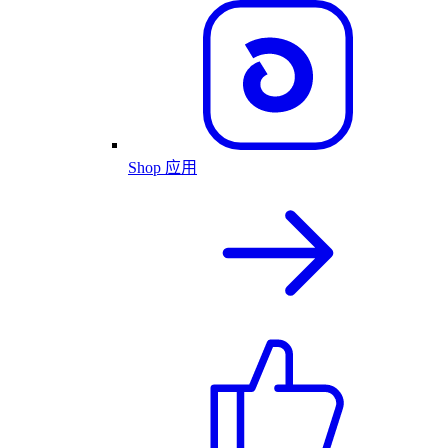
Shop 应用