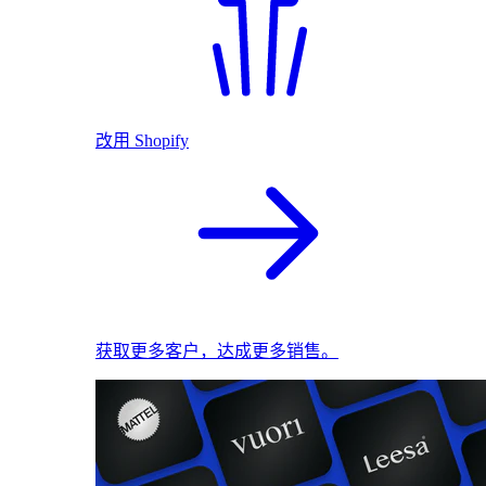
改用 Shopify
获取更多客户，达成更多销售。