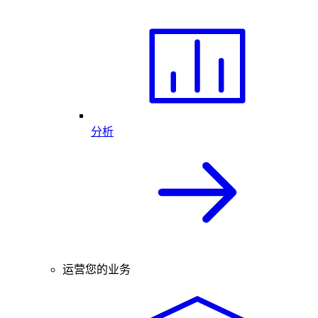
分析
运营您的业务