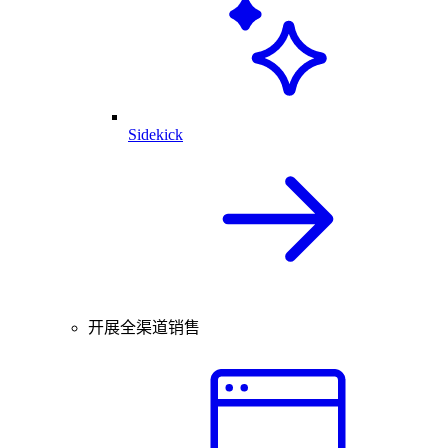
Sidekick
开展全渠道销售