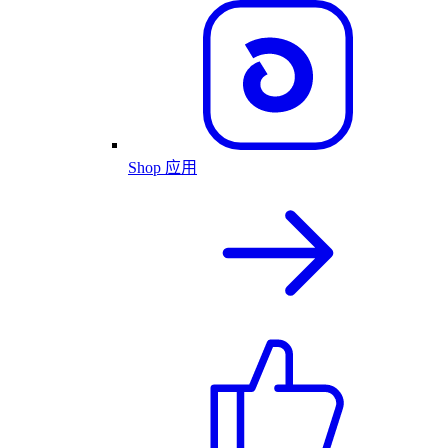
Shop 应用