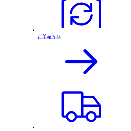
订单与库存