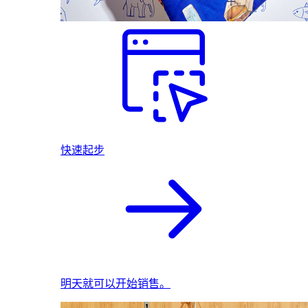
快速起步
明天就可以开始销售。