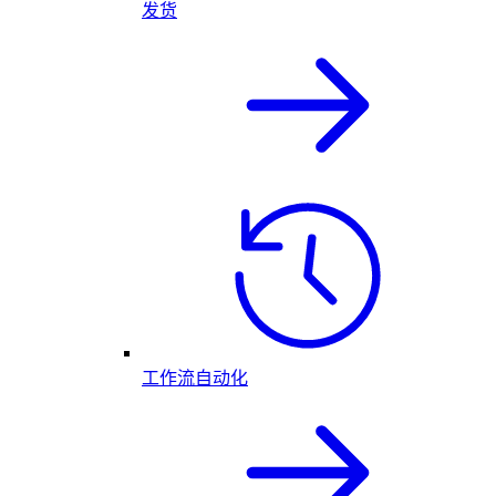
发货
工作流自动化