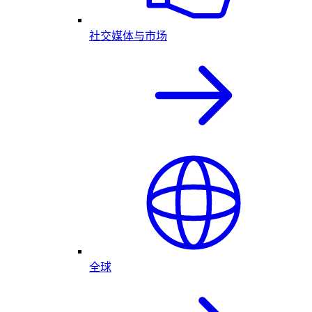
社交媒体与市场
全球