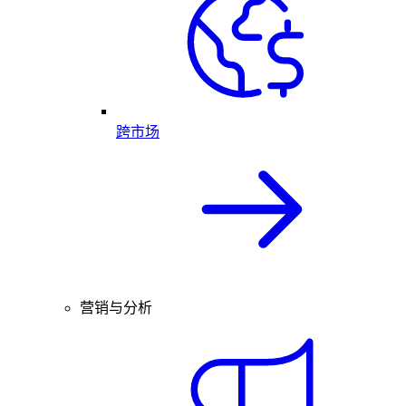
跨市场
营销与分析