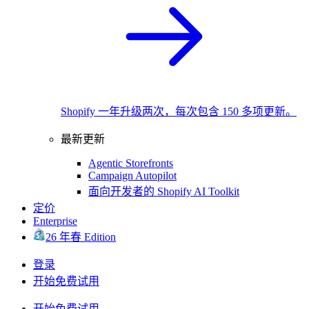
Shopify 一年升级两次，每次包含 150 多项更新。
最新更新
Agentic Storefronts
Campaign Autopilot
面向开发者的 Shopify AI Toolkit
定价
Enterprise
26 年春 Edition
登录
开始免费试用
开始免费试用