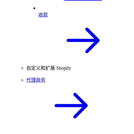
收款
自定义和扩展 Shopify
代理商务