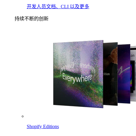
开发人员文档、CLI 以及更多
持续不断的创新
Shopify Editions