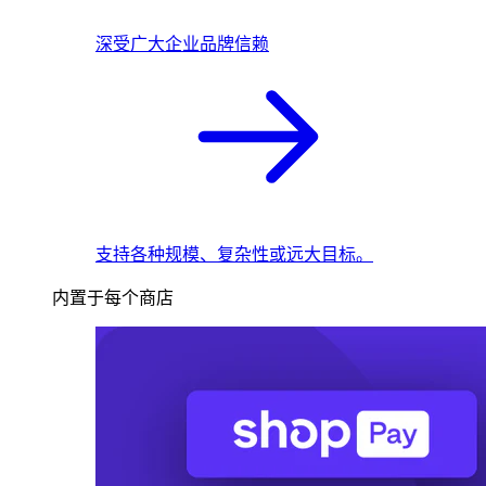
深受广大企业品牌信赖
支持各种规模、复杂性或远大目标。
内置于每个商店