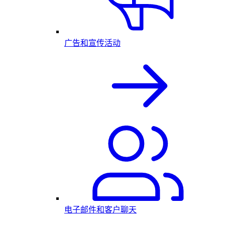
广告和宣传活动
电子邮件和客户聊天