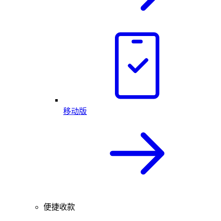
移动版
便捷收款