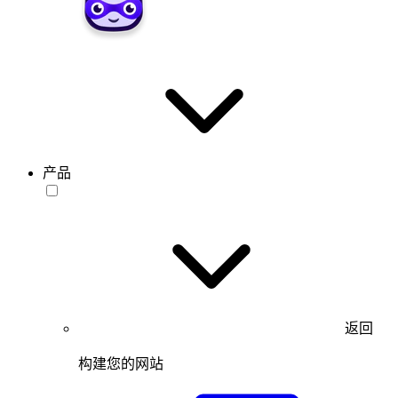
产品
返回
构建您的网站