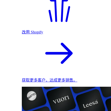
改用 Shopify
获取更多客户，达成更多销售。