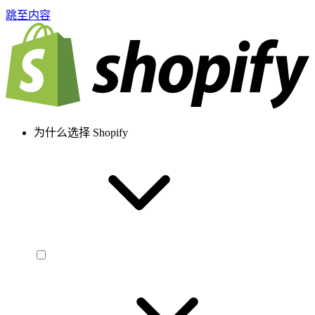
跳至内容
为什么选择 Shopify