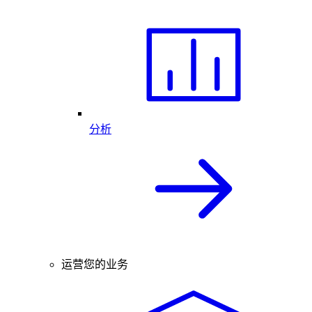
分析
运营您的业务