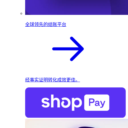
全球领先的结账平台
经事实证明转化成效更佳。